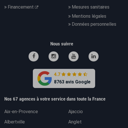
Financement
Mesures sanitaires
Mentions légales
Données personnelles
Nous suivre
4.7
8763 avis Google
Nos 67 agences à votre service dans toute la France
Aix-en-Provence
Ajaccio
Albertville
Anglet