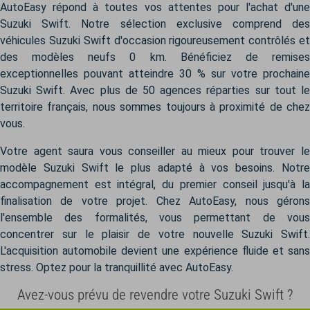
AutoEasy répond à toutes vos attentes pour l'achat d'une
Suzuki Swift. Notre sélection exclusive comprend des
véhicules Suzuki Swift d'occasion rigoureusement contrôlés et
des modèles neufs 0 km. Bénéficiez de remises
exceptionnelles pouvant atteindre 30 % sur votre prochaine
Suzuki Swift. Avec plus de 50 agences réparties sur tout le
territoire français, nous sommes toujours à proximité de chez
vous.
Votre agent saura vous conseiller au mieux pour trouver le
modèle Suzuki Swift le plus adapté à vos besoins. Notre
accompagnement est intégral, du premier conseil jusqu'à la
finalisation de votre projet. Chez AutoEasy, nous gérons
l'ensemble des formalités, vous permettant de vous
concentrer sur le plaisir de votre nouvelle Suzuki Swift.
L'acquisition automobile devient une expérience fluide et sans
stress. Optez pour la tranquillité avec AutoEasy.
Avez-vous prévu de revendre votre Suzuki Swift ?