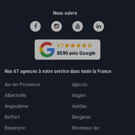
Nous suivre
4.7
8590 avis Google
Nos 67 agences à votre service dans toute la France
Aix-en-Provence
Ajaccio
Albertville
Anglet
Angoulême
Aurillac
Belfort
Bergerac
Besançon
Bordeaux lac