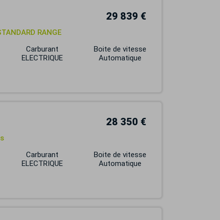
29 839 €
 STANDARD RANGE
Carburant
Boite de vitesse
ELECTRIQUE
Automatique
28 350 €
s
Carburant
Boite de vitesse
ELECTRIQUE
Automatique