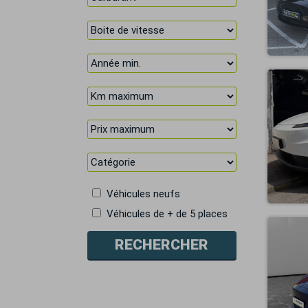
Véhicules neufs
Véhicules de + de 5 places