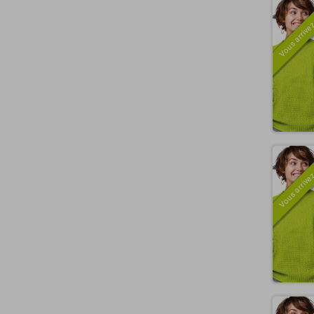
Vous arrivez
Vous arrivez