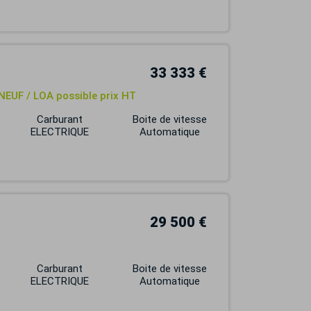
33 333 €
NEUF / LOA possible prix HT
Carburant
Boite de vitesse
ELECTRIQUE
Automatique
29 500 €
Carburant
Boite de vitesse
ELECTRIQUE
Automatique