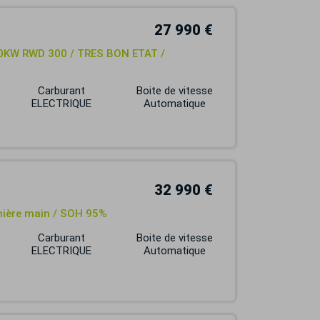
27 990 €
KW RWD 300 / TRES BON ETAT /
Carburant
Boite de vitesse
ELECTRIQUE
Automatique
32 990 €
mière main / SOH 95%
Carburant
Boite de vitesse
ELECTRIQUE
Automatique