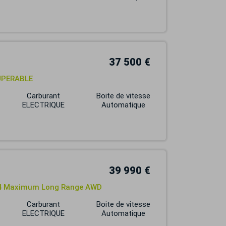
37 500 €
UPERABLE
Carburant
Boite de vitesse
ELECTRIQUE
Automatique
39 990 €
 Maximum Long Range AWD
Carburant
Boite de vitesse
ELECTRIQUE
Automatique