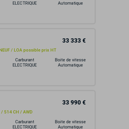
ELECTRIQUE
Automatique
33 333 €
NEUF / LOA possible prix HT
Carburant
Boite de vitesse
ELECTRIQUE
Automatique
33 990 €
/ 514 CH / AWD
Carburant
Boite de vitesse
ELECTRIQUE
Automatique