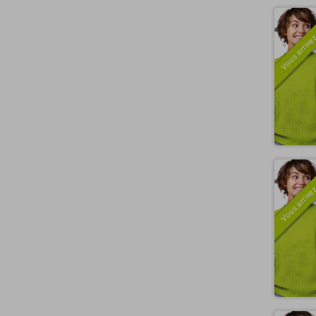
Vous arrivez
Vous arrivez