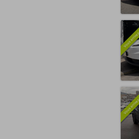
Vous arrivez
Vous arrivez