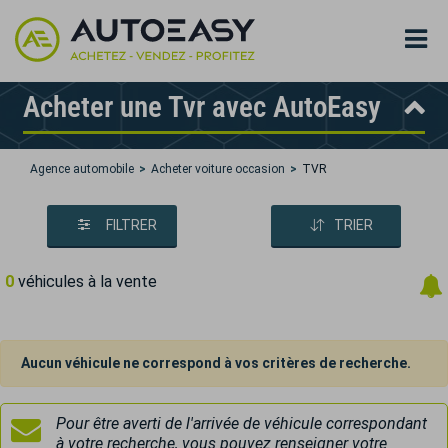
Acheter une Tvr avec AutoEasy
Agence automobile
Acheter voiture occasion
TVR
FILTRER
TRIER
0
véhicules à la vente
Aucun véhicule ne correspond à vos critères de recherche.
Pour être averti de l'arrivée de véhicule correspondant
à votre recherche, vous pouvez renseigner votre