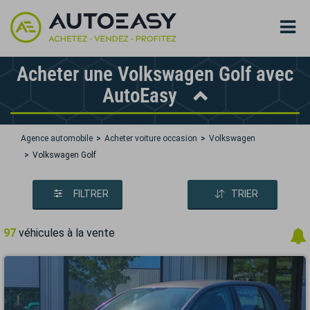
Acheter une Volkswagen Golf avec
AutoEasy
Agence automobile
Acheter voiture occasion
Volkswagen
Volkswagen Golf
FILTRER
TRIER
97
véhicules à la vente