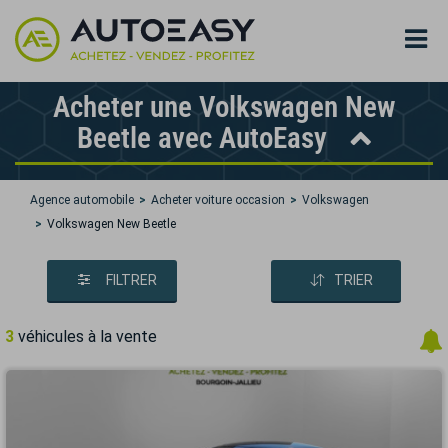
Acheter une Volkswagen New
Beetle avec AutoEasy
Agence automobile
Acheter voiture occasion
Volkswagen
Volkswagen New Beetle
FILTRER
TRIER
3
véhicules à la vente