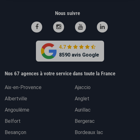
Nous suivre
4.7
8590 avis Google
Nos 67 agences à votre service dans toute la France
Aix-en-Provence
Ajaccio
Albertville
Anglet
Angoulême
Aurillac
Belfort
Bergerac
Besançon
Bordeaux lac