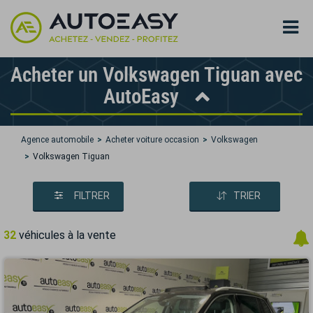
Acheter un Volkswagen Tiguan avec
AutoEasy
Agence automobile
Acheter voiture occasion
Volkswagen
Volkswagen Tiguan
FILTRER
TRIER
32
véhicules à la vente