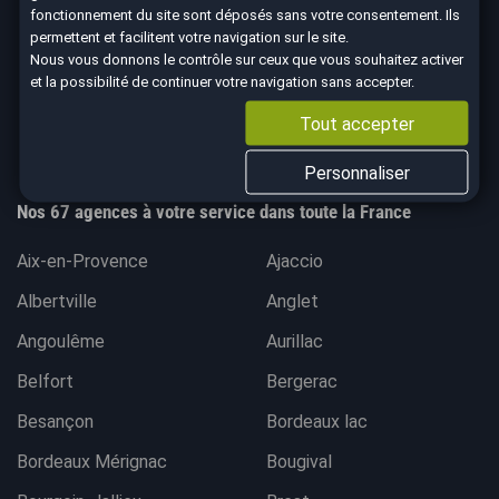
fonctionnement du site sont déposés sans votre consentement. Ils
permettent et facilitent votre navigation sur le site.
Nous vous donnons le contrôle sur ceux que vous souhaitez activer
et la possibilité de continuer votre navigation sans accepter.
4.7
Tout accepter
8590 avis Google
Personnaliser
Nos 67 agences à votre service dans toute la France
Aix-en-Provence
Ajaccio
Albertville
Anglet
Angoulême
Aurillac
Belfort
Bergerac
Besançon
Bordeaux lac
Bordeaux Mérignac
Bougival