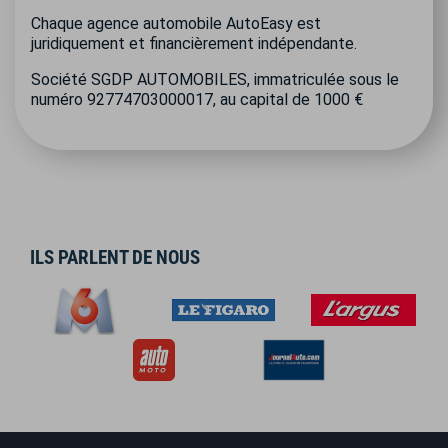
Chaque agence automobile AutoEasy est
juridiquement et financièrement indépendante.
Société SGDP AUTOMOBILES, immatriculée sous le
numéro 92774703000017, au capital de 1000 €
ILS PARLENT DE NOUS