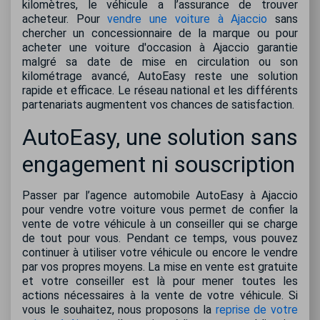
kilomètres, le véhicule a l’assurance de trouver
acheteur. Pour
vendre une voiture à Ajaccio
sans
chercher un concessionnaire de la marque ou pour
acheter une voiture d'occasion à Ajaccio garantie
malgré sa date de mise en circulation ou son
kilométrage avancé, AutoEasy reste une solution
rapide et efficace. Le réseau national et les différents
partenariats augmentent vos chances de satisfaction.
AutoEasy, une solution sans
engagement ni souscription
Passer par l’agence automobile AutoEasy à Ajaccio
pour vendre votre voiture vous permet de confier la
vente de votre véhicule à un conseiller qui se charge
de tout pour vous. Pendant ce temps, vous pouvez
continuer à utiliser votre véhicule ou encore le vendre
par vos propres moyens. La mise en vente est gratuite
et votre conseiller est là pour mener toutes les
actions nécessaires à la vente de votre véhicule. Si
vous le souhaitez, nous proposons la
reprise de votre