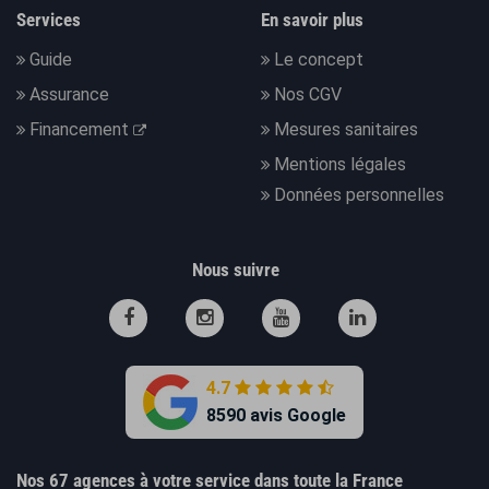
Services
En savoir plus
Guide
Le concept
Assurance
Nos CGV
Financement
Mesures sanitaires
Mentions légales
Données personnelles
Nous suivre
4.7
8590 avis Google
Nos 67 agences à votre service dans toute la France