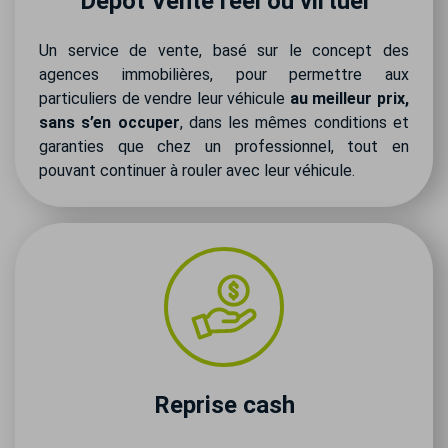
Dépôt Vente réel ou virtuel
Un service de vente, basé sur le concept des
agences immobilières, pour permettre aux
particuliers de vendre leur véhicule
au meilleur prix,
sans s’en occuper
, dans les mêmes conditions et
garanties que chez un professionnel, tout en
pouvant continuer à rouler avec leur véhicule.
Reprise cash