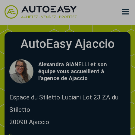
AutoEasy Ajaccio
Alexandra GIANELLI et son
équipe vous accueillent à
l'agence de Ajaccio
Espace du Stiletto Luciani Lot 23 ZA du
Stiletto
20090
Ajaccio