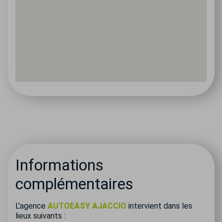
Informations
complémentaires
L'agence
AUTOEASY AJACCIO
intervient dans les
lieux suivants :