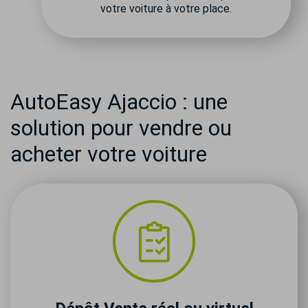
votre voiture à votre place.
AutoEasy Ajaccio : une
solution pour vendre ou
acheter votre voiture