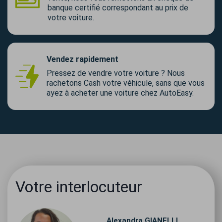
banque certifié correspondant au prix de
votre voiture.
Vendez rapidement
Pressez de vendre votre voiture ? Nous
rachetons Cash votre véhicule, sans que vous
ayez à acheter une voiture chez AutoEasy.
Votre interlocuteur
Alexandra
GIANELLI