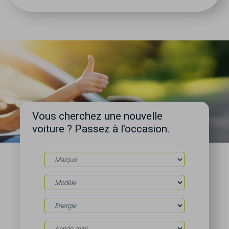
Vous cherchez une nouvelle
voiture ? Passez à l'occasion.