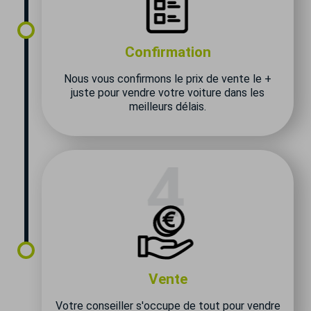
Confirmation
Nous vous confirmons le prix de vente le +
juste pour vendre votre voiture dans les
meilleurs délais.
Vente
Votre conseiller s'occupe de tout pour vendre