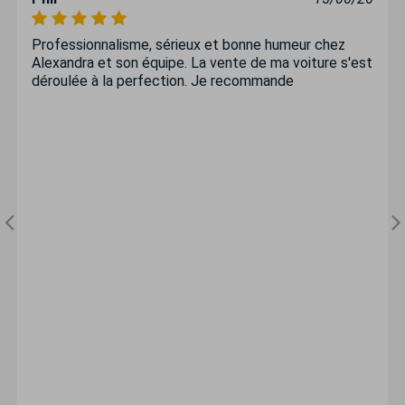
Professionnalisme, sérieux et bonne humeur chez
Alexandra et son équipe. La vente de ma voiture s'est
déroulée à la perfection. Je recommande