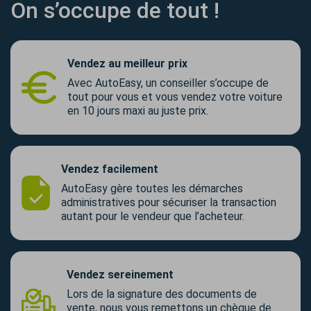
On s’occupe de tout !
Vendez au meilleur prix
Avec AutoEasy, un conseiller s’occupe de
tout pour vous et vous vendez votre voiture
en 10 jours maxi au juste prix.
Vendez facilement
AutoEasy gère toutes les démarches
administratives pour sécuriser la transaction
autant pour le vendeur que l’acheteur.
Vendez sereinement
Lors de la signature des documents de
vente, nous vous remettons un chèque de