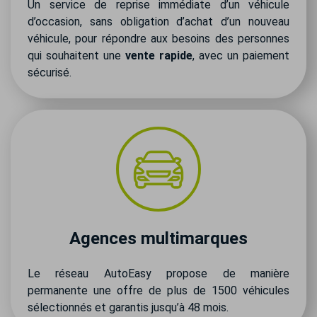
Un service de reprise immédiate d’un véhicule
d’occasion, sans obligation d’achat d’un nouveau
véhicule, pour répondre aux besoins des personnes
qui souhaitent une
vente rapide
, avec un paiement
sécurisé.
Agences multimarques
Le réseau AutoEasy propose de manière
permanente une offre de plus de 1500 véhicules
sélectionnés et garantis jusqu’à 48 mois.