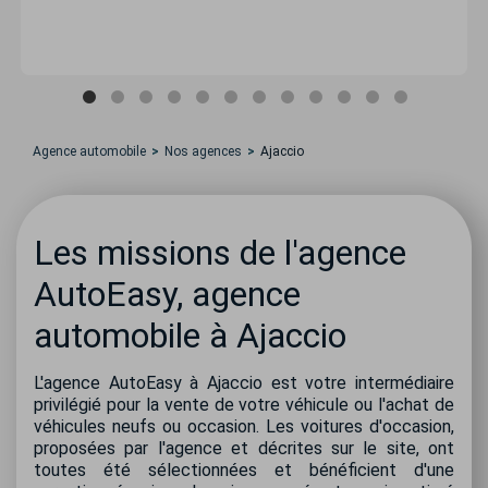
Agence automobile
Nos agences
Ajaccio
Les missions de l'agence
AutoEasy, agence
automobile à Ajaccio
L'agence AutoEasy à Ajaccio est votre intermédiaire
privilégié pour la vente de votre véhicule ou l'achat de
véhicules neufs ou occasion. Les voitures d'occasion,
proposées par l'agence et décrites sur le site, ont
toutes été sélectionnées et bénéficient d'une