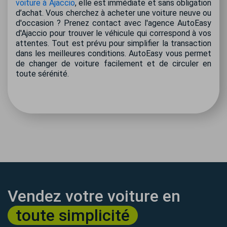
voiture à Ajaccio
, elle est immédiate et sans obligation
d’achat. Vous cherchez à acheter une voiture neuve ou
d'occasion ? Prenez contact avec l'agence AutoEasy
d'Ajaccio pour trouver le véhicule qui correspond à vos
attentes. Tout est prévu pour simplifier la transaction
dans les meilleures conditions. AutoEasy vous permet
de changer de voiture facilement et de circuler en
toute sérénité.
Vendez votre voiture en
toute simplicité