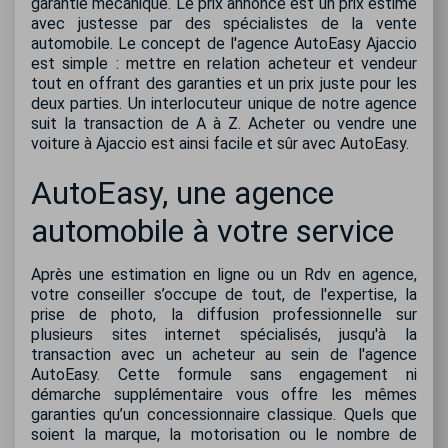
garantie mécanique. Le prix annoncé est un prix estimé
avec justesse par des spécialistes de la vente
automobile. Le concept de l'agence AutoEasy Ajaccio
est simple : mettre en relation acheteur et vendeur
tout en offrant des garanties et un prix juste pour les
deux parties. Un interlocuteur unique de notre agence
suit la transaction de A à Z. Acheter ou vendre une
voiture à Ajaccio est ainsi facile et sûr avec AutoEasy.
AutoEasy, une agence
automobile à votre service
Après une estimation en ligne ou un Rdv en agence,
votre conseiller s’occupe de tout, de l'expertise, la
prise de photo, la diffusion professionnelle sur
plusieurs sites internet spécialisés, jusqu'à la
transaction avec un acheteur au sein de l'agence
AutoEasy. Cette formule sans engagement ni
démarche supplémentaire vous offre les mêmes
garanties qu’un concessionnaire classique. Quels que
soient la marque, la motorisation ou le nombre de