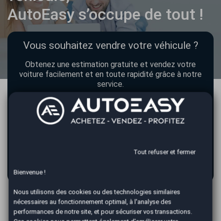
AutoEasy s’occupe de tout !
Vous souhaitez vendre votre véhicule ?
Obtenez une estimation gratuite et vendez votre
voiture facilement et en toute rapidité grâce à notre
service.
Tout refuser et fermer
ESTIMATION GRATUITE
Bienvenue !
Nous utilisons des cookies ou des technologies similaires
nécessaires au fonctionnement optimal, à l'analyse des
performances de notre site, et pour sécuriser vos transactions.