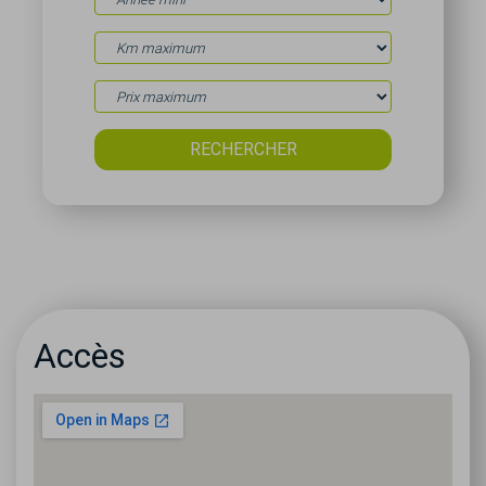
Accès