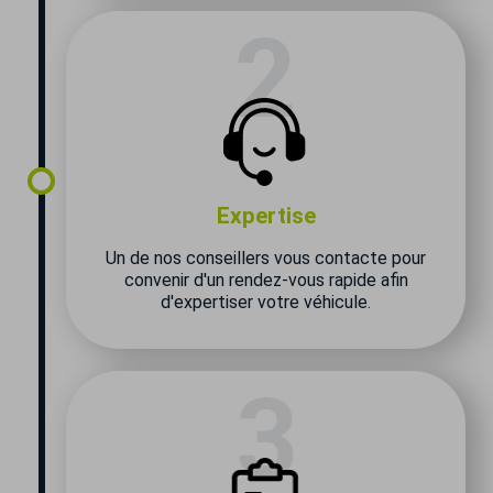
Expertise
Un de nos conseillers vous contacte pour
convenir d'un rendez-vous rapide afin
d'expertiser votre véhicule.