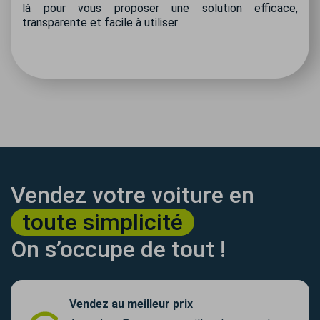
là pour vous proposer une solution efficace,
transparente et facile à utiliser
Vendez votre voiture en
toute simplicité
On s’occupe de tout !
Vendez au meilleur prix