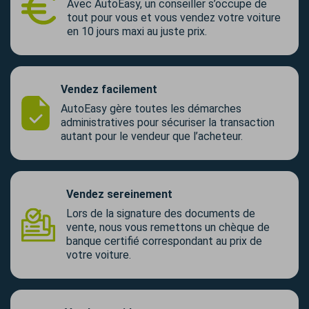
Avec AutoEasy, un conseiller s’occupe de
tout pour vous et vous vendez votre voiture
en 10 jours maxi au juste prix.
Vendez facilement
AutoEasy gère toutes les démarches
administratives pour sécuriser la transaction
autant pour le vendeur que l’acheteur.
Vendez sereinement
Lors de la signature des documents de
vente, nous vous remettons un chèque de
banque certifié correspondant au prix de
votre voiture.