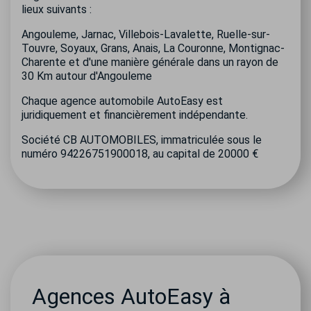
lieux suivants :
Angouleme, Jarnac, Villebois-Lavalette, Ruelle-sur-
Touvre, Soyaux, Grans, Anais, La Couronne, Montignac-
Charente et d'une manière générale dans un rayon de
30 Km autour d'Angouleme
Chaque agence automobile AutoEasy est
juridiquement et financièrement indépendante.
Société CB AUTOMOBILES, immatriculée sous le
numéro 94226751900018, au capital de 20000 €
Agences AutoEasy à