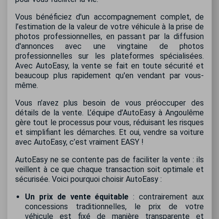
Vous bénéficiez d'un accompagnement complet, de
l’estimation de la valeur de votre véhicule à la prise de
photos professionnelles, en passant par la diffusion
d'annonces avec une vingtaine de photos
professionnelles sur les plateformes spécialisées.
Avec AutoEasy, la vente se fait en toute sécurité et
beaucoup plus rapidement qu'en vendant par vous-
même.
Vous n’avez plus besoin de vous préoccuper des
détails de la vente. L’équipe d’AutoEasy à Angoulême
gère tout le processus pour vous, réduisant les risques
et simplifiant les démarches. Et oui, vendre sa voiture
avec AutoEasy, c’est vraiment EASY !
AutoEasy ne se contente pas de faciliter la vente : ils
veillent à ce que chaque transaction soit optimale et
sécurisée. Voici pourquoi choisir AutoEasy :
Un prix de vente équitable
: contrairement aux
concessions traditionnelles, le prix de votre
véhicule est fixé de manière transparente et