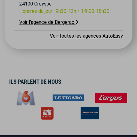
24100 Creysse
Horaires du jour : 9h30-12h / 14h00-18h30
Voir l'agence de Bergerac
Voir toutes les agences AutoEasy
ILS PARLENT DE NOUS