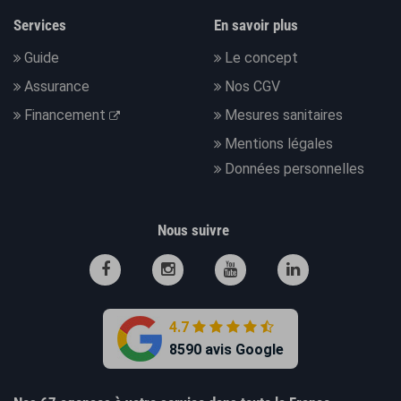
Services
En savoir plus
Guide
Le concept
Assurance
Nos CGV
Financement
Mesures sanitaires
Mentions légales
Données personnelles
Nous suivre
4.7
8590 avis Google