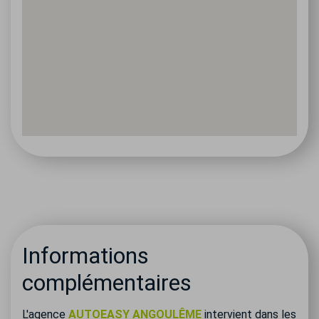
Informations
complémentaires
L'agence
AUTOEASY ANGOULÊME
intervient dans les