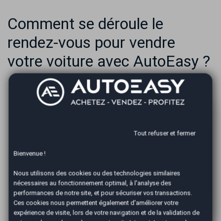
Comment se déroule le
rendez-vous pour vendre
votre voiture avec AutoEasy ?
Tout refuser et fermer
Bienvenue !
Nous utilisons des cookies ou des technologies similaires
Estimation
nécessaires au fonctionnement optimal, à l'analyse des
performances de notre site, et pour sécuriser vos transactions.
Complétez le formulaire pour effectuer votre
Ces cookies nous permettent également d'améliorer votre
demande de vente de votre voiture
expérience de visite, lors de votre navigation et de la validation de