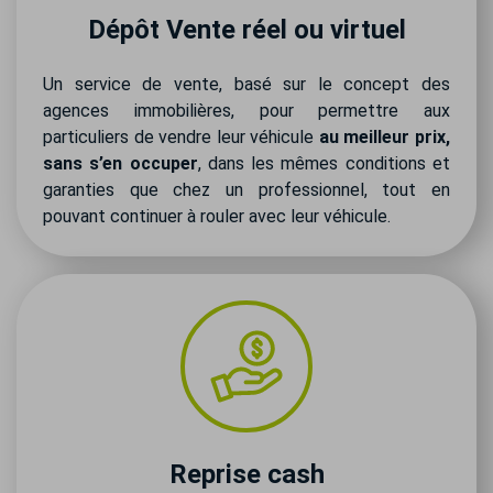
Dépôt Vente réel ou virtuel
Un service de vente, basé sur le concept des
agences immobilières, pour permettre aux
particuliers de vendre leur véhicule
au meilleur prix,
sans s’en occuper
, dans les mêmes conditions et
garanties que chez un professionnel, tout en
pouvant continuer à rouler avec leur véhicule.
Reprise cash