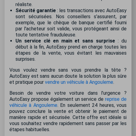
réaliste.
Sécurité garantie
: les transactions avec AutoEasy
sont sécurisées. Nos conseillers s’assurent, par
exemple, que le chèque de banque certifié fourni
par l'acheteur soit valide, vous protégeant ainsi de
toute tentative frauduleuse.
Un service clé en main et sans surprise
: du
début à la fin, AutoEasy prend en charge toutes les
étapes de la vente, vous évitant les mauvaises
surprises.
Vous voulez vendre sans vous prendre la tête ?
AutoEasy est sans aucun doute la solution la plus sûre
et pratique pour
vendre un véhicule à Angouleme
.
Besoin de vendre votre voiture dans l’urgence ?
AutoEasy propose également un service de
reprise de
véhicule à Angouleme
. En seulement 24 heures, vous
pouvez conclure la vente et obtenir le paiement de
manière rapide et sécurisée. Cette offre est idéale si
vous souhaitez vendre rapidement sans passer par les
étapes habituelles.