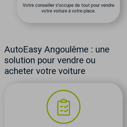
Votre conseiller s'occupe de tout pour vendre
votre voiture à votre place.
AutoEasy Angoulême : une
solution pour vendre ou
acheter votre voiture