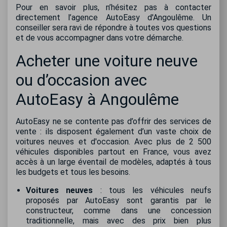
Pour en savoir plus, n’hésitez pas à contacter
directement l’agence AutoEasy d'Angoulême. Un
conseiller sera ravi de répondre à toutes vos questions
et de vous accompagner dans votre démarche.
Acheter une voiture neuve
ou d’occasion avec
AutoEasy à Angoulême
AutoEasy ne se contente pas d’offrir des services de
vente : ils disposent également d’un vaste choix de
voitures neuves et d'occasion. Avec plus de 2 500
véhicules disponibles partout en France, vous avez
accès à un large éventail de modèles, adaptés à tous
les budgets et tous les besoins.
Voitures neuves
: tous les véhicules neufs
proposés par AutoEasy sont garantis par le
constructeur, comme dans une concession
traditionnelle, mais avec des prix bien plus