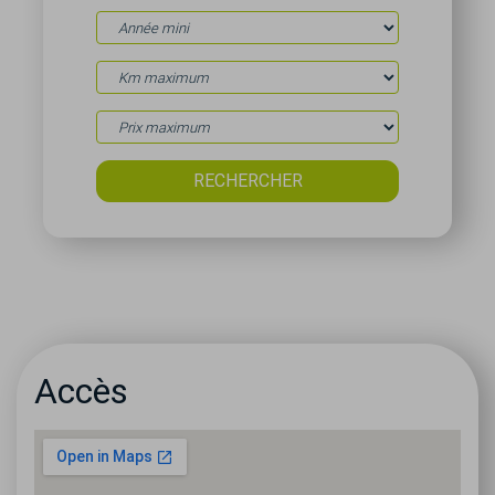
Accès