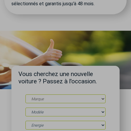
sélectionnés et garantis jusqu’à 48 mois.
Vous cherchez une nouvelle
voiture ? Passez à l'occasion.