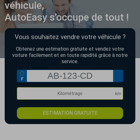
véhicule,
AutoEasy s’occupe de tout !
Vous souhaitez vendre votre véhicule ?
Obtenez une estimation gratuite et vendez votre
voiture facilement et en toute rapidité grâce à notre
service.
ESTIMATION GRATUITE