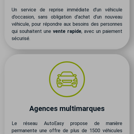
Un service de reprise immédiate d’un véhicule
d’occasion, sans obligation d’achat d’un nouveau
véhicule, pour répondre aux besoins des personnes
qui souhaitent une
vente rapide
, avec un paiement
sécurisé.
Agences multimarques
Le réseau AutoEasy propose de manière
permanente une offre de plus de 1500 véhicules