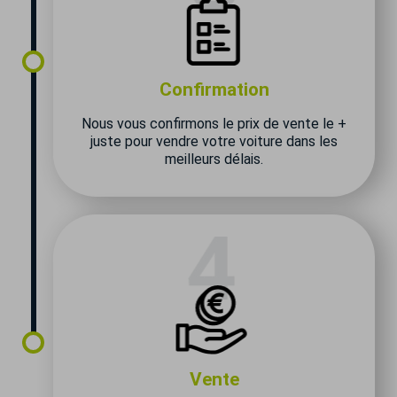
Confirmation
Nous vous confirmons le prix de vente le +
juste pour vendre votre voiture dans les
meilleurs délais.
Vente