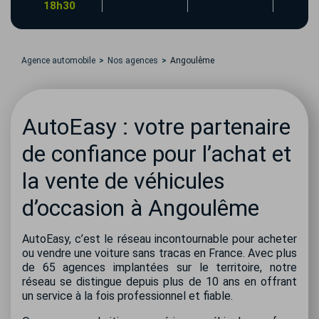
18h30
Agence automobile
Nos agences
Angoulême
AutoEasy : votre partenaire
de confiance pour l’achat et
la vente de véhicules
d’occasion à Angoulême
AutoEasy, c’est le réseau incontournable pour acheter
ou vendre une voiture sans tracas en France. Avec plus
de 65 agences implantées sur le territoire, notre
réseau se distingue depuis plus de 10 ans en offrant
un service à la fois professionnel et fiable.