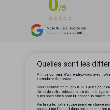
0
/5
Noté 0/5 sur Google sur
la base de
avis client
Quelles sont les diffé
Afin de convenir d’un rendez-vous avec notre
formulaire de contact.
Pour l’estimation du prix le plus juste pour
ve
L’état de votre véhicule entre bien sûr égale
sites spécialisés pour lui donner un maximum d
Par la suite, notre équipe prend en charge po
passant par l’accueil dans notre agence les p