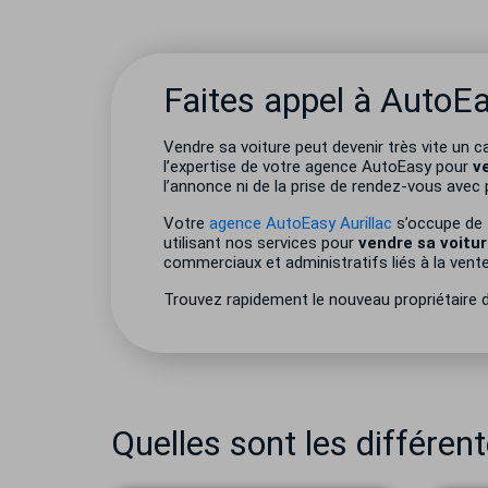
Faites appel à AutoEa
Vendre sa voiture peut devenir très vite un
l’expertise de votre agence AutoEasy pour
v
l’annonce ni de la prise de rendez-vous avec 
Votre
agence AutoEasy Aurillac
s’occupe de t
utilisant nos services pour
vendre sa voitur
commerciaux et administratifs liés à la vente
Trouvez rapidement le nouveau propriétaire d
Quelles sont les différen