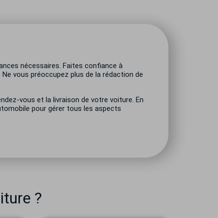
sances nécessaires. Faites confiance à
.
Ne vous préoccupez plus de la rédaction de
ndez-vous et la livraison de votre voiture. En
automobile pour gérer tous les aspects
iture ?