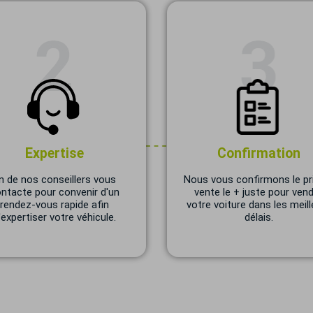
Expertise
Confirmation
n de nos conseillers vous
Nous vous confirmons le pr
ntacte pour convenir d'un
vente le + juste pour ven
rendez-vous rapide afin
votre voiture dans les meill
'expertiser votre véhicule.
délais.