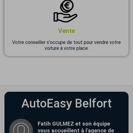
Vente
Votre conseiller s'occupe de tout pour vendre votre
voiture à votre place.
AutoEasy Belfort
Fatih GULMEZ et son équipe
vous accueillent à l'agence de