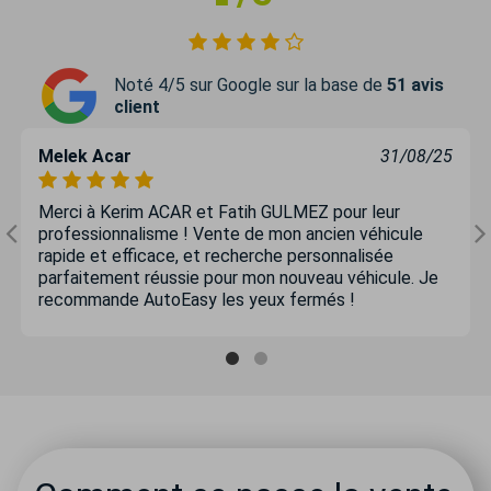
Noté 4/5 sur Google sur la base de
51 avis
client
Melek Acar
31/08/25
Merci à Kerim ACAR et Fatih GULMEZ pour leur
professionnalisme ! Vente de mon ancien véhicule
rapide et efficace, et recherche personnalisée
parfaitement réussie pour mon nouveau véhicule. Je
recommande AutoEasy les yeux fermés !