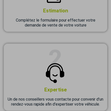
Estimation
Complétez le formulaire pour effectuer votre
demande de vente de votre voiture
Expertise
Un de nos conseillers vous contacte pour convenir d'un
rendez-vous rapide afin d'expertiser votre véhicule.