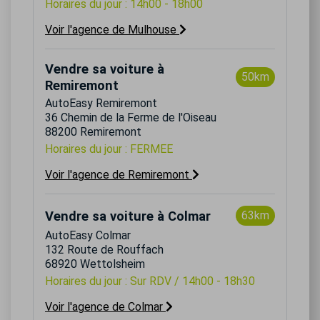
Horaires du jour : 14h00 - 18h00
Voir l'agence de Mulhouse
Vendre sa voiture à
50km
Remiremont
AutoEasy Remiremont
36 Chemin de la Ferme de l'Oiseau
88200 Remiremont
Horaires du jour : FERMEE
Voir l'agence de Remiremont
Vendre sa voiture à Colmar
63km
AutoEasy Colmar
132 Route de Rouffach
68920 Wettolsheim
Horaires du jour : Sur RDV / 14h00 - 18h30
Voir l'agence de Colmar