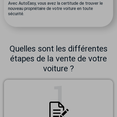
Avec AutoEasy, vous avez la certitude de trouver le
nouveau propriétaire de votre voiture en toute
sécurité.
Quelles sont les différentes
étapes de la vente de votre
voiture ?