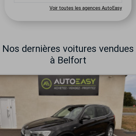
Voir toutes les agences AutoEasy
Nos dernières voitures vendues
à Belfort