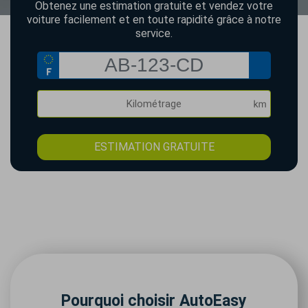
Obtenez une estimation gratuite et vendez votre
voiture facilement et en toute rapidité grâce à notre
service.
ESTIMATION GRATUITE
Pourquoi choisir AutoEasy