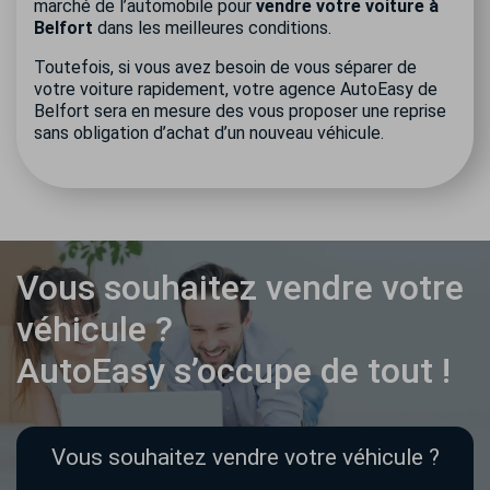
marché de l’automobile pour
vendre votre voiture à
Belfort
dans les meilleures conditions.
Toutefois, si vous avez besoin de vous séparer de
votre voiture rapidement, votre agence AutoEasy de
Belfort sera en mesure des vous proposer une reprise
sans obligation d’achat d’un nouveau véhicule.
Vous souhaitez vendre votre
véhicule ?
AutoEasy s’occupe de tout !
Vous souhaitez vendre votre véhicule ?