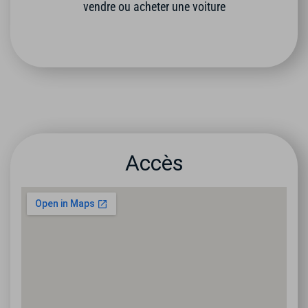
vendre ou acheter une voiture
Accès