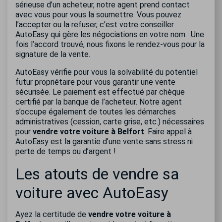
sérieuse d’un acheteur, notre agent prend contact
avec vous pour vous la soumettre. Vous pouvez
l’accepter ou la refuser, c’est votre conseiller
AutoEasy qui gère les négociations en votre nom. Une
fois l’accord trouvé, nous fixons le rendez-vous pour la
signature de la vente.
AutoEasy vérifie pour vous la solvabilité du potentiel
futur propriétaire pour vous garantir une vente
sécurisée. Le paiement est effectué par chèque
certifié par la banque de l’acheteur. Notre agent
s’occupe également de toutes les démarches
administratives (cession, carte grise, etc.) nécessaires
pour
vendre votre voiture à Belfort
. Faire appel à
AutoEasy est la garantie d’une vente sans stress ni
perte de temps ou d’argent !
Les atouts de vendre sa
voiture avec AutoEasy
Ayez la certitude de
vendre votre voiture à