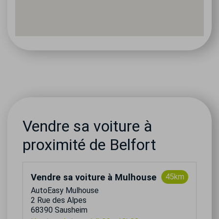
Vendre sa voiture à
proximité de Belfort
Vendre sa voiture à Mulhouse
45km
AutoEasy Mulhouse
2 Rue des Alpes
68390 Sausheim