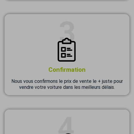
Confirmation
Nous vous confirmons le prix de vente le + juste pour
vendre votre voiture dans les meilleurs délais.