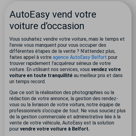
AutoEasy vend votre
voiture d’occasion
Vous souhaitez vendre votre voiture, mais le temps et
l’envie vous manquent pour vous occuper des
différentes étapes de la vente ? N’attendez plus,
faites appel à votre
agence AutoEasy Belfort
pour
trouver rapidement l’acquéreur sérieux de votre
voiture. En utilisant nos services, vous
vendez votre
voiture en toute tranquillité
au meilleur prix et dans
un temps record.
Que ce soit la réalisation des photographies ou la
rédaction de votre annonce, la gestion des rendez-
vous ou la livraison de votre voiture, notre équipe de
professionnels s’occupe de tout. Ne vous souciez plus
de la gestion commerciale et administrative liée à la
vente de votre véhicule, AutoEasy est la solution
pour
vendre votre voiture à Belfort.