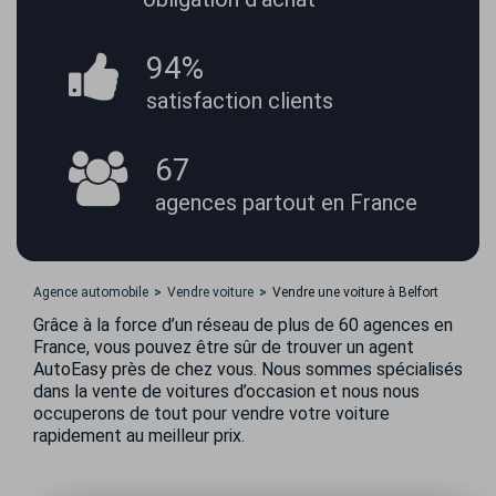
94%
satisfaction
clients
67
agences partout
en France
Agence automobile
Vendre voiture
Vendre une voiture à Belfort
Grâce à la force d’un réseau de plus de 60 agences en
France, vous pouvez être sûr de trouver un agent
AutoEasy près de chez vous. Nous sommes spécialisés
dans la vente de voitures d’occasion et nous nous
occuperons de tout pour vendre votre voiture
rapidement au meilleur prix.