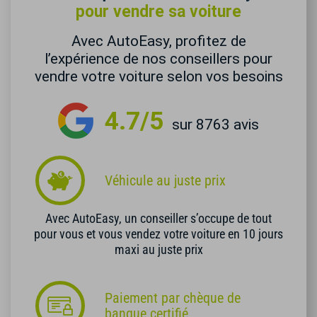
pour vendre sa voiture
Avec AutoEasy, profitez de
l’expérience de nos conseillers pour
vendre votre voiture selon vos besoins
4.7/5
sur 8763 avis
Véhicule au juste prix
Avec AutoEasy, un conseiller s’occupe de tout
pour vous et vous vendez votre voiture en 10 jours
maxi au juste prix
Paiement par chèque de
banque certifié