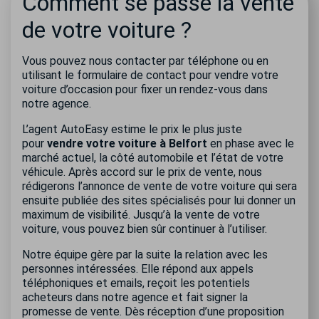
Comment se passe la vente
de votre voiture ?
Vous pouvez nous contacter par téléphone ou en
utilisant le formulaire de contact pour vendre votre
voiture d’occasion pour fixer un rendez-vous dans
notre agence.
L’agent AutoEasy estime le prix le plus juste
pour
vendre votre voiture à Belfort
en phase avec le
marché actuel, la côté automobile et l’état de votre
véhicule. Après accord sur le prix de vente, nous
rédigerons l’annonce de vente de votre voiture qui sera
ensuite publiée des sites spécialisés pour lui donner un
maximum de visibilité. Jusqu’à la vente de votre
voiture, vous pouvez bien sûr continuer à l’utiliser.
Notre équipe gère par la suite la relation avec les
personnes intéressées. Elle répond aux appels
téléphoniques et emails, reçoit les potentiels
acheteurs dans notre agence et fait signer la
promesse de vente. Dès réception d’une proposition