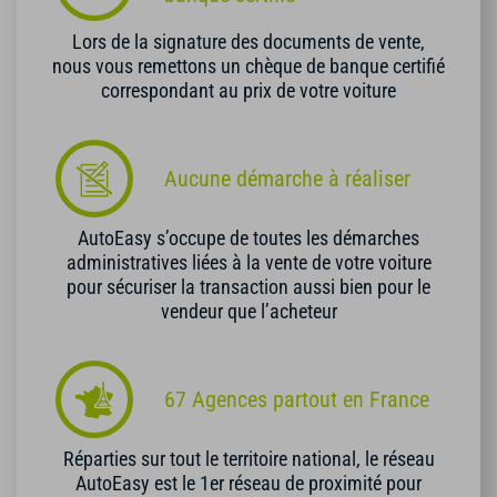
Lors de la signature des documents de vente,
nous vous remettons un chèque de banque certifié
correspondant au prix de votre voiture
Aucune démarche à réaliser
AutoEasy s’occupe de toutes les démarches
administratives liées à la vente de votre voiture
pour sécuriser la transaction aussi bien pour le
vendeur que l’acheteur
67 Agences partout en France
Réparties sur tout le territoire national, le réseau
AutoEasy est le 1er réseau de proximité pour