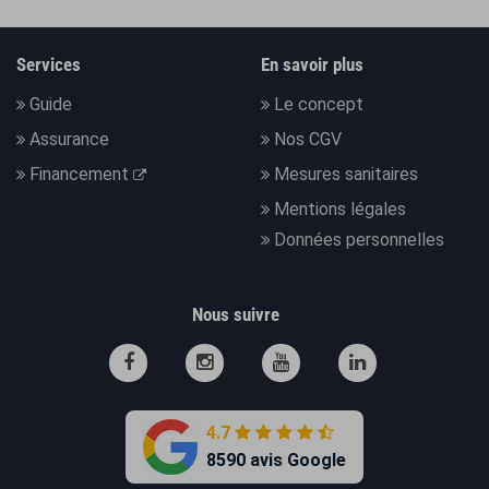
Services
En savoir plus
Guide
Le concept
Assurance
Nos CGV
Financement
Mesures sanitaires
Mentions légales
Données personnelles
Nous suivre
4.7
8590 avis Google