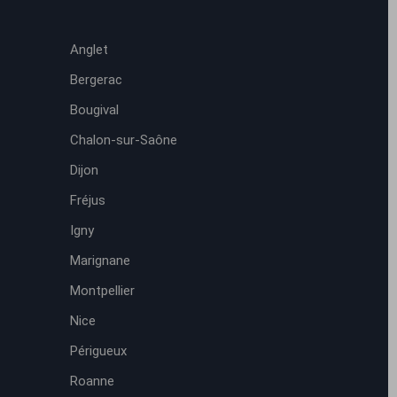
Anglet
Bergerac
Bougival
Chalon-sur-Saône
Dijon
Fréjus
Igny
Marignane
Montpellier
Nice
Périgueux
Roanne