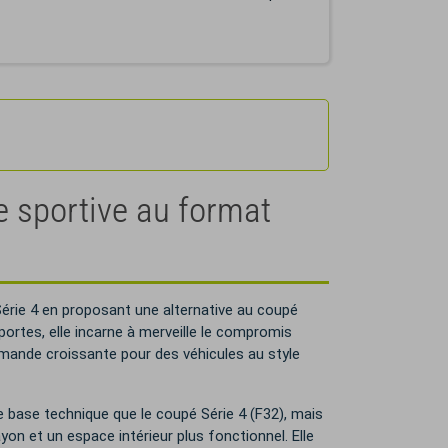
e sportive au format
érie 4 en proposant une alternative au coupé
portes, elle incarne à merveille le compromis
emande croissante pour des véhicules au style
 base technique que le coupé Série 4 (F32), mais
yon et un espace intérieur plus fonctionnel. Elle