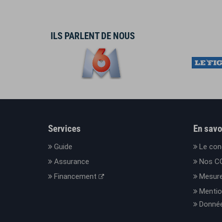
ILS PARLENT DE NOUS
Services
En savo
Guide
Le con
Assurance
Nos C
Financement
Mesure
Mentio
Donnée