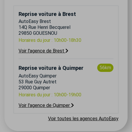
Reprise voiture à Brest
AutoEasy Brest
14Q Rue Henri Becquerel
29850 GOUESNOU
Horaires du jour : 10h00-18h30
Voir l'agence de Brest
Reprise voiture à Quimper
56km
AutoEasy Quimper
53 Rue Guy Autret
29000 Quimper
Horaires du jour : 10h00-19h00
Voir l'agence de Quimper
Voir toutes les agences AutoEasy