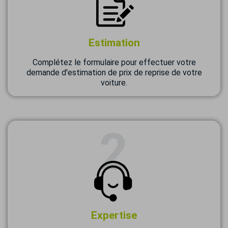
Estimation
Complétez le formulaire pour effectuer votre
demande d'estimation de prix de reprise de votre
voiture.
Expertise