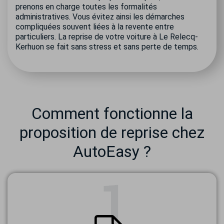
prenons en charge toutes les formalités
administratives. Vous évitez ainsi les démarches
compliquées souvent liées à la revente entre
particuliers. La reprise de votre voiture à Le Relecq-
Kerhuon se fait sans stress et sans perte de temps.
Comment fonctionne la
proposition de reprise chez
AutoEasy ?