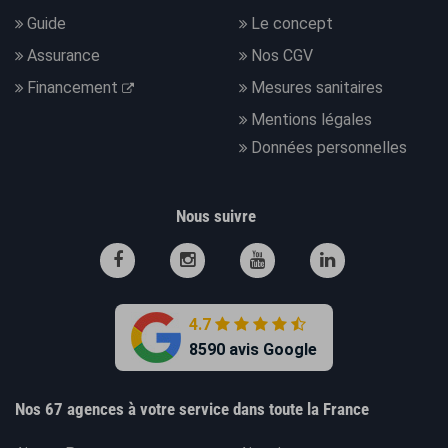
Guide
Le concept
Assurance
Nos CGV
Financement
Mesures sanitaires
Mentions légales
Données personnelles
Nous suivre
4.7
8590 avis Google
Nos 67 agences à votre service dans toute la France