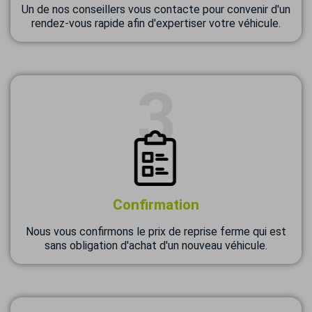
Un de nos conseillers vous contacte pour convenir d'un
rendez-vous rapide afin d'expertiser votre véhicule.
Confirmation
Nous vous confirmons le prix de reprise ferme qui est
sans obligation d'achat d'un nouveau véhicule.