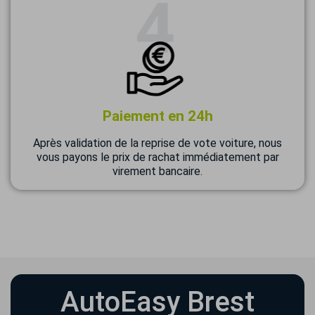
Paiement en 24h
Après validation de la reprise de vote voiture, nous
vous payons le prix de rachat immédiatement par
virement bancaire.
AutoEasy Brest