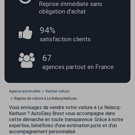
Reprise immédiate
sans
obligation d'achat
94%
satisfaction
clients
67
agences partout
en France
Agence automobile
Rachat voiture
Reprise de voiture à Le Relecq-Kerhuon
Vous envisagez de vendre votre voiture à Le Relecq-
Kerhuon ? AutoEasy Brest vous accompagne dans
cette démarche en toute transparence. Grâce à notre
expertise, bénéficiez d'une estimation juste et d’un
accompagnement personnalisé.