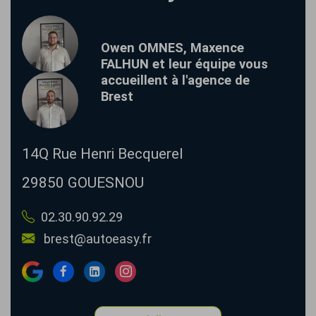
Owen OMNES, Maxence
FALHUN et leur équipe vous
accueillent à l'agence de
Brest
14Q Rue Henri Becquerel
29850
GOUESNOU
02.30.90.92.29
brest@autoeasy.fr