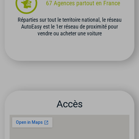
67 Agences partout en France
Réparties sur tout le territoire national, le réseau
AutoEasy est le 1er réseau de proximité pour
vendre ou acheter une voiture
Accès