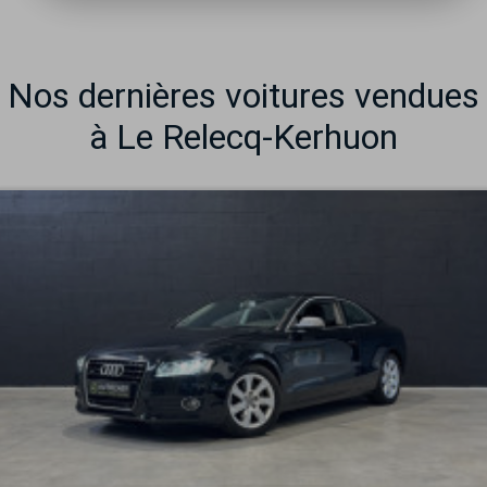
Nos dernières voitures vendues
à Le Relecq-Kerhuon