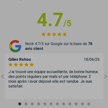
4.7
/5
Noté 4.7/5 sur Google sur la base de
78
avis client
Gilles Rohou
18/06/26
J ai trouvé une équipe accueillante, de bonne humeur,
des points réguliers par mails et par téléphone. 2
mois après l avoir déposé elle est vendue. Je suis
satisfait.