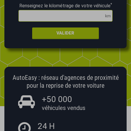
*
Renseignez le kilométrage de votre véhicule
VALIDER
AutoEasy : réseau d'agences de proximité
pour la reprise de votre voiture
+50 000
véhicules vendus
24 H