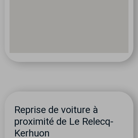
Reprise de voiture à
proximité de Le Relecq-
Kerhuon