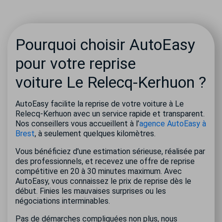
Pourquoi choisir AutoEasy
pour votre reprise
voiture Le Relecq-Kerhuon ?
AutoEasy facilite la reprise de votre voiture à Le
Relecq-Kerhuon avec un service rapide et transparent.
Nos conseillers vous accueillent à l’
agence AutoEasy à
Brest
, à seulement quelques kilomètres.
Vous bénéficiez d'une estimation sérieuse, réalisée par
des professionnels, et recevez une offre de reprise
compétitive en 20 à 30 minutes maximum. Avec
AutoEasy, vous connaissez le prix de reprise dès le
début. Finies les mauvaises surprises ou les
négociations interminables.
Pas de démarches compliquées non plus, nous