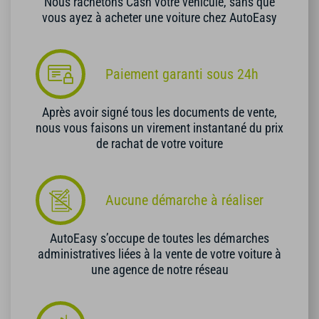
Nous rachetons Cash votre véhicule, sans que
vous ayez à acheter une voiture chez AutoEasy
Paiement garanti sous 24h
Après avoir signé tous les documents de vente,
nous vous faisons un virement instantané du prix
de rachat de votre voiture
Aucune démarche à réaliser
AutoEasy s’occupe de toutes les démarches
administratives liées à la vente de votre voiture à
une agence de notre réseau