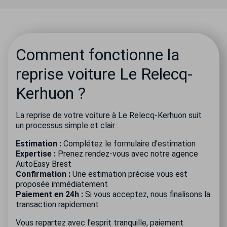
Comment fonctionne la
reprise voiture Le Relecq-
Kerhuon ?
La reprise de votre voiture à Le Relecq-Kerhuon suit
un processus simple et clair :
Estimation :
Complétez le formulaire d’estimation
Expertise :
Prenez rendez-vous avec notre agence
AutoEasy Brest
Confirmation :
Une estimation précise vous est
proposée immédiatement
Paiement en 24h :
Si vous acceptez, nous finalisons la
transaction rapidement
Vous repartez avec l’esprit tranquille, paiement