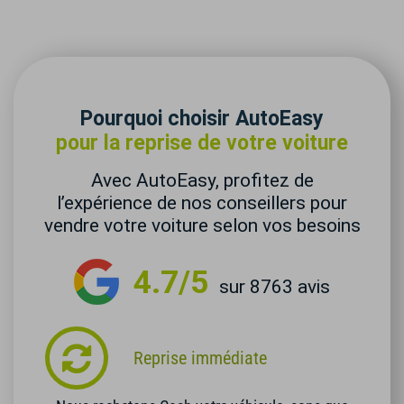
Pourquoi choisir AutoEasy
pour la reprise de votre voiture
Avec AutoEasy, profitez de
l’expérience de nos conseillers pour
vendre votre voiture selon vos besoins
4.7/5
sur 8763 avis
Reprise immédiate