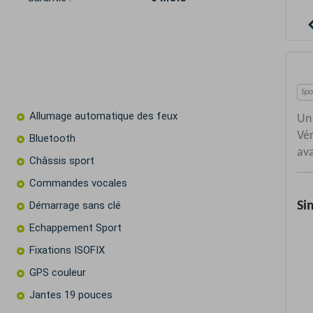
Allumage automatique des feux
Bluetooth
Châssis sport
Commandes vocales
Démarrage sans clé
Echappement Sport
Fixations ISOFIX
GPS couleur
Jantes 19 pouces