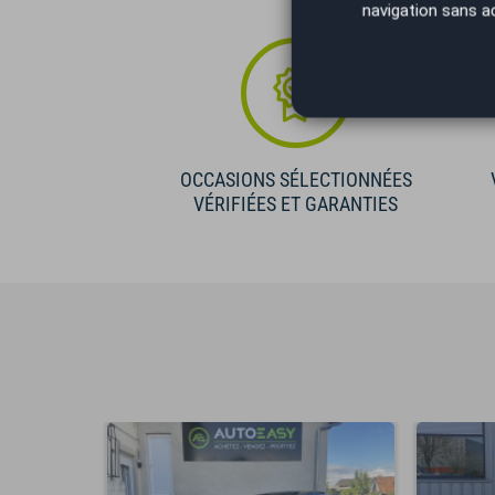
navigation sans a
OCCASIONS SÉLECTIONNÉES
VÉRIFIÉES ET GARANTIES