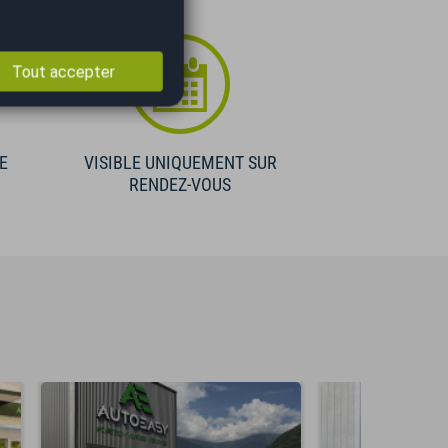
Tout accepter
E
VISIBLE UNIQUEMENT SUR
RENDEZ-VOUS