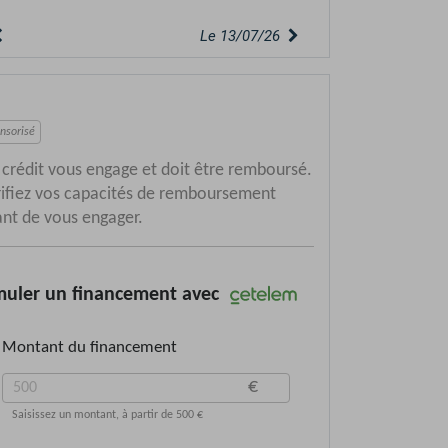
Le 02/07/26