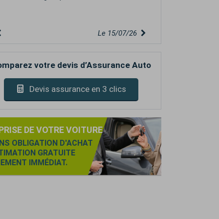
Le 15/07/26
mparez votre devis d’Assurance Auto
Devis assurance en 3 clics
PRISE DE VOTRE VOITURE
NS OBLIGATION D'ACHAT
TIMATION GRATUITE
IEMENT IMMÉDIAT.