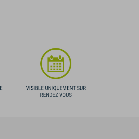
E
VISIBLE UNIQUEMENT SUR
RENDEZ-VOUS