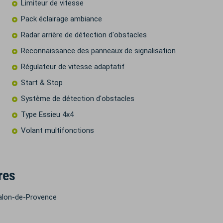
Limiteur de vitesse
Pack éclairage ambiance
Radar arrière de détection d'obstacles
Reconnaissance des panneaux de signalisation
Régulateur de vitesse adaptatif
Start & Stop
Système de détection d'obstacles
Type Essieu 4x4
Volant multifonctions
res
alon-de-Provence