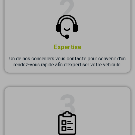
Expertise
Un de nos conseillers vous contacte pour convenir d'un
rendez-vous rapide afin d'expertiser votre véhicule.