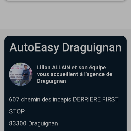
AutoEasy Draguignan
Lilian ALLAIN et son équipe
vous accueillent à l'agence de
Draguignan
607 chemin des incapis
DERRIERE FIRST
STOP
83300
Draguignan