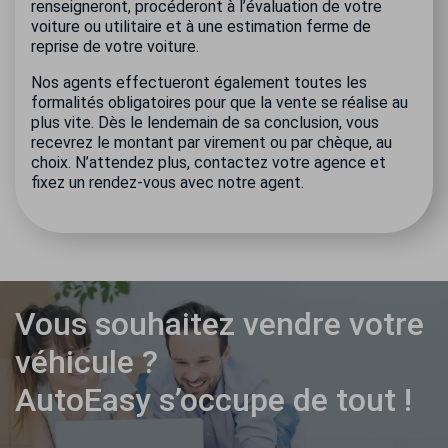
renseigneront, procéderont à l’évaluation de votre
voiture ou utilitaire et à une estimation ferme de
reprise de votre voiture.
Nos agents effectueront également toutes les
formalités obligatoires pour que la vente se réalise au
plus vite. Dès le lendemain de sa conclusion, vous
recevrez le montant par virement ou par chèque, au
choix. N’attendez plus, contactez votre agence et
fixez un rendez-vous avec notre agent.
Vous souhaitez vendre votre
véhicule ?
AutoEasy s’occupe de tout !