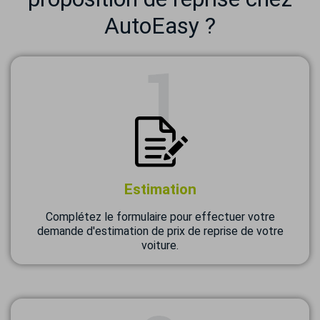
AutoEasy ?
Estimation
Complétez le formulaire pour effectuer votre
demande d'estimation de prix de reprise de votre
voiture.