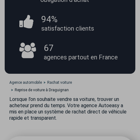
94%
satisfaction
clients
67
agences partout
en France
Agence automobile
Rachat voiture
Reprise de voiture à Draguignan
Lorsque l’on souhaite vendre sa voiture, trouver un
acheteur prend du temps. Votre agence Autoeasy a
mis en place un système de rachat direct de véhicule
rapide et transparent.