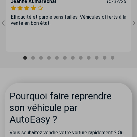
Jeanne Aumarechal
15/07/26
Efficacité et parole sans failles. Véhicules offerts à la
vente en bon état.
Pourquoi faire reprendre
son véhicule par
AutoEasy ?
Vous souhaitez vendre votre voiture rapidement ? Ou