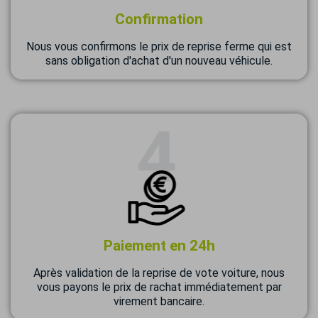
Confirmation
Nous vous confirmons le prix de reprise ferme qui est
sans obligation d'achat d'un nouveau véhicule.
Paiement en 24h
Après validation de la reprise de vote voiture, nous
vous payons le prix de rachat immédiatement par
virement bancaire.