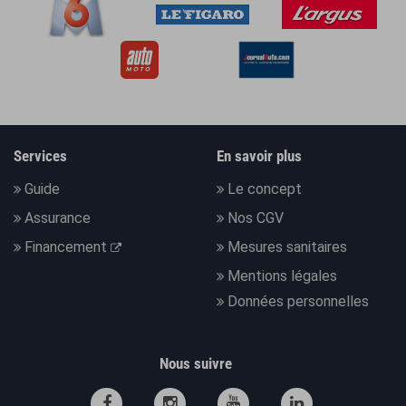
Services
En savoir plus
Guide
Le concept
Assurance
Nos CGV
Financement
Mesures sanitaires
Mentions légales
Données personnelles
Nous suivre