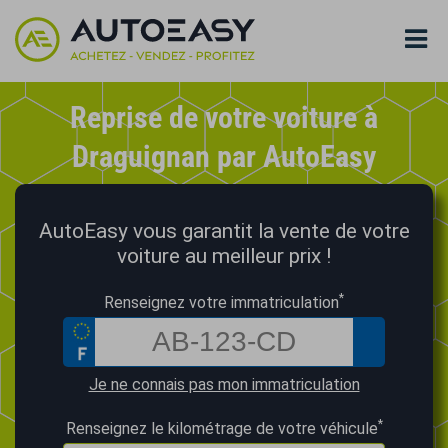
Reprise de votre voiture à
Draguignan par AutoEasy
AutoEasy vous garantit la vente de votre
voiture au meilleur prix !
*
Renseignez votre immatriculation
Je ne connais pas mon immatriculation
*
Renseignez le kilométrage de votre véhicule