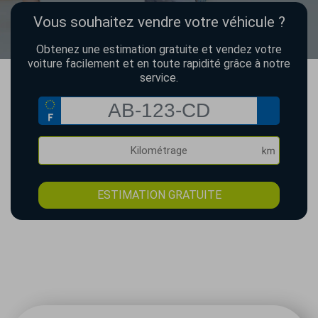
Vous souhaitez vendre votre véhicule ?
Obtenez une estimation gratuite et vendez votre
voiture facilement et en toute rapidité grâce à notre
service.
ESTIMATION GRATUITE