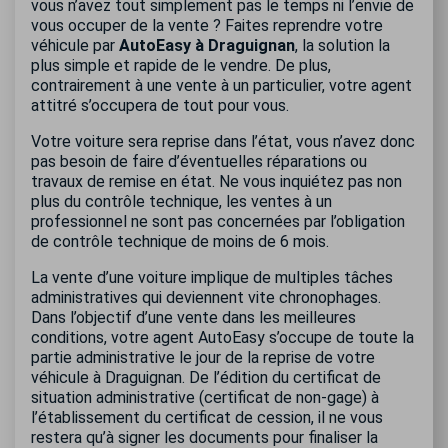
vous n’avez tout simplement pas le temps ni l’envie de
vous occuper de la vente ? Faites reprendre votre
véhicule par
AutoEasy à Draguignan
, la solution la
plus simple et rapide de le vendre. De plus,
contrairement à une vente à un particulier, votre agent
attitré s’occupera de tout pour vous.
Votre voiture sera reprise dans l’état, vous n’avez donc
pas besoin de faire d’éventuelles réparations ou
travaux de remise en état. Ne vous inquiétez pas non
plus du contrôle technique, les ventes à un
professionnel ne sont pas concernées par l’obligation
de contrôle technique de moins de 6 mois.
La vente d’une voiture implique de multiples tâches
administratives qui deviennent vite chronophages.
Dans l’objectif d’une vente dans les meilleures
conditions, votre agent AutoEasy s’occupe de toute la
partie administrative le jour de la reprise de votre
véhicule à Draguignan. De l’édition du certificat de
situation administrative (certificat de non-gage) à
l’établissement du certificat de cession, il ne vous
restera qu’à signer les documents pour finaliser la