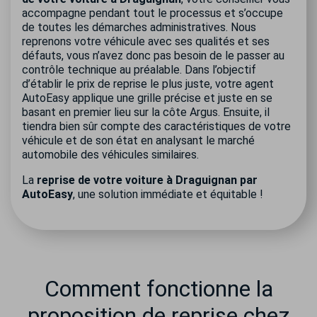
accompagne pendant tout le processus et s’occupe
de toutes les démarches administratives. Nous
reprenons votre véhicule avec ses qualités et ses
défauts, vous n’avez donc pas besoin de le passer au
contrôle technique au préalable. Dans l’objectif
d’établir le prix de reprise le plus juste, votre agent
AutoEasy applique une grille précise et juste en se
basant en premier lieu sur la côte Argus. Ensuite, il
tiendra bien sûr compte des caractéristiques de votre
véhicule et de son état en analysant le marché
automobile des véhicules similaires.
La
reprise de votre voiture à Draguignan par
AutoEasy
, une solution immédiate et équitable !
Comment fonctionne la
proposition de reprise chez