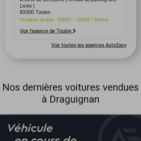
Lices )
83000 Toulon
Horaires du jour : 09h00 - 12h00 / Fermé
Voir l'agence de Toulon
Voir toutes les agences AutoEasy
Nos dernières voitures vendues
à Draguignan