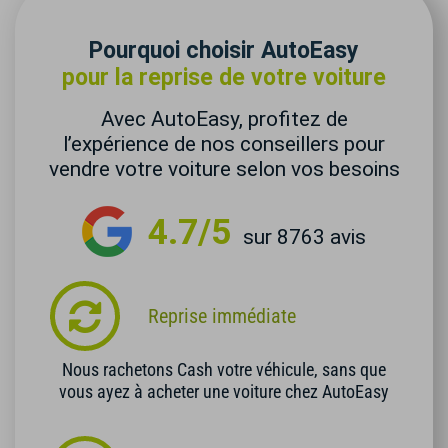
Pourquoi choisir AutoEasy
pour la reprise de votre voiture
Avec AutoEasy, profitez de
l’expérience de nos conseillers pour
vendre votre voiture selon vos besoins
4.7/5
sur 8763 avis
Reprise immédiate
Nous rachetons Cash votre véhicule, sans que
vous ayez à acheter une voiture chez AutoEasy