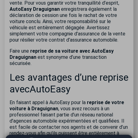
vente. Pour vous garantir votre tranquillité d’esprit,
AutoEasy Draguignan
enregistrera également la
déclaration de cession une fois le rachat de votre
voiture conclu. Ainsi, votre responsabilité sur le
véhicule est entièrement dégagée. Avertissez
simplement votre compagnie d’assurance de la vente
pour résilier votre contrat d’assurance automobile.
Faire une
reprise de sa voiture avec AutoEasy
Draguignan
est synonyme d’une transaction
sécurisée.
Les avantages d’une reprise
avecAutoEasy
En faisant appel à AutoEasy pour la
reprise de votre
voiture à Draguignan
, vous avez recours à un
professionnel faisant partie d’un réseau national
d’agences automobile expérimentées et qualifiées. Il
est facile de contacter nos agents et de convenir d’un
rendez-vous afin qu’ils puissent être entièrement à