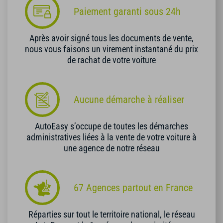
Paiement garanti sous 24h
Après avoir signé tous les documents de vente,
nous vous faisons un virement instantané du prix
de rachat de votre voiture
Aucune démarche à réaliser
AutoEasy s’occupe de toutes les démarches
administratives liées à la vente de votre voiture à
une agence de notre réseau
67 Agences partout en France
Réparties sur tout le territoire national, le réseau