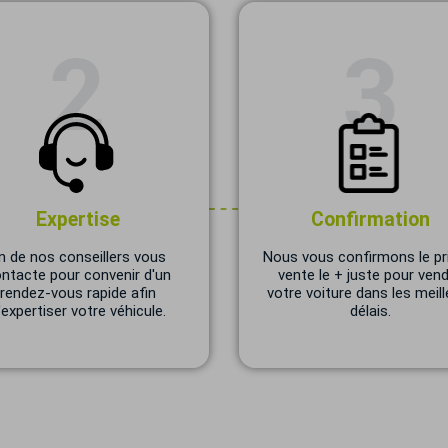
Expertise
Confirmation
n de nos conseillers vous
Nous vous confirmons le pr
ntacte pour convenir d'un
vente le + juste pour ven
rendez-vous rapide afin
votre voiture dans les meill
'expertiser votre véhicule.
délais.