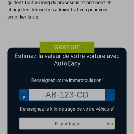
guident tout au long du processus et prennent en
charge les démarches administratives pour vous
simplifier la vie.
GRATUIT
Estimez la valeur de votre voiture avec
AutoEasy
*
Renseignez votre immatriculation
*
Renseignez le kilométrage de votre véhicule