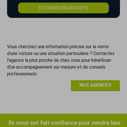
ESTIMATION GRATUITE
Vous cherchez une information précise sur la vente
d’une voiture ou une situation particulière ? Contactez
l’agence la plus proche de chez vous pour bénéficier
d’un accompagnement sur-mesure et de conseils
professionnels.
NOS AGENCES
Ils nous ont fait confiance pour vendre leur