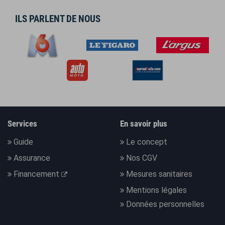
ILS PARLENT DE NOUS
Services
En savoir plus
Guide
Le concept
Assurance
Nos CGV
Financement
Mesures sanitaires
Mentions légales
Données personnelles