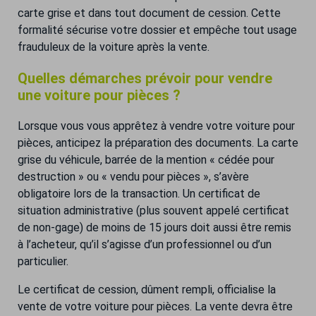
carte grise et dans tout document de cession. Cette
formalité sécurise votre dossier et empêche tout usage
frauduleux de la voiture après la vente.
Quelles démarches prévoir pour vendre
une voiture pour pièces ?
Lorsque vous vous apprêtez à vendre votre voiture pour
pièces, anticipez la préparation des documents. La carte
grise du véhicule, barrée de la mention « cédée pour
destruction » ou « vendu pour pièces », s’avère
obligatoire lors de la transaction. Un certificat de
situation administrative (plus souvent appelé certificat
de non-gage) de moins de 15 jours doit aussi être remis
à l’acheteur, qu’il s’agisse d’un professionnel ou d’un
particulier.
Le certificat de cession, dûment rempli, officialise la
vente de votre voiture pour pièces. La vente devra être