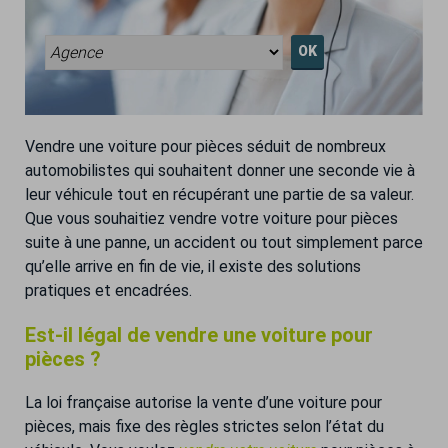
OK
Vendre une voiture pour pièces séduit de nombreux
automobilistes qui souhaitent donner une seconde vie à
leur véhicule tout en récupérant une partie de sa valeur.
Que vous souhaitiez vendre votre voiture pour pièces
suite à une panne, un accident ou tout simplement parce
qu’elle arrive en fin de vie, il existe des solutions
pratiques et encadrées.
Est-il légal de vendre une voiture pour
pièces ?
La loi française autorise la vente d’une voiture pour
pièces, mais fixe des règles strictes selon l’état du