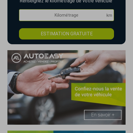
Renseignez le kilométrage de votre véhicule
ESTIMATION GRATUITE