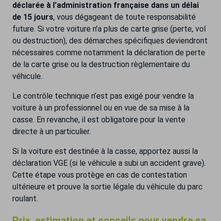
déclarée à l’administration française dans un délai
de 15 jours
, vous dégageant de toute responsabilité
future. Si votre voiture n’a plus de carte grise (perte, vol
ou destruction), des démarches spécifiques deviendront
nécessaires comme notamment la déclaration de perte
de la carte grise ou la destruction règlementaire du
véhicule.
Le contrôle technique n’est pas exigé pour vendre la
voiture à un professionnel ou en vue de sa mise à la
casse. En revanche, il est obligatoire pour la vente
directe à un particulier.
Si la voiture est destinée à la casse, apportez aussi la
déclaration VGE (si le véhicule a subi un accident grave).
Cette étape vous protège en cas de contestation
ultérieure et prouve la sortie légale du véhicule du parc
roulant.
Prix, estimation et conseils pour vendre sa