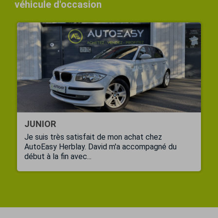
véhicule d'occasion
JUNIOR
Je suis très satisfait de mon achat chez
AutoEasy Herblay. David m'a accompagné du
début à la fin avec...