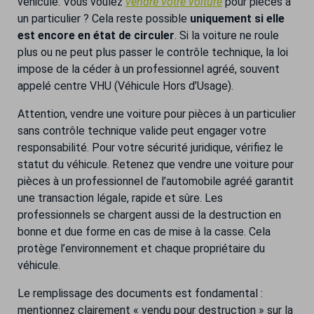
véhicule. Vous voulez
vendre votre voiture
pour pièces à
un particulier ? Cela reste possible
uniquement si elle
est encore en état de circuler
. Si la voiture ne roule
plus ou ne peut plus passer le contrôle technique, la loi
impose de la céder à un professionnel agréé, souvent
appelé centre VHU (Véhicule Hors d’Usage).
Attention, vendre une voiture pour pièces à un particulier
sans contrôle technique valide peut engager votre
responsabilité. Pour votre sécurité juridique, vérifiez le
statut du véhicule. Retenez que vendre une voiture pour
pièces à un professionnel de l’automobile agréé garantit
une transaction légale, rapide et sûre. Les
professionnels se chargent aussi de la destruction en
bonne et due forme en cas de mise à la casse. Cela
protège l’environnement et chaque propriétaire du
véhicule.
Le remplissage des documents est fondamental :
mentionnez clairement « vendu pour destruction » sur la