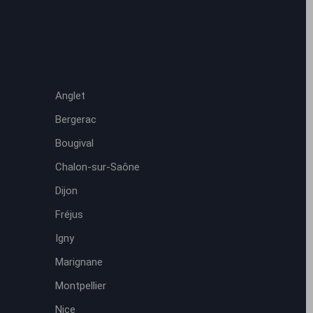
Anglet
Bergerac
Bougival
Chalon-sur-Saône
Dijon
Fréjus
Igny
Marignane
Montpellier
Nice