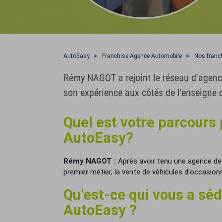
AutoEasy
Franchise Agence Automobile
Nos franc
Rémy NAGOT a rejoint le réseau d'agence
son expérience aux côtés de l'enseigne 
Quel est votre parcours
AutoEasy?
Rémy NAGOT
:
Après avoir tenu une agence de 
premier métier, la vente de véhicules d'occasio
Qu’est-ce qui vous a séd
AutoEasy ?