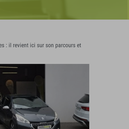
 il revient ici sur son parcours et