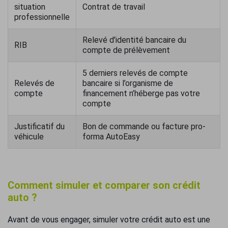
situation
Contrat de travail
professionnelle
Relevé d'identité bancaire du
RIB
compte de prélèvement
5 derniers relevés de compte
Relevés de
bancaire si l’organisme de
compte
financement n’héberge pas votre
compte
Justificatif du
Bon de commande ou facture pro-
véhicule
forma AutoEasy
Comment simuler et comparer son crédit
auto ?
Avant de vous engager, simuler votre crédit auto est une