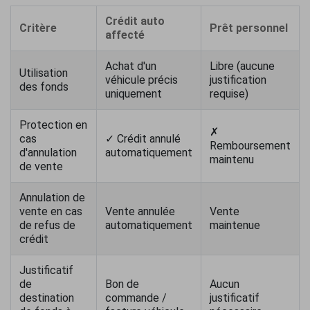
Crédit auto
Critère
Prêt personnel
affecté
Achat d'un
Libre (aucune
Utilisation
véhicule précis
justification
des fonds
uniquement
requise)
Protection en
✗
cas
✓ Crédit annulé
Remboursement
d'annulation
automatiquement
maintenu
de vente
Annulation de
vente en cas
Vente annulée
Vente
de refus de
automatiquement
maintenue
crédit
Justificatif
de
Bon de
Aucun
destination
commande /
justificatif