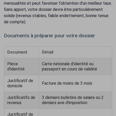
mensualités et peut favoriser l'obtention d'un meilleur taux.
Sans apport, votre dossier devra être particulièrement
solide (revenus stables, faible endettement, bonne tenue
de compte).
Documents à préparer pour votre dossier
Document
Détail
Pièce
Carte nationale d'identité ou
d'identité
passeport en cours de validité
Justificatif de
Facture de moins de 3 mois
domicile
Justificatifs de
3 derniers bulletins de salaire ou 2
revenus
derniers avis d'imposition
Justificatif de