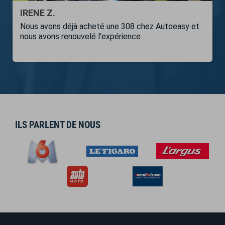
IRENE Z.
Nous avons déjà acheté une 308 chez Autoeasy et
nous avons renouvelé l’expérience.
ILS PARLENT DE NOUS