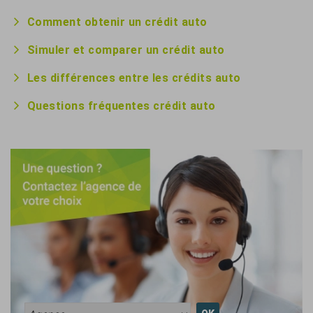
Comment obtenir un crédit auto
Simuler et comparer un crédit auto
Les différences entre les crédits auto
Questions fréquentes crédit auto