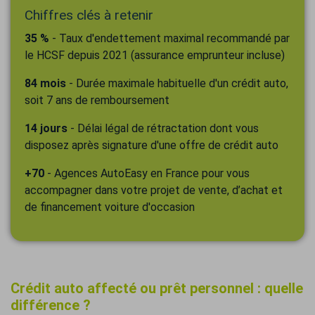
Chiffres clés à retenir
35 %
- Taux d'endettement maximal recommandé par
le HCSF depuis 2021 (assurance emprunteur incluse)
84 mois
- Durée maximale habituelle d'un crédit auto,
soit 7 ans de remboursement
14 jours
- Délai légal de rétractation dont vous
disposez après signature d'une offre de crédit auto
+70
- Agences AutoEasy en France pour vous
accompagner dans votre projet de vente, d’achat et
de financement voiture d'occasion
Crédit auto affecté ou prêt personnel : quelle
différence ?