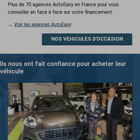
Plus de 70 agences AutoEasy en France pour vous
conseiller en face à face sur votre financement.
→
Voir les agences AutoEasy
NOS VEHICULES D'OCCASION
Ils nous ont fait confiance pour acheter leur
véhicule