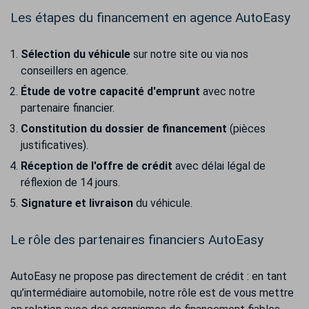
Les étapes du financement en agence AutoEasy
Sélection du véhicule
sur notre site ou via nos
conseillers en agence.
Étude de votre capacité d'emprunt
avec notre
partenaire financier.
Constitution du dossier de financement
(pièces
justificatives).
Réception de l'offre de crédit
avec délai légal de
réflexion de 14 jours.
Signature et livraison
du véhicule.
Le rôle des partenaires financiers AutoEasy
AutoEasy ne propose pas directement de crédit : en tant
qu’intermédiaire automobile, notre rôle est de vous mettre