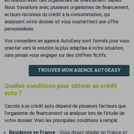
en relation avec des organismes de financement fiables.
Nous travaillons avec plusieurs organismes de financement,
acteurs reconnus du crédit à la consommation, qui
analysent votre dossier et vous soumettent une offre
personnalisée.
Vos conseillers en agence AutoEasy sont formés pour vous
orienter vers la solution la plus adaptée à votre situation,
sans jamais vous engager sur des chiffres fictifs.
TROUVER MON AGENCE AUTOEASY
Quelles conditions pour obtenir un crédit
auto ?
L'accès à un crédit auto dépend de plusieurs facteurs que
l'organisme de financement va analyser lors de l'étude de
votre dossier. Voici les principales conditions à remplir.
Résidence en France
- Vous devez résider en France et