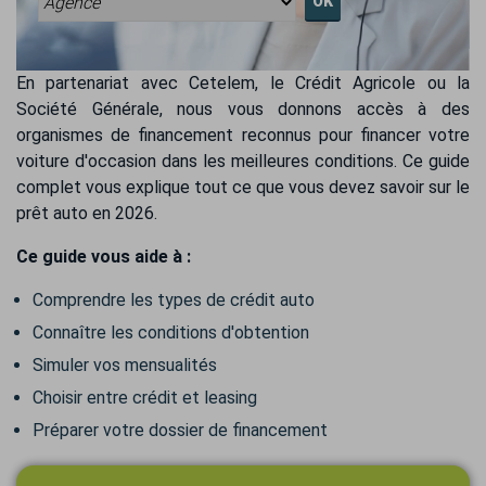
OK
En partenariat avec Cetelem, le Crédit Agricole ou la
Société Générale, nous vous donnons accès à des
organismes de financement reconnus pour financer votre
voiture d'occasion dans les meilleures conditions. Ce guide
complet vous explique tout ce que vous devez savoir sur le
prêt auto en 2026.
Ce guide vous aide à :
Comprendre les types de crédit auto
Connaître les conditions d'obtention
Simuler vos mensualités
Choisir entre crédit et leasing
Préparer votre dossier de financement