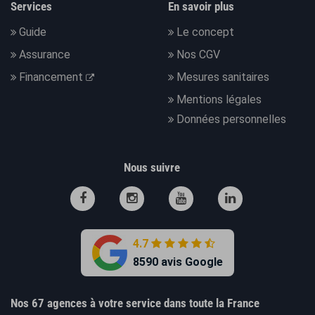
Services
En savoir plus
Guide
Le concept
Assurance
Nos CGV
Financement
Mesures sanitaires
Mentions légales
Données personnelles
Nous suivre
4.7
8590 avis Google
Nos 67 agences à votre service dans toute la France