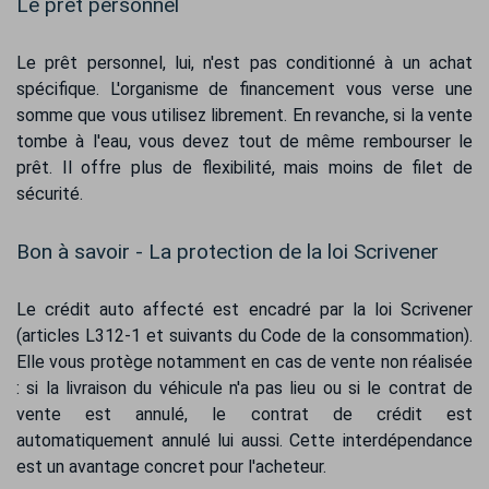
Le prêt personnel
Le prêt personnel, lui, n'est pas conditionné à un achat
spécifique. L'organisme de financement vous verse une
somme que vous utilisez librement. En revanche, si la vente
tombe à l'eau, vous devez tout de même rembourser le
prêt. Il offre plus de flexibilité, mais moins de filet de
sécurité.
Bon à savoir - La protection de la loi Scrivener
Le crédit auto affecté est encadré par la loi Scrivener
(articles L312-1 et suivants du Code de la consommation).
Elle vous protège notamment en cas de vente non réalisée
: si la livraison du véhicule n'a pas lieu ou si le contrat de
vente est annulé, le contrat de crédit est
automatiquement annulé lui aussi. Cette interdépendance
est un avantage concret pour l'acheteur.