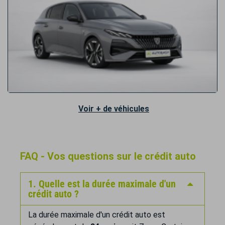
Voir + de véhicules
FAQ - Vos questions sur le crédit auto
1. Quelle est la durée maximale d'un
crédit auto ?
La durée maximale d'un crédit auto est