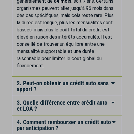
généralement de
84 mois
, soit 7 ans. Certains
organismes peuvent aller jusqu'à 96 mois dans
des cas spécifiques, mais cela reste rare. Plus
la durée est longue, plus les mensualités sont
basses, mais plus le coût total du crédit est
élevé en raison des intérêts accumulés. Il est
conseillé de trouver un équilibre entre une
mensualité supportable et une durée
raisonnable pour limiter le coût global du
financement.
2. Peut-on obtenir un crédit auto sans
apport ?
3. Quelle différence entre crédit auto
et LOA ?
4. Comment rembourser un crédit auto
par anticipation ?