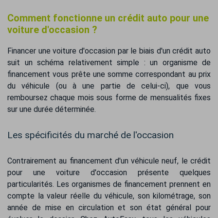
Comment fonctionne un crédit auto pour une
voiture d'occasion ?
Financer une voiture d'occasion par le biais d'un crédit auto
suit un schéma relativement simple : un organisme de
financement vous prête une somme correspondant au prix
du véhicule (ou à une partie de celui-ci), que vous
remboursez chaque mois sous forme de mensualités fixes
sur une durée déterminée.
Les spécificités du marché de l'occasion
Contrairement au financement d'un véhicule neuf, le crédit
pour une voiture d'occasion présente quelques
particularités. Les organismes de financement prennent en
compte la valeur réelle du véhicule, son kilométrage, son
année de mise en circulation et son état général pour