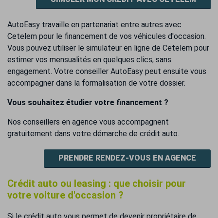
AutoEasy travaille en partenariat entre autres avec
Cetelem pour le financement de vos véhicules d'occasion.
Vous pouvez utiliser le simulateur en ligne de Cetelem pour
estimer vos mensualités en quelques clics, sans
engagement. Votre conseiller AutoEasy peut ensuite vous
accompagner dans la formalisation de votre dossier.
Vous souhaitez étudier votre financement ?
Nos conseillers en agence vous accompagnent
gratuitement dans votre démarche de crédit auto.
PRENDRE RENDEZ-VOUS EN AGENCE
Crédit auto ou leasing : que choisir pour
votre voiture d'occasion ?
Si le crédit auto vous permet de devenir propriétaire de