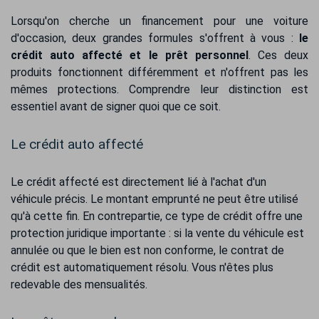
Lorsqu'on cherche un financement pour une voiture
d'occasion, deux grandes formules s'offrent à vous :
le
crédit auto affecté et le prêt personnel
. Ces deux
produits fonctionnent différemment et n'offrent pas les
mêmes protections. Comprendre leur distinction est
essentiel avant de signer quoi que ce soit.
Le crédit auto affecté
Le crédit affecté est directement lié à l'achat d'un
véhicule précis. Le montant emprunté ne peut être utilisé
qu'à cette fin. En contrepartie, ce type de crédit offre une
protection juridique importante : si la vente du véhicule est
annulée ou que le bien est non conforme, le contrat de
crédit est automatiquement résolu. Vous n'êtes plus
redevable des mensualités.