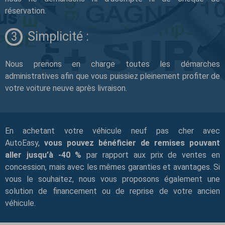
réservation.
Simplicité :
Nous prenons en charge toutes les démarches
administratives afin que vous puissiez pleinement profiter de
votre voiture neuve après livraison.
En achetant votre véhicule neuf pas cher avec
AutoEasy,
vous pouvez bénéficier de remises pouvant
aller jusqu’à -40 %
par rapport aux prix de ventes en
concession, mais avec les mêmes garanties et avantages. Si
vous le souhaitez, nous vous proposons également une
solution de financement ou de reprise de votre ancien
véhicule.