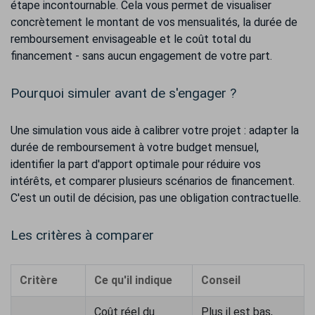
étape incontournable. Cela vous permet de visualiser
concrètement le montant de vos mensualités, la durée de
remboursement envisageable et le coût total du
financement - sans aucun engagement de votre part.
Pourquoi simuler avant de s'engager ?
Une simulation vous aide à calibrer votre projet : adapter la
durée de remboursement à votre budget mensuel,
identifier la part d'apport optimale pour réduire vos
intérêts, et comparer plusieurs scénarios de financement.
C'est un outil de décision, pas une obligation contractuelle.
Les critères à comparer
Critère
Ce qu'il indique
Conseil
Coût réel du
Plus il est bas,