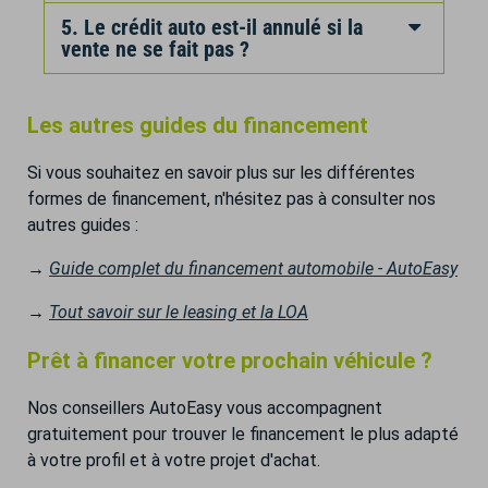
5. Le crédit auto est-il annulé si la
vente ne se fait pas ?
Les autres guides du financement
Si vous souhaitez en savoir plus sur les différentes
formes de financement, n'hésitez pas à consulter nos
autres guides :
→
Guide complet du financement automobile - AutoEasy
→
Tout savoir sur le leasing et la LOA
Prêt à financer votre prochain véhicule ?
Nos conseillers AutoEasy vous accompagnent
gratuitement pour trouver le financement le plus adapté
à votre profil et à votre projet d'achat.