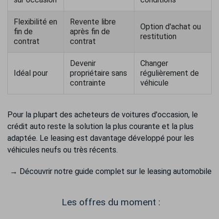
Flexibilité en
Revente libre
Option d'achat ou
fin de
après fin de
restitution
contrat
contrat
Devenir
Changer
Idéal pour
propriétaire sans
régulièrement de
contrainte
véhicule
Pour la plupart des acheteurs de voitures d'occasion, le
crédit auto reste la solution la plus courante et la plus
adaptée. Le leasing est davantage développé pour les
véhicules neufs ou très récents.
→ Découvrir notre guide complet sur le leasing automobile
Les offres du moment :