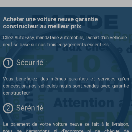
Acheter une voiture neuve garantie
constructeur au meilleur prix
Chez AutoEasy, mandataire automobile, l’achat d’un véhicule
neuf se base sur nos trois engagements essentiels :
Sécurité :
Vous bénéficiez des mêmes garanties et services qu’en
concession, nos véhicules neufs sont vendus avec garantie
constructeur.
Sérénité
Le paiement de votre voiture neuve se fait à la livraison,
nous ne demandons ni d’acompte ni de chèque de