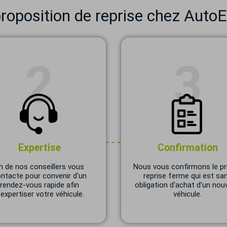
oposition de reprise chez AutoE
Expertise
Confirmation
n de nos conseillers vous
Nous vous confirmons le pr
ntacte pour convenir d'un
reprise ferme qui est sa
rendez-vous rapide afin
obligation d'achat d'un nou
'expertiser votre véhicule.
véhicule.