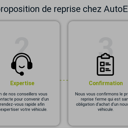
oposition de reprise chez AutoE
Expertise
Confirmation
n de nos conseillers vous
Nous vous confirmons le pr
ntacte pour convenir d'un
reprise ferme qui est sa
rendez-vous rapide afin
obligation d'achat d'un nou
'expertiser votre véhicule.
véhicule.