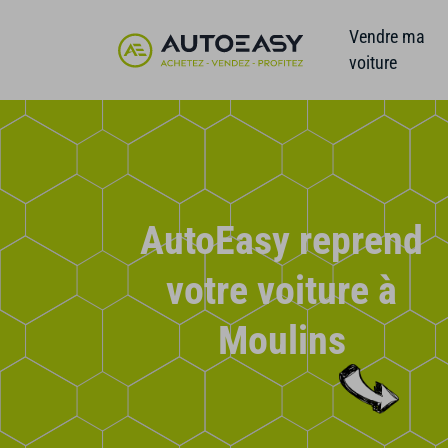
Vendre ma
voiture
AutoEasy reprend
votre voiture à
Moulins