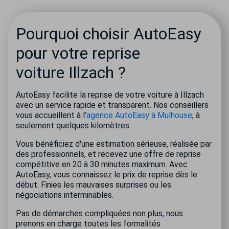
Pourquoi choisir AutoEasy
pour votre reprise
voiture Illzach ?
AutoEasy facilite la reprise de votre voiture à Illzach
avec un service rapide et transparent. Nos conseillers
vous accueillent à l’
agence AutoEasy à Mulhouse
, à
seulement quelques kilomètres.
Vous bénéficiez d'une estimation sérieuse, réalisée par
des professionnels, et recevez une offre de reprise
compétitive en 20 à 30 minutes maximum. Avec
AutoEasy, vous connaissez le prix de reprise dès le
début. Finies les mauvaises surprises ou les
négociations interminables.
Pas de démarches compliquées non plus, nous
prenons en charge toutes les formalités