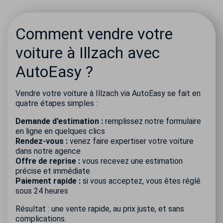
Comment vendre votre
voiture à Illzach avec
AutoEasy ?
Vendre votre voiture à Illzach via AutoEasy se fait en
quatre étapes simples :
Demande d’estimation :
remplissez notre formulaire
en ligne en quelques clics
Rendez-vous :
venez faire expertiser votre voiture
dans notre agence
Offre de reprise :
vous recevez une estimation
précise et immédiate
Paiement rapide :
si vous acceptez, vous êtes réglé
sous 24 heures
Résultat : une vente rapide, au prix juste, et sans
complications.