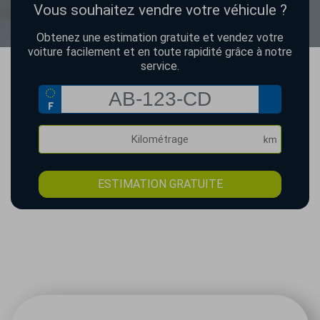
Vous souhaitez vendre votre véhicule ?
Obtenez une estimation gratuite et vendez votre
voiture facilement et en toute rapidité grâce à notre
service.
ESTIMATION GRATUITE