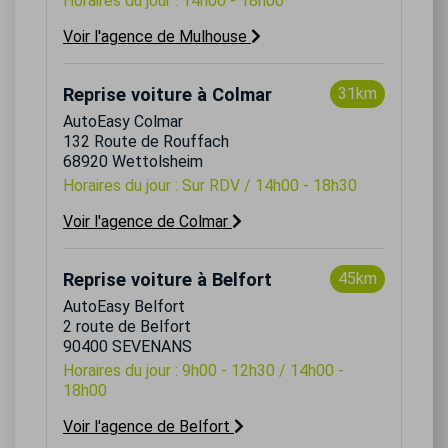
Horaires du jour : 14h00 - 18h00
Voir l'agence de Mulhouse
Reprise voiture à Colmar
31km
AutoEasy Colmar
132 Route de Rouffach
68920 Wettolsheim
Horaires du jour : Sur RDV / 14h00 - 18h30
Voir l'agence de Colmar
Reprise voiture à Belfort
45km
AutoEasy Belfort
2 route de Belfort
90400 SEVENANS
Horaires du jour : 9h00 - 12h30 / 14h00 -
18h00
Voir l'agence de Belfort