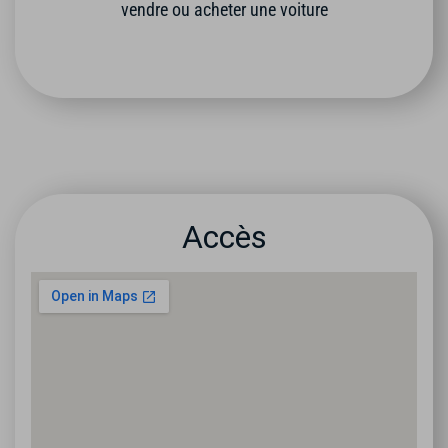
vendre ou acheter une voiture
Accès