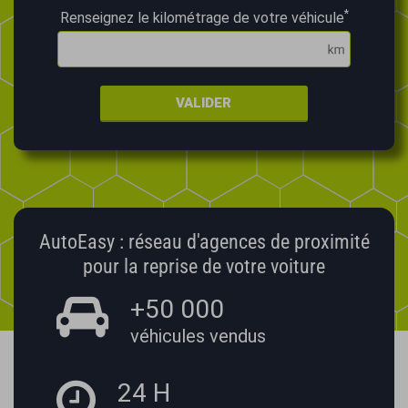
*
Renseignez le kilométrage de votre véhicule
VALIDER
AutoEasy : réseau d'agences de proximité
pour la reprise de votre voiture
+50 000
véhicules vendus
24 H