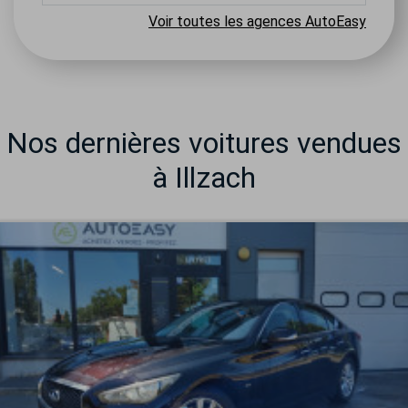
Voir toutes les agences AutoEasy
Nos dernières voitures vendues
à Illzach