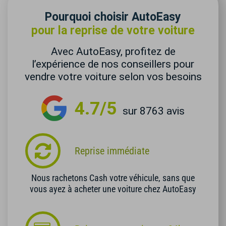
Pourquoi choisir AutoEasy
pour la reprise de votre voiture
Avec AutoEasy, profitez de
l’expérience de nos conseillers pour
vendre votre voiture selon vos besoins
4.7/5
sur 8763 avis
Reprise immédiate
Nous rachetons Cash votre véhicule, sans que
vous ayez à acheter une voiture chez AutoEasy