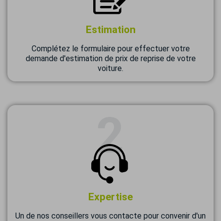
Estimation
Complétez le formulaire pour effectuer votre
demande d'estimation de prix de reprise de votre
voiture.
Expertise
Un de nos conseillers vous contacte pour convenir d'un