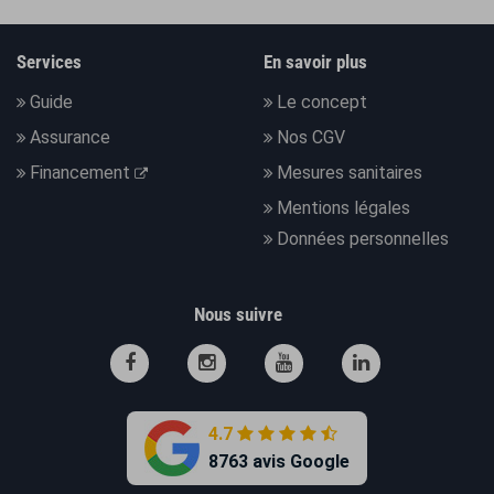
Services
En savoir plus
Guide
Le concept
Assurance
Nos CGV
Financement
Mesures sanitaires
Mentions légales
Données personnelles
Nous suivre
4.7
8763 avis Google