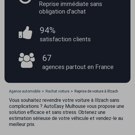
Reprise immédiate
sans
obligation d'achat
94%
satisfaction
clients
67
agences partout
en France
Agence automobile
Rachat voiture
Reprise de voiture à Illzach
Vous souhaitez revendre votre voiture à Illzach sans
complications ? AutoEasy Mulhouse vous propose une
solution efficace et sans stress. Obtenez une
estimation sérieuse de votre véhicule et vendez-le au
meilleur prix.