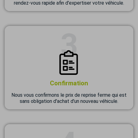
rendez-vous rapide afin d'expertiser votre véhicule.
Confirmation
Nous vous confirmons le prix de reprise ferme qui est
sans obligation d'achat d'un nouveau véhicule.