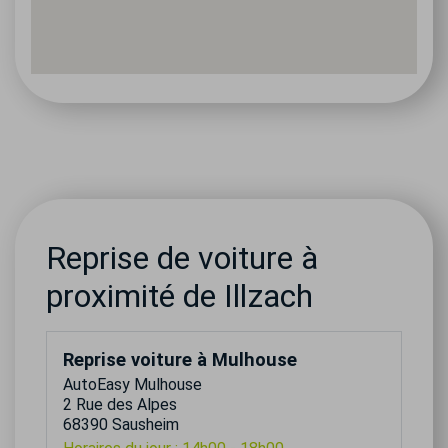
Reprise de voiture à
proximité de Illzach
Reprise voiture à Mulhouse
AutoEasy Mulhouse
2 Rue des Alpes
68390 Sausheim