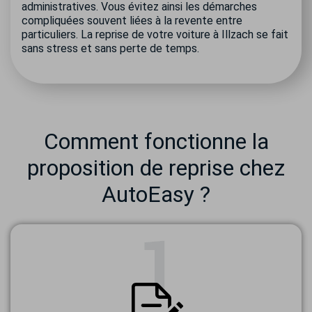
administratives. Vous évitez ainsi les démarches
compliquées souvent liées à la revente entre
particuliers. La reprise de votre voiture à Illzach se fait
sans stress et sans perte de temps.
Comment fonctionne la
proposition de reprise chez
AutoEasy ?