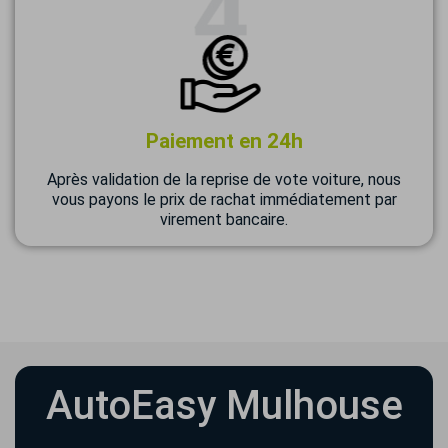
Paiement en 24h
Après validation de la reprise de vote voiture, nous
vous payons le prix de rachat immédiatement par
virement bancaire.
AutoEasy Mulhouse