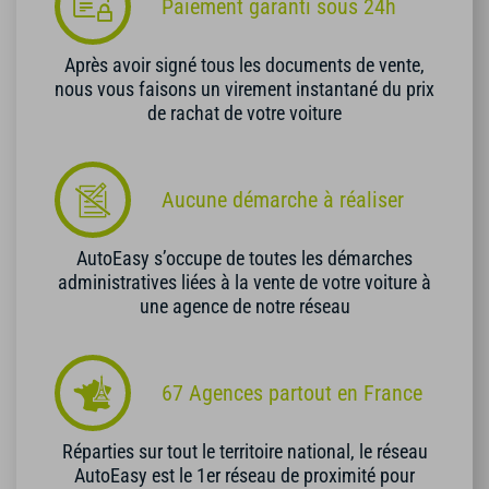
Paiement garanti sous 24h
Après avoir signé tous les documents de vente,
nous vous faisons un virement instantané du prix
de rachat de votre voiture
Aucune démarche à réaliser
AutoEasy s’occupe de toutes les démarches
administratives liées à la vente de votre voiture à
une agence de notre réseau
67 Agences partout en France
Réparties sur tout le territoire national, le réseau
AutoEasy est le 1er réseau de proximité pour