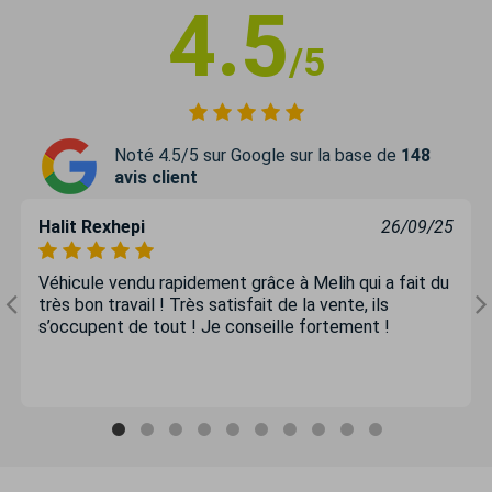
4.5
/5
Noté 4.5/5 sur Google sur la base de
148
avis client
Halit Rexhepi
26/09/25
Véhicule vendu rapidement grâce à Melih qui a fait du
très bon travail ! Très satisfait de la vente, ils
s’occupent de tout ! Je conseille fortement !