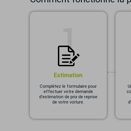
Estimation
Complétez le formulaire pour
U
effectuer votre demande
co
d'estimation de prix de reprise
de votre voiture.
d