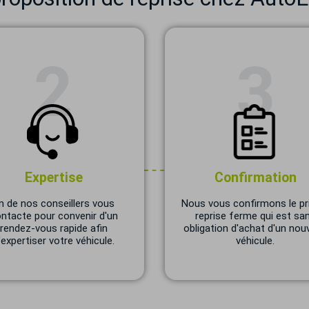
Expertise
Confirmation
n de nos conseillers vous
Nous vous confirmons le pr
ntacte pour convenir d'un
reprise ferme qui est sa
rendez-vous rapide afin
obligation d'achat d'un nou
'expertiser votre véhicule.
véhicule.