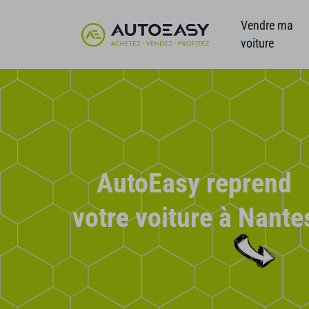
Vendre ma
voiture
AutoEasy reprend
votre voiture à Nante