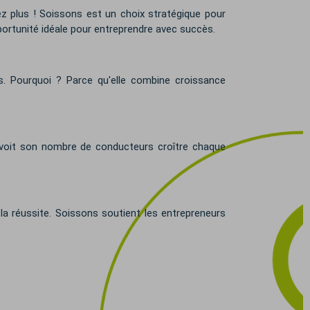
z plus ! Soissons est un choix stratégique pour
portunité idéale pour entreprendre avec succès.
ès. Pourquoi ? Parce qu'elle combine croissance
 voit son nombre de conducteurs croître chaque
la réussite. Soissons soutient les entrepreneurs