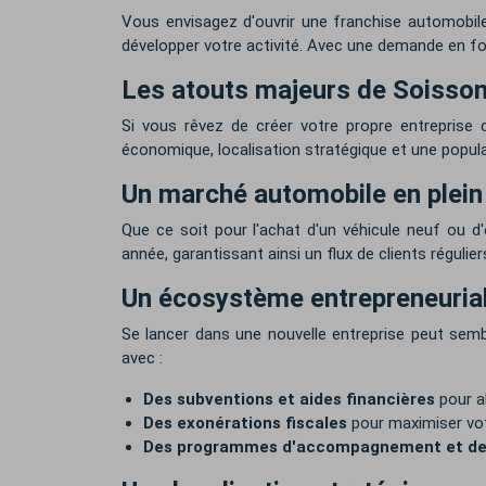
Vous envisagez d'ouvrir une franchise automobile
développer votre activité. Avec une demande en for
Les atouts majeurs de Soisson
Si vous rêvez de créer votre propre entreprise 
économique, localisation stratégique et une popul
Un marché automobile en plein
Que ce soit pour l'achat d'un véhicule neuf ou
année, garantissant ainsi un flux de clients régulie
Un écosystème entrepreneurial
Se lancer dans une nouvelle entreprise peut sembl
avec :
Des subventions et aides financières
pour a
Des exonérations fiscales
pour maximiser votr
Des programmes d'accompagnement et de