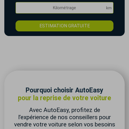
ESTIMATION GRATUITE
Pourquoi choisir AutoEasy
pour la reprise de votre voiture
Avec AutoEasy, profitez de
l’expérience de nos conseillers pour
vendre votre voiture selon vos besoins