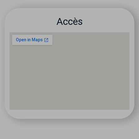
Accès