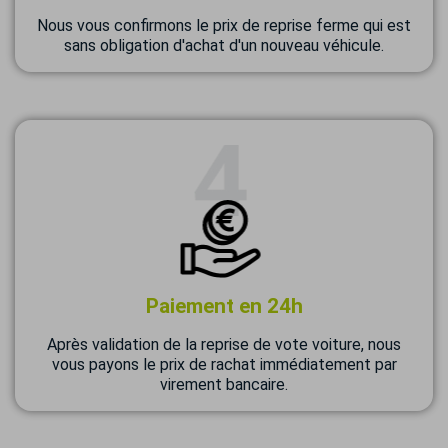
Nous vous confirmons le prix de reprise ferme qui est
sans obligation d'achat d'un nouveau véhicule.
Paiement en 24h
Après validation de la reprise de vote voiture, nous
vous payons le prix de rachat immédiatement par
virement bancaire.