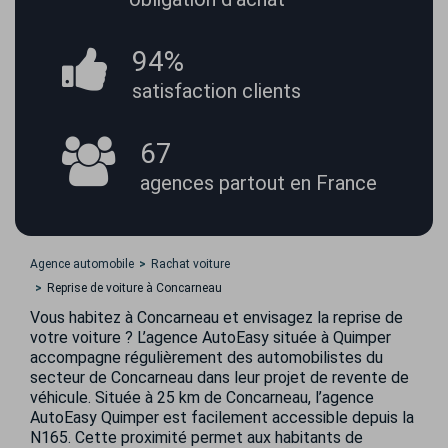
94%
satisfaction
clients
67
agences partout
en France
Agence automobile
Rachat voiture
Reprise de voiture à Concarneau
Vous habitez à Concarneau et envisagez la reprise de
votre voiture ? L’agence AutoEasy située à Quimper
accompagne régulièrement des automobilistes du
secteur de Concarneau dans leur projet de revente de
véhicule. Située à 25 km de Concarneau, l’agence
AutoEasy Quimper est facilement accessible depuis la
N165. Cette proximité permet aux habitants de