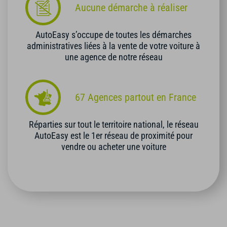
Aucune démarche à réaliser
AutoEasy s’occupe de toutes les démarches
administratives liées à la vente de votre voiture à
une agence de notre réseau
67 Agences partout en France
Réparties sur tout le territoire national, le réseau
AutoEasy est le 1er réseau de proximité pour
vendre ou acheter une voiture