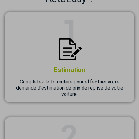
Estimation
Complétez le formulaire pour effectuer votre
demande d'estimation de prix de reprise de votre
voiture.