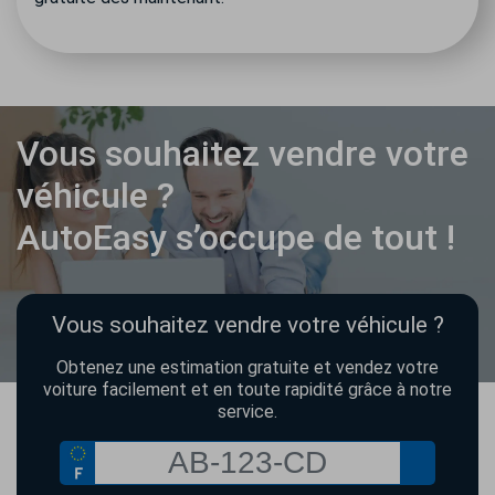
Vous souhaitez vendre votre
véhicule ?
AutoEasy s’occupe de tout !
Vous souhaitez vendre votre véhicule ?
Obtenez une estimation gratuite et vendez votre
voiture facilement et en toute rapidité grâce à notre
service.