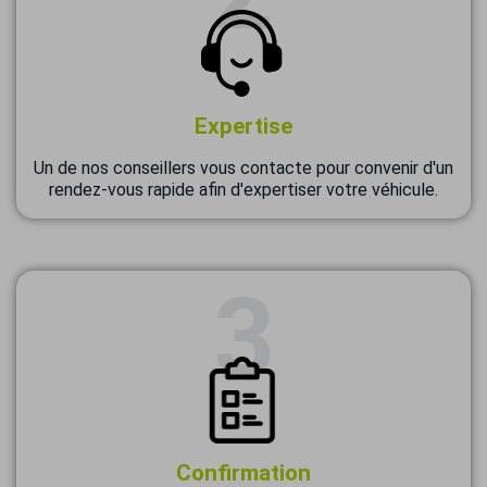
Expertise
Un de nos conseillers vous contacte pour convenir d'un
rendez-vous rapide afin d'expertiser votre véhicule.
Confirmation