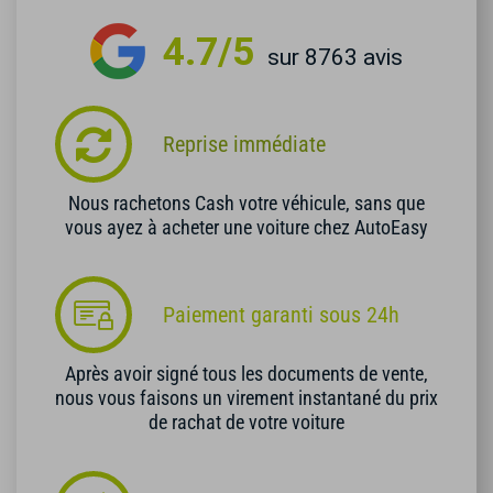
4.7/5
sur 8763 avis
Reprise immédiate
Nous rachetons Cash votre véhicule, sans que
vous ayez à acheter une voiture chez AutoEasy
Paiement garanti sous 24h
Après avoir signé tous les documents de vente,
nous vous faisons un virement instantané du prix
de rachat de votre voiture