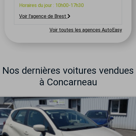
Horaires du jour : 10h00-17h30
Voir l'agence de Brest
Voir toutes les agences AutoEasy
Nos dernières voitures vendues
à Concarneau