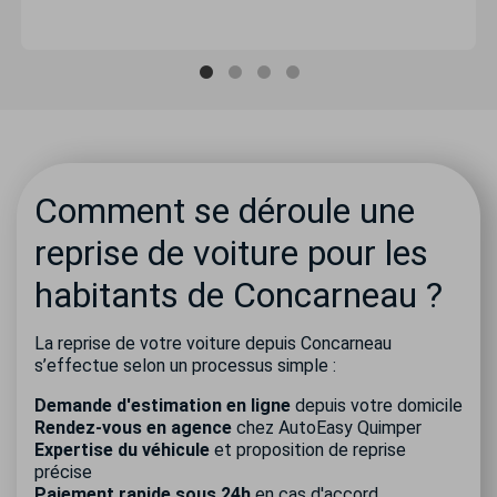
Comment se déroule une
reprise de voiture pour les
habitants de Concarneau ?
La reprise de votre voiture depuis Concarneau
s’effectue selon un processus simple :
Demande d'estimation en ligne
depuis votre domicile
Rendez-vous en agence
chez AutoEasy Quimper
Expertise du véhicule
et proposition de reprise
précise
Paiement rapide sous 24h
en cas d'accord