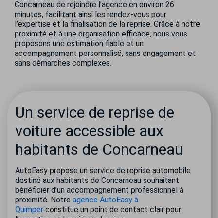
Concarneau de rejoindre l’agence en environ 26
minutes, facilitant ainsi les rendez-vous pour
l’expertise et la finalisation de la reprise. Grâce à notre
proximité et à une organisation efficace, nous vous
proposons une estimation fiable et un
accompagnement personnalisé, sans engagement et
sans démarches complexes.
Un service de reprise de
voiture accessible aux
habitants de Concarneau
AutoEasy propose un service de reprise automobile
destiné aux habitants de Concarneau souhaitant
bénéficier d’un accompagnement professionnel à
proximité. Notre
agence AutoEasy à
Quimper
constitue un point de contact clair pour