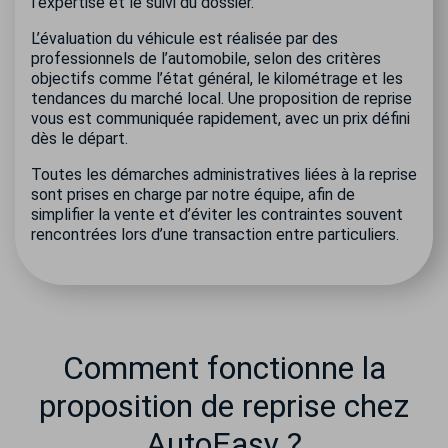
l’expertise et le suivi du dossier.
L’évaluation du véhicule est réalisée par des
professionnels de l’automobile, selon des critères
objectifs comme l’état général, le kilométrage et les
tendances du marché local. Une proposition de reprise
vous est communiquée rapidement, avec un prix défini
dès le départ.
Toutes les démarches administratives liées à la reprise
sont prises en charge par notre équipe, afin de
simplifier la vente et d’éviter les contraintes souvent
rencontrées lors d’une transaction entre particuliers.
Comment fonctionne la
proposition de reprise chez
AutoEasy ?