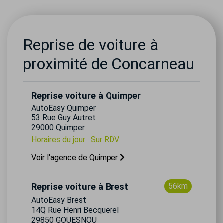
Reprise de voiture à
proximité de Concarneau
Reprise voiture à Quimper
AutoEasy Quimper
53 Rue Guy Autret
29000 Quimper
Horaires du jour : Sur RDV
Voir l'agence de Quimper
Reprise voiture à Brest
56km
AutoEasy Brest
14Q Rue Henri Becquerel
29850 GOUESNOU