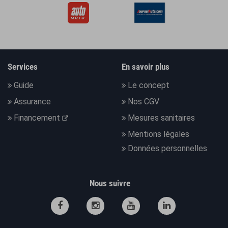
Services
En savoir plus
Guide
Le concept
Assurance
Nos CGV
Financement
Mesures sanitaires
Mentions légales
Données personnelles
Nous suivre