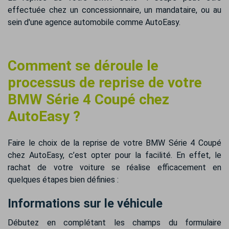
effectuée chez un concessionnaire, un mandataire, ou au
sein d'une agence automobile comme AutoEasy.
Comment se déroule le
processus de reprise de votre
BMW Série 4 Coupé chez
AutoEasy ?
Faire le choix de la reprise de votre BMW Série 4 Coupé
chez AutoEasy, c’est opter pour la facilité. En effet, le
rachat de votre voiture se réalise efficacement en
quelques étapes bien définies :
Informations sur le véhicule
Débutez en complétant les champs du formulaire