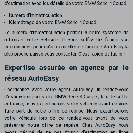
d'estimation avec les détails de votre BMW Série 4 Coupé.
Numéro d’immatriculation
Kilométrage de votre BMW Série 4 Coupé
Le numéro d'immatriculation permet à notre système de
retrouver votre véhicule. Il vous suffira de fournir vos
coordonnées pour qu'un conseiller de l'agence AutoEasy la
plus proche puisse vous contacter. C'est rapide et facile !
Expertise assurée en agence par le
réseau AutoEasy
Coordonnez avec votre agent AutoEasy un rendez-vous
d'estimation pour votre BMW Série 4 Coupé ; lors de cette
entrevue, nous expertiserons votre véhicule avant de vous
faire part de notre offre de reprise. Nous expertiserons
votre véhicule lors de ce rendez-vous avant de vous
présenter notre offre de reprise. Chez AutoEasy, nous
avons décidé de ne pas fournir d’estimation en ligne