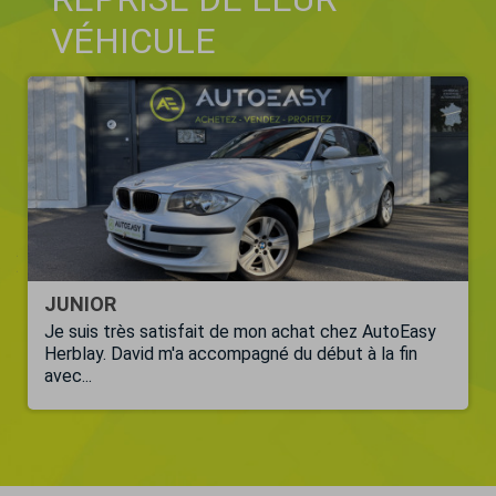
VÉHICULE
JUNIOR
Je suis très satisfait de mon achat chez AutoEasy
Herblay. David m'a accompagné du début à la fin
avec...