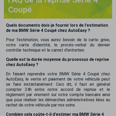
Coupé
Quels documents dois-je fournir lors de l'estimation
de ma BMW Série 4 Coupé chez AutoEasy ?
Pour l'estimation, vous aurez besoin de la carte grise,
votre carte d'identité, le procès-verbal du dernier
contrôle technique et le carnet d'entretien.
Quelle est la durée moyenne du processus de reprise
chez AutoEasy ?
En faisant reprendre votre BMW Série 4 Coupé chez
AutoEasy, le vente et paiement de votre véhicule peut
se faire instantanément. Ceci dit, il faut en général
compter 24h entre notre accord de reprise et le
règlement par virement sur votre compte bancaire ainsi
que pour réaliser les démarches administratives liées au
rachat de votre véhicule par nos soins.
Combien cela coûte-t-il d'estimer ma BMW Série 4