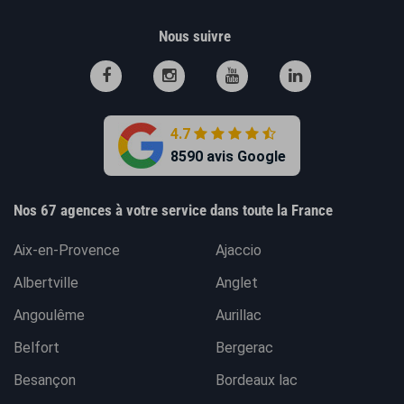
Nous suivre
4.7
8590 avis Google
Nos 67 agences à votre service dans toute la France
Aix-en-Provence
Ajaccio
Albertville
Anglet
Angoulême
Aurillac
Belfort
Bergerac
Besançon
Bordeaux lac