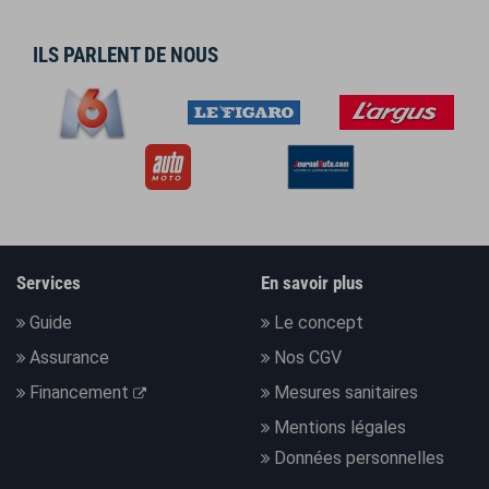
ILS PARLENT DE NOUS
Services
En savoir plus
Guide
Le concept
Assurance
Nos CGV
Financement
Mesures sanitaires
Mentions légales
Données personnelles