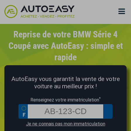
Reprise de votre BMW Série 4
Coupé avec AutoEasy : simple et
rapide
AutoEasy vous garantit la vente de votre
voiture au meilleur prix !
*
Renseignez votre immatriculation
Je ne connais pas mon immatriculation