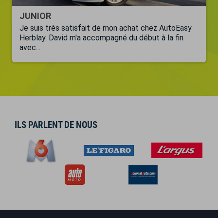
JUNIOR
Je suis très satisfait de mon achat chez AutoEasy
Herblay. David m'a accompagné du début à la fin
avec...
ILS PARLENT DE NOUS