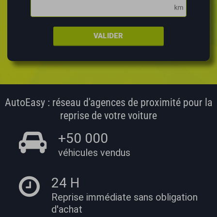
VALIDER
AutoEasy : réseau d'agences de proximité pour la
reprise de votre voiture
+50 000
véhicules vendus
24 H
Reprise immédiate
sans obligation
d'achat