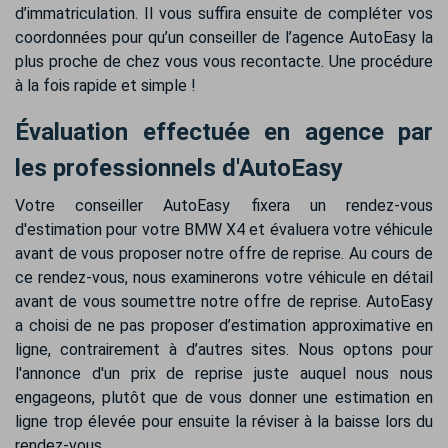
d’immatriculation. Il vous suffira ensuite de compléter vos
coordonnées pour qu’un conseiller de l’agence AutoEasy la
plus proche de chez vous vous recontacte. Une procédure
à la fois rapide et simple !
Évaluation effectuée en agence par
les professionnels d'AutoEasy
Votre conseiller AutoEasy fixera un rendez-vous
d'estimation pour votre BMW X4 et évaluera votre véhicule
avant de vous proposer notre offre de reprise. Au cours de
ce rendez-vous, nous examinerons votre véhicule en détail
avant de vous soumettre notre offre de reprise. AutoEasy
a choisi de ne pas proposer d’estimation approximative en
ligne, contrairement à d’autres sites. Nous optons pour
l'annonce d'un prix de reprise juste auquel nous nous
engageons, plutôt que de vous donner une estimation en
ligne trop élevée pour ensuite la réviser à la baisse lors du
rendez-vous.