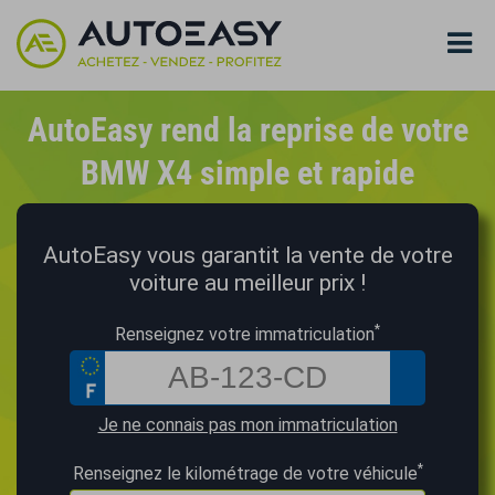
AutoEasy rend la reprise de votre
BMW X4 simple et rapide
AutoEasy vous garantit la vente de votre
voiture au meilleur prix !
*
Renseignez votre immatriculation
Je ne connais pas mon immatriculation
*
Renseignez le kilométrage de votre véhicule