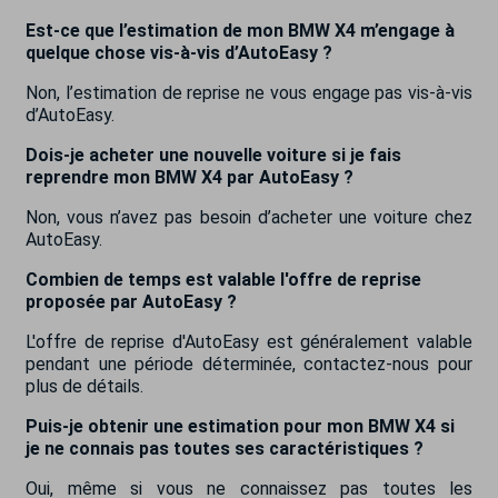
Est-ce que l’estimation de mon BMW X4 m’engage à
quelque chose vis-à-vis d’AutoEasy ?
Non, l’estimation de reprise ne vous engage pas vis-à-vis
d’AutoEasy.
Dois-je acheter une nouvelle voiture si je fais
reprendre mon BMW X4 par AutoEasy ?
Non, vous n’avez pas besoin d’acheter une voiture chez
AutoEasy.
Combien de temps est valable l'offre de reprise
proposée par AutoEasy ?
L'offre de reprise d'AutoEasy est généralement valable
pendant une période déterminée, contactez-nous pour
plus de détails.
Puis-je obtenir une estimation pour mon BMW X4 si
je ne connais pas toutes ses caractéristiques ?
Oui, même si vous ne connaissez pas toutes les