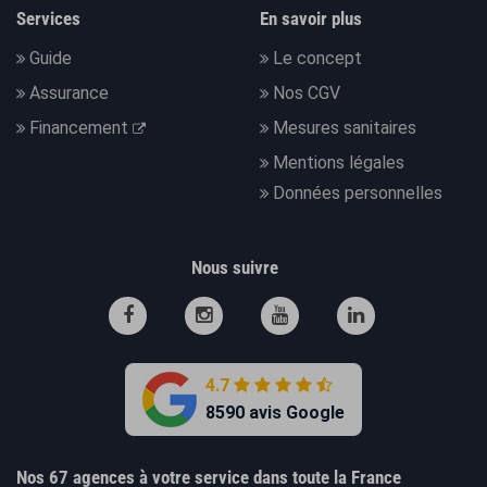
Services
En savoir plus
Guide
Le concept
Assurance
Nos CGV
Financement
Mesures sanitaires
Mentions légales
Données personnelles
Nous suivre
4.7
8590 avis Google
Nos 67 agences à votre service dans toute la France