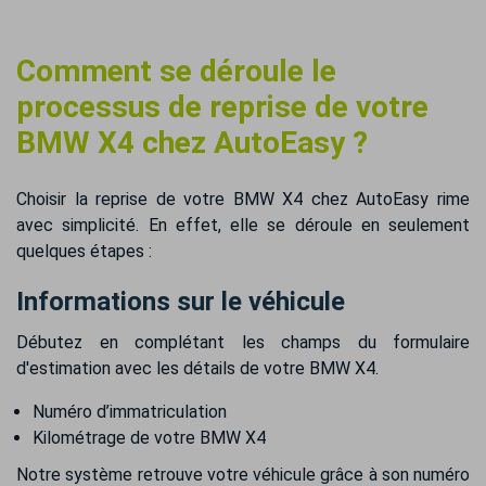
Comment se déroule le
processus de reprise de votre
BMW X4 chez AutoEasy ?
Choisir la reprise de votre BMW X4 chez AutoEasy rime
avec simplicité. En effet, elle se déroule en seulement
quelques étapes :
Informations sur le véhicule
Débutez en complétant les champs du formulaire
d'estimation avec les détails de votre BMW X4.
Numéro d’immatriculation
Kilométrage de votre BMW X4
Notre système retrouve votre véhicule grâce à son numéro