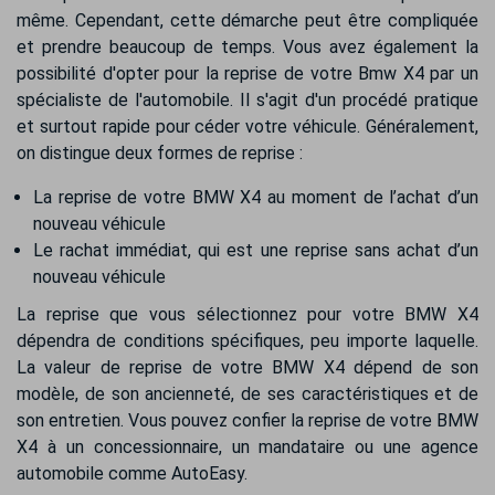
même. Cependant, cette démarche peut être compliquée
et prendre beaucoup de temps. Vous avez également la
possibilité d'opter pour la reprise de votre Bmw X4 par un
spécialiste de l'automobile. Il s'agit d'un procédé pratique
et surtout rapide pour céder votre véhicule. Généralement,
on distingue deux formes de reprise :
La reprise de votre BMW X4 au moment de l’achat d’un
nouveau véhicule
Le rachat immédiat, qui est une reprise sans achat d’un
nouveau véhicule
La reprise que vous sélectionnez pour votre BMW X4
dépendra de conditions spécifiques, peu importe laquelle.
La valeur de reprise de votre BMW X4 dépend de son
modèle, de son ancienneté, de ses caractéristiques et de
son entretien. Vous pouvez confier la reprise de votre BMW
X4 à un concessionnaire, un mandataire ou une agence
automobile comme AutoEasy.