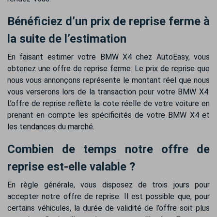
Bénéficiez d’un prix de reprise ferme à
la suite de l’estimation
En faisant estimer votre BMW X4 chez AutoEasy, vous
obtenez une offre de reprise ferme. Le prix de reprise que
nous vous annonçons représente le montant réel que nous
vous verserons lors de la transaction pour votre BMW X4.
L’offre de reprise reflète la cote réelle de votre voiture en
prenant en compte les spécificités de votre BMW X4 et
les tendances du marché.
Combien de temps notre offre de
reprise est-elle valable ?
En règle générale, vous disposez de trois jours pour
accepter notre offre de reprise. Il est possible que, pour
certains véhicules, la durée de validité de l’offre soit plus