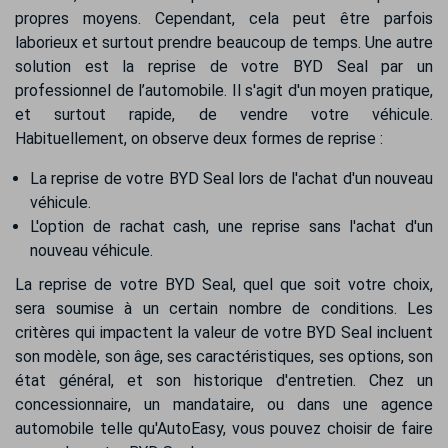
propres moyens. Cependant, cela peut être parfois
laborieux et surtout prendre beaucoup de temps. Une autre
solution est la reprise de votre BYD Seal par un
professionnel de l’automobile. Il s'agit d'un moyen pratique,
et surtout rapide, de vendre votre véhicule.
Habituellement, on observe deux formes de reprise :
La reprise de votre BYD Seal lors de l'achat d'un nouveau
véhicule.
L'option de rachat cash, une reprise sans l'achat d'un
nouveau véhicule.
La reprise de votre BYD Seal, quel que soit votre choix,
sera soumise à un certain nombre de conditions. Les
critères qui impactent la valeur de votre BYD Seal incluent
son modèle, son âge, ses caractéristiques, ses options, son
état général, et son historique d'entretien. Chez un
concessionnaire, un mandataire, ou dans une agence
automobile telle qu'AutoEasy, vous pouvez choisir de faire