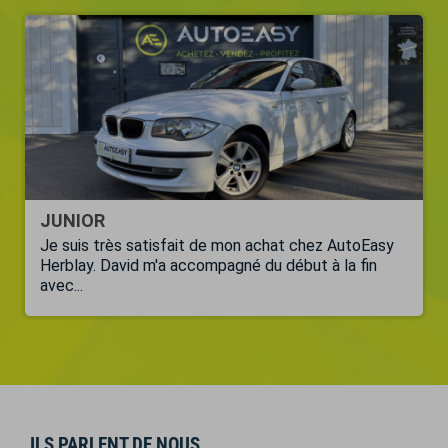
JUNIOR
Je suis très satisfait de mon achat chez AutoEasy
Herblay. David m'a accompagné du début à la fin
avec...
ILS PARLENT DE NOUS