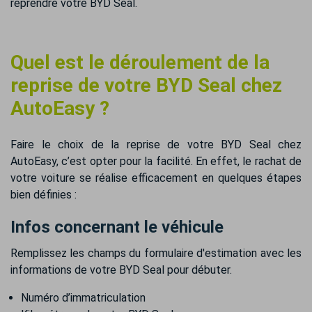
reprendre votre BYD Seal.
Quel est le déroulement de la
reprise de votre BYD Seal chez
AutoEasy ?
Faire le choix de la reprise de votre BYD Seal chez
AutoEasy, c’est opter pour la facilité. En effet, le rachat de
votre voiture se réalise efficacement en quelques étapes
bien définies :
Infos concernant le véhicule
Remplissez les champs du formulaire d'estimation avec les
informations de votre BYD Seal pour débuter.
Numéro d’immatriculation