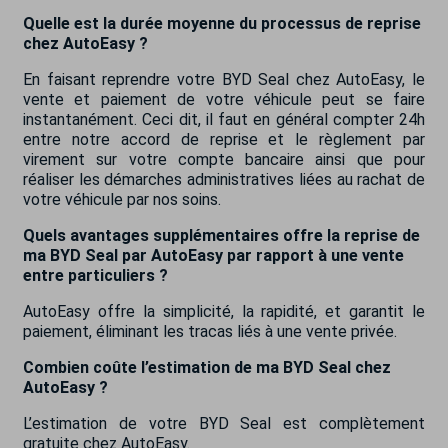
Quelle est la durée moyenne du processus de reprise
chez AutoEasy ?
En faisant reprendre votre BYD Seal chez AutoEasy, le
vente et paiement de votre véhicule peut se faire
instantanément. Ceci dit, il faut en général compter 24h
entre notre accord de reprise et le règlement par
virement sur votre compte bancaire ainsi que pour
réaliser les démarches administratives liées au rachat de
votre véhicule par nos soins.
Quels avantages supplémentaires offre la reprise de
ma BYD Seal par AutoEasy par rapport à une vente
entre particuliers ?
AutoEasy offre la simplicité, la rapidité, et garantit le
paiement, éliminant les tracas liés à une vente privée.
Combien coûte l’estimation de ma BYD Seal chez
AutoEasy ?
L’estimation de votre BYD Seal est complètement
gratuite chez AutoEasy.