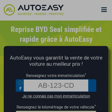
Reprise BYD Seal simplifiée et
rapide grâce à AutoEasy
AutoEasy vous garantit la vente de votre
voiture au meilleur prix !
*
Renseignez votre immatriculation
Je ne connais pas mon immatriculation
*
Renseignez le kilométrage de votre véhicule