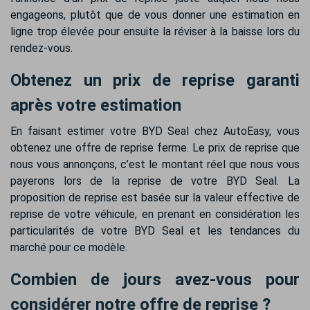
engageons, plutôt que de vous donner une estimation en
ligne trop élevée pour ensuite la réviser à la baisse lors du
rendez-vous.
Obtenez un prix de reprise garanti
après votre estimation
En faisant estimer votre BYD Seal chez AutoEasy, vous
obtenez une offre de reprise ferme. Le prix de reprise que
nous vous annonçons, c’est le montant réel que nous vous
payerons lors de la reprise de votre BYD Seal. La
proposition de reprise est basée sur la valeur effective de
reprise de votre véhicule, en prenant en considération les
particularités de votre BYD Seal et les tendances du
marché pour ce modèle.
Combien de jours avez-vous pour
considérer notre offre de reprise ?