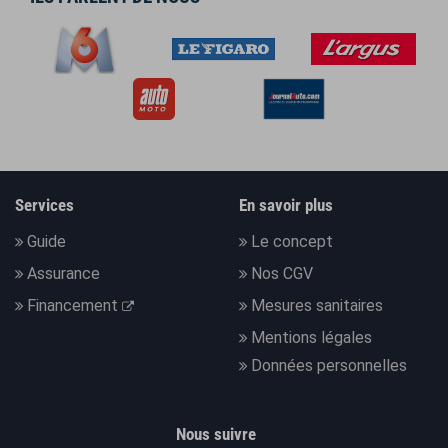
Services
En savoir plus
Guide
Le concept
Assurance
Nos CGV
Financement
Mesures sanitaires
Mentions légales
Données personnelles
Nous suivre