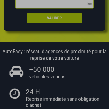
VALIDER
AutoEasy : réseau d'agences de proximité pour la
reprise de votre voiture
+50 000
véhicules vendus
24 H
Reprise immédiate
sans obligation
d'achat