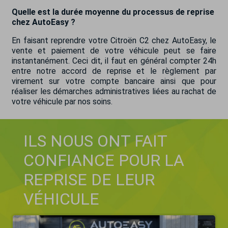
Quelle est la durée moyenne du processus de reprise
chez AutoEasy ?
En faisant reprendre votre Citroën C2 chez AutoEasy, le
vente et paiement de votre véhicule peut se faire
instantanément. Ceci dit, il faut en général compter 24h
entre notre accord de reprise et le règlement par
virement sur votre compte bancaire ainsi que pour
réaliser les démarches administratives liées au rachat de
votre véhicule par nos soins.
ILS NOUS ONT FAIT
CONFIANCE POUR LA
REPRISE DE LEUR
VÉHICULE