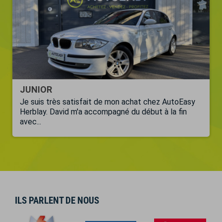
JUNIOR
Je suis très satisfait de mon achat chez AutoEasy
Herblay. David m'a accompagné du début à la fin
avec...
ILS PARLENT DE NOUS