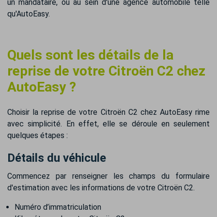
un mandataire, ou au sein d'une agence automobile telle
qu'AutoEasy.
Quels sont les détails de la
reprise de votre Citroën C2 chez
AutoEasy ?
Choisir la reprise de votre Citroën C2 chez AutoEasy rime
avec simplicité. En effet, elle se déroule en seulement
quelques étapes :
Détails du véhicule
Commencez par renseigner les champs du formulaire
d'estimation avec les informations de votre Citroën C2.
Numéro d’immatriculation