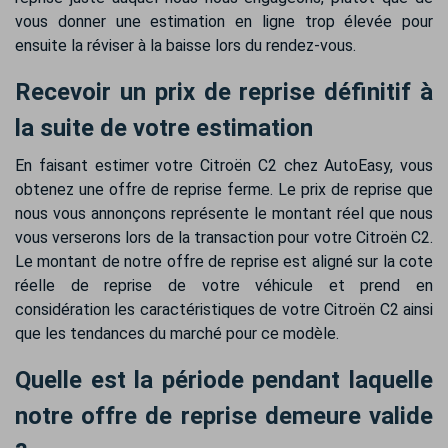
vous donner une estimation en ligne trop élevée pour
ensuite la réviser à la baisse lors du rendez-vous.
Recevoir un prix de reprise définitif à
la suite de votre estimation
En faisant estimer votre Citroën C2 chez AutoEasy, vous
obtenez une offre de reprise ferme. Le prix de reprise que
nous vous annonçons représente le montant réel que nous
vous verserons lors de la transaction pour votre Citroën C2.
Le montant de notre offre de reprise est aligné sur la cote
réelle de reprise de votre véhicule et prend en
considération les caractéristiques de votre Citroën C2 ainsi
que les tendances du marché pour ce modèle.
Quelle est la période pendant laquelle
notre offre de reprise demeure valide