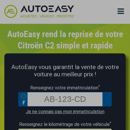
AutoEasy rend la reprise de votre
Citroën C2 simple et rapide
AutoEasy vous garantit la vente de votre
voiture au meilleur prix !
*
Renseignez votre immatriculation
Je ne connais pas mon immatriculation
*
Renseignez le kilométrage de votre véhicule