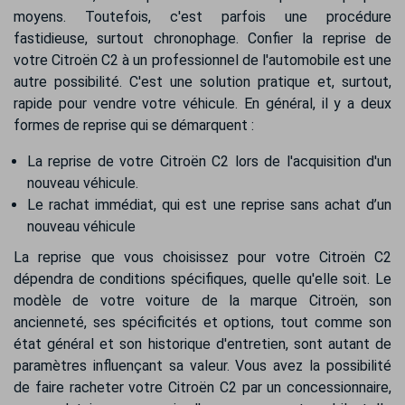
moyens. Toutefois, c'est parfois une procédure
fastidieuse, surtout chronophage. Confier la reprise de
votre Citroën C2 à un professionnel de l'automobile est une
autre possibilité. C'est une solution pratique et, surtout,
rapide pour vendre votre véhicule. En général, il y a deux
formes de reprise qui se démarquent :
La reprise de votre Citroën C2 lors de l'acquisition d'un
nouveau véhicule.
Le rachat immédiat, qui est une reprise sans achat d’un
nouveau véhicule
La reprise que vous choisissez pour votre Citroën C2
dépendra de conditions spécifiques, quelle qu'elle soit. Le
modèle de votre voiture de la marque Citroën, son
ancienneté, ses spécificités et options, tout comme son
état général et son historique d'entretien, sont autant de
paramètres influençant sa valeur. Vous avez la possibilité
de faire racheter votre Citroën C2 par un concessionnaire,