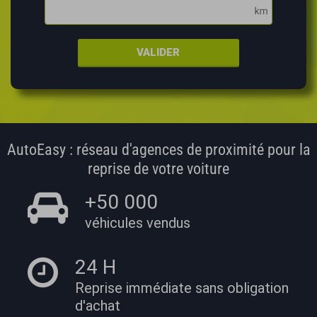
VALIDER
AutoEasy : réseau d'agences de proximité pour la
reprise de votre voiture
+50 000
véhicules vendus
24 H
Reprise immédiate
sans obligation
d'achat