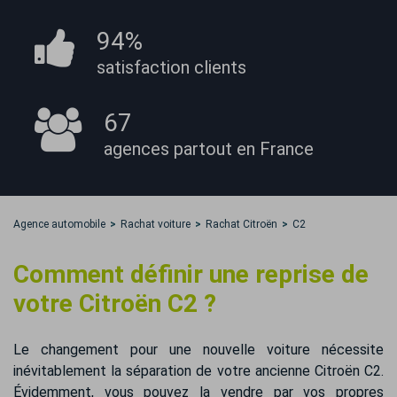
94%
satisfaction
clients
67
agences partout
en France
Agence automobile
Rachat voiture
Rachat Citroën
C2
Comment définir une reprise de
votre Citroën C2 ?
Le changement pour une nouvelle voiture nécessite
inévitablement la séparation de votre ancienne Citroën C2.
Évidemment, vous pouvez la vendre par vos propres