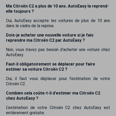
Ma Citroën C2 a plus de 10 ans. AutoEasy la reprend-
elle toujours ?
Oui, AutoEasy accepte les voitures de plus de 10 ans
dans le cadre de la reprise.
Dois-je acheter une nouvelle voiture si je fais
reprendre ma Citroën C2 par AutoEasy ?
Non, vous n’avez pas besoin d’acheter une voiture chez
AutoEasy.
Faut-il obligatoirement se déplacer pour faire
estimer sa voiture Citroën C2 ?
Oui, il faut vous déplacer pour l’estimation de votre
Citroën C2.
Combien cela coûte-t-il d'estimer ma Citroën C2
chez AutoEasy ?
L'estimation de votre Citroën C2 chez AutoEasy est
entièrement gratuite.