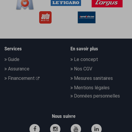
Services
En savoir plus
Guide
Le concept
Assurance
Nos CGV
Financement
Mesures sanitaires
Mentions légales
Données personnelles
Nous suivre