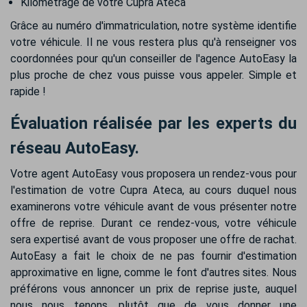
Kilométrage de votre Cupra Ateca
Grâce au numéro d'immatriculation, notre système identifie
votre véhicule. Il ne vous restera plus qu'à renseigner vos
coordonnées pour qu'un conseiller de l'agence AutoEasy la
plus proche de chez vous puisse vous appeler. Simple et
rapide !
Évaluation réalisée par les experts du
réseau AutoEasy.
Votre agent AutoEasy vous proposera un rendez-vous pour
l'estimation de votre Cupra Ateca, au cours duquel nous
examinerons votre véhicule avant de vous présenter notre
offre de reprise. Durant ce rendez-vous, votre véhicule
sera expertisé avant de vous proposer une offre de rachat.
AutoEasy a fait le choix de ne pas fournir d'estimation
approximative en ligne, comme le font d'autres sites. Nous
préférons vous annoncer un prix de reprise juste, auquel
nous nous tenons, plutôt que de vous donner une