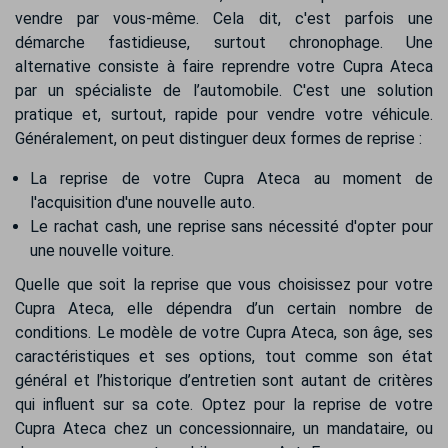
vendre par vous-même. Cela dit, c'est parfois une
démarche fastidieuse, surtout chronophage. Une
alternative consiste à faire reprendre votre Cupra Ateca
par un spécialiste de l’automobile. C'est une solution
pratique et, surtout, rapide pour vendre votre véhicule.
Généralement, on peut distinguer deux formes de reprise :
La reprise de votre Cupra Ateca au moment de
l'acquisition d'une nouvelle auto.
Le rachat cash, une reprise sans nécessité d'opter pour
une nouvelle voiture.
Quelle que soit la reprise que vous choisissez pour votre
Cupra Ateca, elle dépendra d’un certain nombre de
conditions. Le modèle de votre Cupra Ateca, son âge, ses
caractéristiques et ses options, tout comme son état
général et l’historique d’entretien sont autant de critères
qui influent sur sa cote. Optez pour la reprise de votre
Cupra Ateca chez un concessionnaire, un mandataire, ou