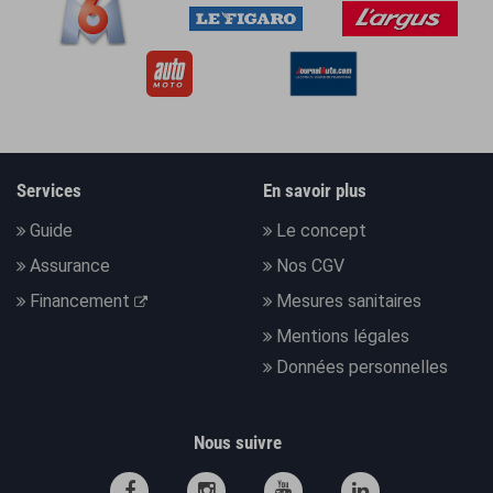
Services
En savoir plus
Guide
Le concept
Assurance
Nos CGV
Financement
Mesures sanitaires
Mentions légales
Données personnelles
Nous suivre