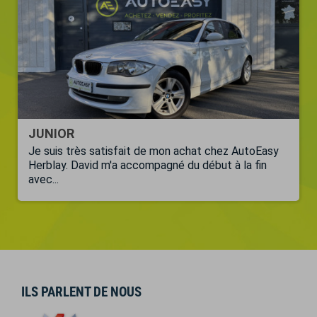
JUNIOR
Je suis très satisfait de mon achat chez AutoEasy
Herblay. David m'a accompagné du début à la fin
avec...
ILS PARLENT DE NOUS