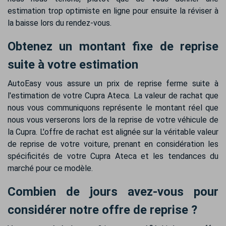
estimation trop optimiste en ligne pour ensuite la réviser à
la baisse lors du rendez-vous.
Obtenez un montant fixe de reprise
suite à votre estimation
AutoEasy vous assure un prix de reprise ferme suite à
l'estimation de votre Cupra Ateca. La valeur de rachat que
nous vous communiquons représente le montant réel que
nous vous verserons lors de la reprise de votre véhicule de
la Cupra. L'offre de rachat est alignée sur la véritable valeur
de reprise de votre voiture, prenant en considération les
spécificités de votre Cupra Ateca et les tendances du
marché pour ce modèle.
Combien de jours avez-vous pour
considérer notre offre de reprise ?