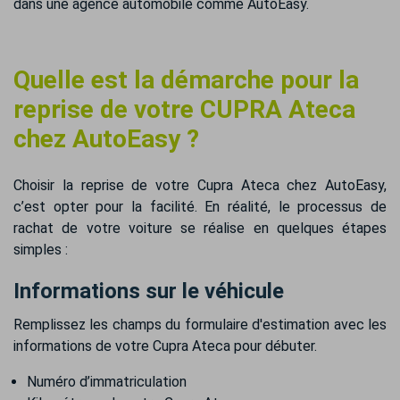
dans une agence automobile comme AutoEasy.
Quelle est la démarche pour la
reprise de votre CUPRA Ateca
chez AutoEasy ?
Choisir la reprise de votre Cupra Ateca chez AutoEasy,
c’est opter pour la facilité. En réalité, le processus de
rachat de votre voiture se réalise en quelques étapes
simples :
Informations sur le véhicule
Remplissez les champs du formulaire d'estimation avec les
informations de votre Cupra Ateca pour débuter.
Numéro d’immatriculation