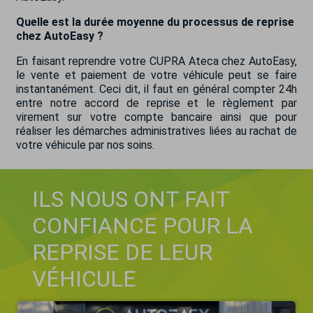
Quelle est la durée moyenne du processus de reprise
chez AutoEasy ?
En faisant reprendre votre CUPRA Ateca chez AutoEasy,
le vente et paiement de votre véhicule peut se faire
instantanément. Ceci dit, il faut en général compter 24h
entre notre accord de reprise et le règlement par
virement sur votre compte bancaire ainsi que pour
réaliser les démarches administratives liées au rachat de
votre véhicule par nos soins.
ILS NOUS ONT FAIT
CONFIANCE POUR LA
REPRISE DE LEUR
VÉHICULE