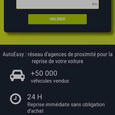
VALIDER
AutoEasy : réseau d'agences de proximité pour la
reprise de votre voiture
+50 000
véhicules vendus
24 H
Reprise immédiate
sans obligation
d'achat