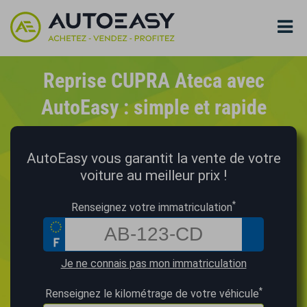
Reprise CUPRA Ateca avec
AutoEasy : simple et rapide
AutoEasy vous garantit la vente de votre
voiture au meilleur prix !
*
Renseignez votre immatriculation
Je ne connais pas mon immatriculation
*
Renseignez le kilométrage de votre véhicule