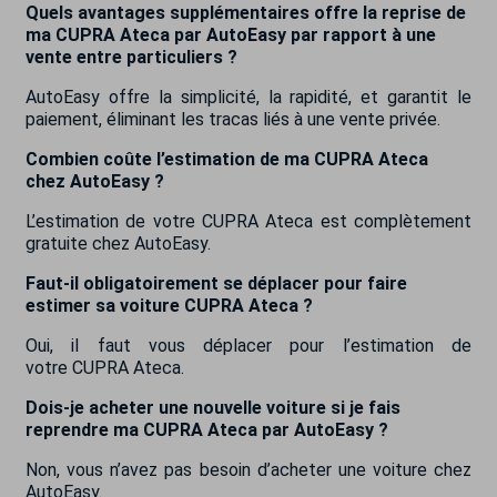
Quels avantages supplémentaires offre la reprise de
ma CUPRA Ateca par AutoEasy par rapport à une
vente entre particuliers ?
AutoEasy offre la simplicité, la rapidité, et garantit le
paiement, éliminant les tracas liés à une vente privée.
Combien coûte l’estimation de ma CUPRA Ateca
chez AutoEasy ?
L’estimation de votre CUPRA Ateca est complètement
gratuite chez AutoEasy.
Faut-il obligatoirement se déplacer pour faire
estimer sa voiture CUPRA Ateca ?
Oui, il faut vous déplacer pour l’estimation de
votre CUPRA Ateca.
Dois-je acheter une nouvelle voiture si je fais
reprendre ma CUPRA Ateca par AutoEasy ?
Non, vous n’avez pas besoin d’acheter une voiture chez
AutoEasy.