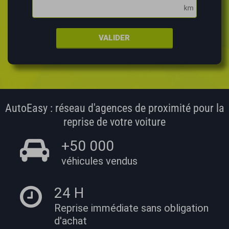
VALIDER
AutoEasy : réseau d'agences de proximité pour la
reprise de votre voiture
+50 000
véhicules vendus
24 H
Reprise immédiate
sans obligation
d'achat