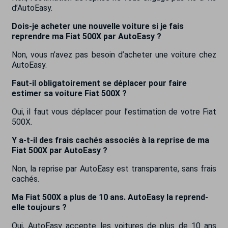
d’AutoEasy.
Dois-je acheter une nouvelle voiture si je fais
reprendre ma Fiat 500X par AutoEasy ?
Non, vous n’avez pas besoin d’acheter une voiture chez
AutoEasy.
Faut-il obligatoirement se déplacer pour faire
estimer sa voiture Fiat 500X ?
Oui, il faut vous déplacer pour l’estimation de votre Fiat
500X.
Y a-t-il des frais cachés associés à la reprise de ma
Fiat 500X par AutoEasy ?
Non, la reprise par AutoEasy est transparente, sans frais
cachés.
Ma Fiat 500X a plus de 10 ans. AutoEasy la reprend-
elle toujours ?
Oui, AutoEasy accepte les voitures de plus de 10 ans