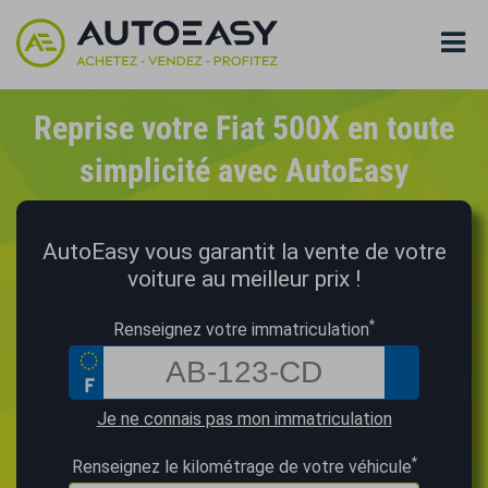
Reprise votre Fiat 500X en toute
simplicité avec AutoEasy
AutoEasy vous garantit la vente de votre
voiture au meilleur prix !
*
Renseignez votre immatriculation
Je ne connais pas mon immatriculation
*
Renseignez le kilométrage de votre véhicule