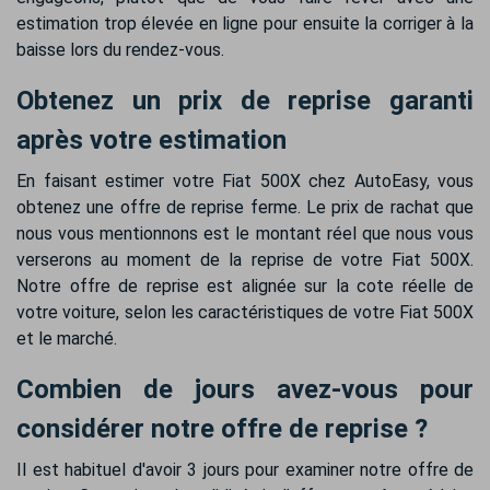
estimation trop élevée en ligne pour ensuite la corriger à la
baisse lors du rendez-vous.
Obtenez un prix de reprise garanti
après votre estimation
En faisant estimer votre Fiat 500X chez AutoEasy, vous
obtenez une offre de reprise ferme. Le prix de rachat que
nous vous mentionnons est le montant réel que nous vous
verserons au moment de la reprise de votre Fiat 500X.
Notre offre de reprise est alignée sur la cote réelle de
votre voiture, selon les caractéristiques de votre Fiat 500X
et le marché.
Combien de jours avez-vous pour
considérer notre offre de reprise ?
Il est habituel d'avoir 3 jours pour examiner notre offre de