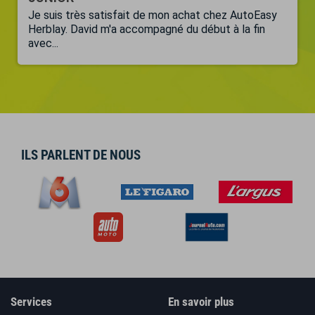
Je suis très satisfait de mon achat chez AutoEasy
Herblay. David m'a accompagné du début à la fin
avec...
ILS PARLENT DE NOUS
Services
En savoir plus