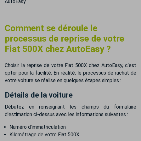
AutoEasy.
Comment se déroule le
processus de reprise de votre
Fiat 500X chez AutoEasy ?
Choisir la reprise de votre Fiat 500X chez AutoEasy, c’est
opter pour la facilité. En réalité, le processus de rachat de
votre voiture se réalise en quelques étapes simples :
Détails de la voiture
Débutez en renseignant les champs du formulaire
d'estimation ci-dessus avec les informations suivantes :
Numéro d’immatriculation
Kilométrage de votre Fiat 500X