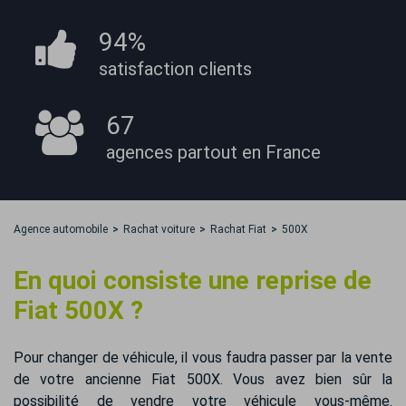
94%
satisfaction
clients
67
agences partout
en France
Agence automobile
Rachat voiture
Rachat Fiat
500X
En quoi consiste une reprise de
Fiat 500X ?
Pour changer de véhicule, il vous faudra passer par la vente
de votre ancienne Fiat 500X. Vous avez bien sûr la
possibilité de vendre votre véhicule vous-même.