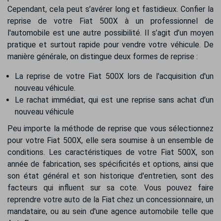
Cependant, cela peut s’avérer long et fastidieux. Confier la
reprise de votre Fiat 500X à un professionnel de
l'automobile est une autre possibilité. Il s’agit d’un moyen
pratique et surtout rapide pour vendre votre véhicule. De
manière générale, on distingue deux formes de reprise :
La reprise de votre Fiat 500X lors de l'acquisition d'un
nouveau véhicule.
Le rachat immédiat, qui est une reprise sans achat d’un
nouveau véhicule
Peu importe la méthode de reprise que vous sélectionnez
pour votre Fiat 500X, elle sera soumise à un ensemble de
conditions. Les caractéristiques de votre Fiat 500X, son
année de fabrication, ses spécificités et options, ainsi que
son état général et son historique d'entretien, sont des
facteurs qui influent sur sa cote. Vous pouvez faire
reprendre votre auto de la Fiat chez un concessionnaire, un
mandataire, ou au sein d'une agence automobile telle que