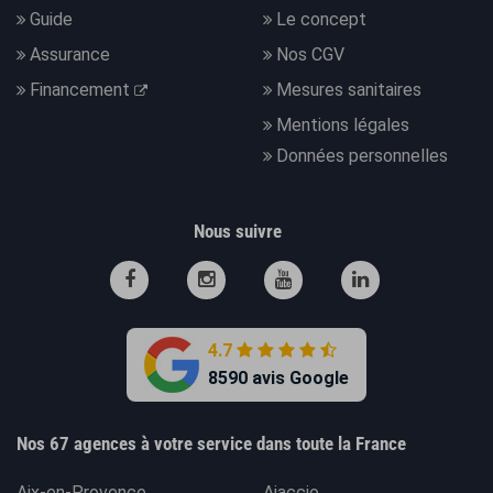
Guide
Le concept
Assurance
Nos CGV
Financement
Mesures sanitaires
Mentions légales
Données personnelles
Nous suivre
4.7
8590 avis Google
Nos 67 agences à votre service dans toute la France
Aix-en-Provence
Ajaccio