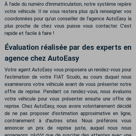
À l'aide du numéro d'immatriculation, notre système repère
votre véhicule. Il ne vous restera plus qu’à renseigner vos
coordonnées pour qu’un conseiller de l’agence AutoEasy la
plus proche de chez vous puisse vous contacter. C'est
rapide et facile à faire !
Évaluation réalisée par des experts en
agence chez AutoEasy
Votre agent AutoEasy vous proposera un rendez-vous pour
l'estimation de votre FIAT Scudo, au cours duquel nous
examinerons votre véhicule avant de vous présenter notre
offre de reprise. Pendant ce rendez-vous, nous évaluons
votre véhicule pour vous présenter ensuite une offre de
reprise. Chez AutoEasy, nous avons volontairement décidé
de ne pas proposer d'estimation approximative en ligne,
contrairement à d'autres sites. Nous préférons vous
annoncer un prix de reprise juste, auquel nous nous
engageons, plutôt que de susciter des attentes avec une