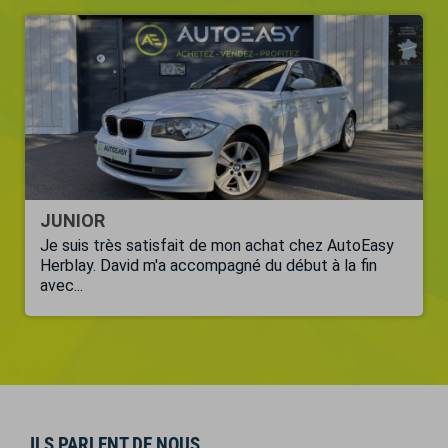
JUNIOR
Je suis très satisfait de mon achat chez AutoEasy
Herblay. David m'a accompagné du début à la fin
avec...
ILS PARLENT DE NOUS