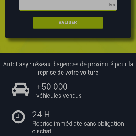
VALIDER
AutoEasy : réseau d'agences de proximité pour la
reprise de votre voiture
+50 000
véhicules vendus
24 H
Reprise immédiate
sans obligation
d'achat