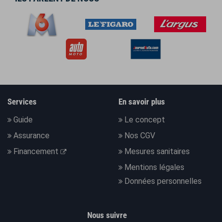
Services
En savoir plus
Guide
Le concept
Assurance
Nos CGV
Financement
Mesures sanitaires
Mentions légales
Données personnelles
Nous suivre