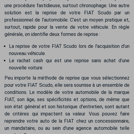
une procédure fastidieuse, surtout chronophage. Une autre
solution est la reprise de votre FIAT Scudo par un
professionnel de l’automobile. C'est un moyen pratique et,
surtout, rapide pour la vente de votre véhicule. En règle
générale, on identifie deux formes de reprise :
La reprise de votre FIAT Scudo lors de l'acquisition d'un
nouveau véhicule.
Le rachat cash qui est une reprise sans achat d’une
nouvelle voiture
Peu importe la méthode de reprise que vous sélectionnez
pour votre FIAT Scudo, elle sera soumise à un ensemble de
conditions. Le modèle de votre automobile de la marque
FIAT, son âge, ses spécificités et options, de même que
son état général et son historique d'entretien, sont autant
de critères qui impactent sa valeur. Vous pouvez faire
reprendre votre auto de la FIAT chez un concessionnaire,
un mandataire, ou au sein d'une agence automobile telle