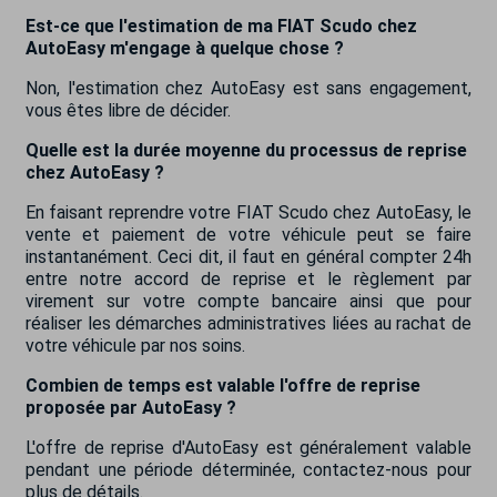
Est-ce que l'estimation de ma FIAT Scudo chez
AutoEasy m'engage à quelque chose ?
Non, l'estimation chez AutoEasy est sans engagement,
vous êtes libre de décider.
Quelle est la durée moyenne du processus de reprise
chez AutoEasy ?
En faisant reprendre votre FIAT Scudo chez AutoEasy, le
vente et paiement de votre véhicule peut se faire
instantanément. Ceci dit, il faut en général compter 24h
entre notre accord de reprise et le règlement par
virement sur votre compte bancaire ainsi que pour
réaliser les démarches administratives liées au rachat de
votre véhicule par nos soins.
Combien de temps est valable l'offre de reprise
proposée par AutoEasy ?
L'offre de reprise d'AutoEasy est généralement valable
pendant une période déterminée, contactez-nous pour
plus de détails.