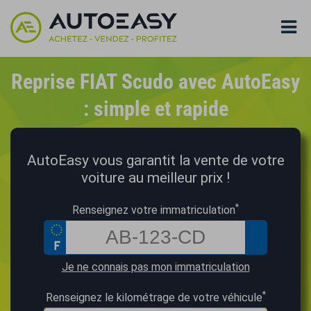
Reprise FIAT Scudo avec AutoEasy
: simple et rapide
AutoEasy vous garantit la vente de votre
voiture au meilleur prix !
*
Renseignez votre immatriculation
Je ne connais pas mon immatriculation
*
Renseignez le kilométrage de votre véhicule