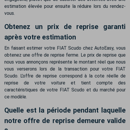
estimation élevée pour ensuite la réduire lors du rendez-
vous.
Obtenez un prix de reprise garanti
après votre estimation
En faisant estimer votre FIAT Scudo chez AutoEasy, vous
obtenez une offre de reprise ferme. Le prix de reprise que
nous vous annonçons représente le montant réel que nous
vous verserons lors de la transaction pour votre FIAT
Scudo. L’offre de reprise correspond à la cote réelle de
reprise de votre voiture et tient compte des
caractéristiques de votre FIAT Scudo et du marché pour
ce modèle.
Quelle est la période pendant laquelle
notre offre de reprise demeure valide