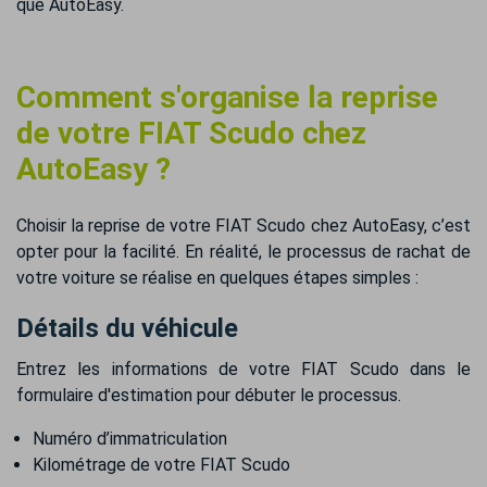
que AutoEasy.
Comment s'organise la reprise
de votre FIAT Scudo chez
AutoEasy ?
Choisir la reprise de votre FIAT Scudo chez AutoEasy, c’est
opter pour la facilité. En réalité, le processus de rachat de
votre voiture se réalise en quelques étapes simples :
Détails du véhicule
Entrez les informations de votre FIAT Scudo dans le
formulaire d'estimation pour débuter le processus.
Numéro d’immatriculation
Kilométrage de votre FIAT Scudo