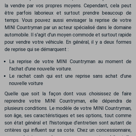
la vendre par vos propres moyens. Cependant, cela peut
être parfois laborieux et surtout prendre beaucoup de
temps. Vous pouvez aussi envisager la reprise de votre
MINI Countryman par un acteur spécialisé dans le domaine
automobile. Il s'agit d'un moyen commode et surtout rapide
pour vendre votre véhicule. En général, il y a deux formes
de reprise qui se démarquent :
La reprise de votre MINI Countryman au moment de
l'achat d'une nouvelle voiture.
Le rachat cash qui est une reprise sans achat d’une
nouvelle voiture
Quelle que soit la façon dont vous choisissez de faire
reprendre votre MINI Countryman, elle dépendra de
plusieurs conditions. Le modèle de votre MINI Countryman,
son âge, ses caractéristiques et ses options, tout comme
son état général et l’historique d’entretien sont autant de
critères qui influent sur sa cote. Chez un concessionnaire,