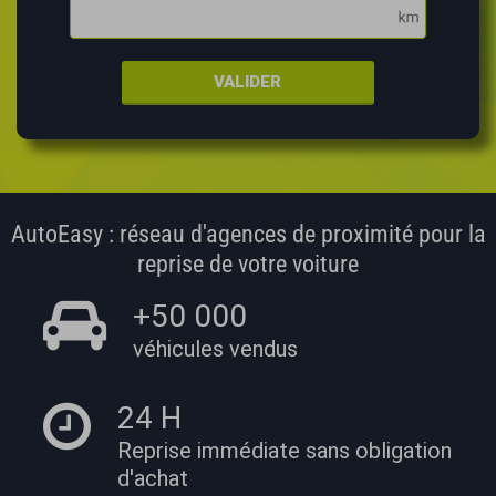
VALIDER
AutoEasy : réseau d'agences de proximité pour la
reprise de votre voiture
+50 000
véhicules vendus
24 H
Reprise immédiate
sans obligation
d'achat