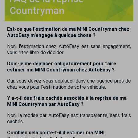
Countryman
Est-ce que l'estimation de ma MINI Countryman chez
AutoEasy m'engage à quelque chose ?
Non, l'estimation chez AutoEasy est sans engagement,
vous êtes libre de décider.
Dois-je me déplacer obligatoirement pour faire
estimer ma MINI Countryman chez AutoEasy ?
Oui, vous devez vous déplacer dans une agence près de
chez vous pour l'estimation de votre véhicule.
Y a-t-il des frais cachés associés à la reprise de ma
MINI Countryman par AutoEasy ?
Non, la reprise par AutoEasy est transparente, sans frais
cachés.
Combien cela coûte-t-il d'estimer ma MINI