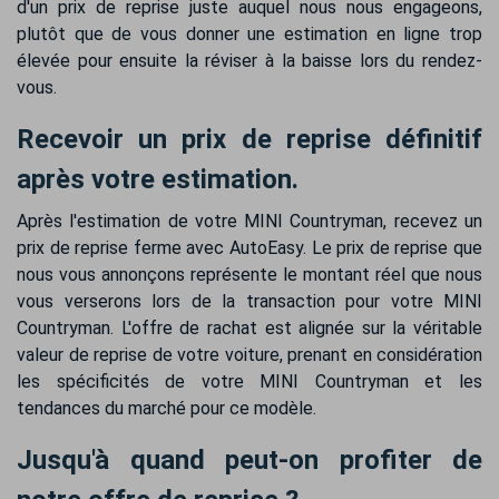
d'un prix de reprise juste auquel nous nous engageons,
plutôt que de vous donner une estimation en ligne trop
élevée pour ensuite la réviser à la baisse lors du rendez-
vous.
Recevoir un prix de reprise définitif
après votre estimation.
Après l'estimation de votre MINI Countryman, recevez un
prix de reprise ferme avec AutoEasy. Le prix de reprise que
nous vous annonçons représente le montant réel que nous
vous verserons lors de la transaction pour votre MINI
Countryman. L'offre de rachat est alignée sur la véritable
valeur de reprise de votre voiture, prenant en considération
les spécificités de votre MINI Countryman et les
tendances du marché pour ce modèle.
Jusqu'à quand peut-on profiter de