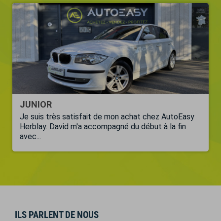
JUNIOR
Je suis très satisfait de mon achat chez AutoEasy
Herblay. David m'a accompagné du début à la fin
avec...
ILS PARLENT DE NOUS