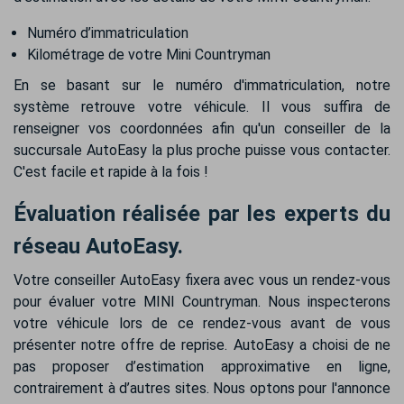
Numéro d’immatriculation
Kilométrage de votre Mini Countryman
En se basant sur le numéro d'immatriculation, notre
système retrouve votre véhicule. Il vous suffira de
renseigner vos coordonnées afin qu'un conseiller de la
succursale AutoEasy la plus proche puisse vous contacter.
C'est facile et rapide à la fois !
Évaluation réalisée par les experts du
réseau AutoEasy.
Votre conseiller AutoEasy fixera avec vous un rendez-vous
pour évaluer votre MINI Countryman. Nous inspecterons
votre véhicule lors de ce rendez-vous avant de vous
présenter notre offre de reprise. AutoEasy a choisi de ne
pas proposer d’estimation approximative en ligne,
contrairement à d’autres sites. Nous optons pour l'annonce