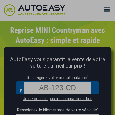
Reprise MINI Countryman avec
AutoEasy : simple et rapide
AutoEasy vous garantit la vente de votre
voiture au meilleur prix !
*
Renseignez votre immatriculation
Je ne connais pas mon immatriculation
*
Renseignez le kilométrage de votre véhicule