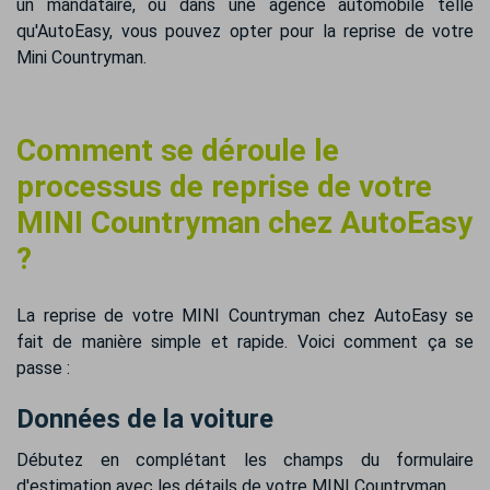
un mandataire, ou dans une agence automobile telle
qu'AutoEasy, vous pouvez opter pour la reprise de votre
Mini Countryman.
Comment se déroule le
processus de reprise de votre
MINI Countryman chez AutoEasy
?
La reprise de votre MINI Countryman chez AutoEasy se
fait de manière simple et rapide. Voici comment ça se
passe :
Données de la voiture
Débutez en complétant les champs du formulaire
d'estimation avec les détails de votre MINI Countryman.