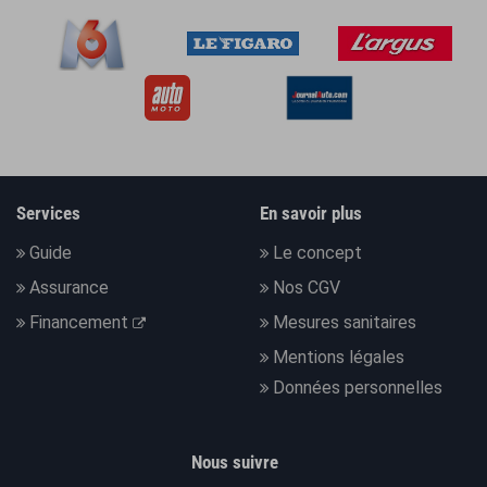
Services
En savoir plus
Guide
Le concept
Assurance
Nos CGV
Financement
Mesures sanitaires
Mentions légales
Données personnelles
Nous suivre