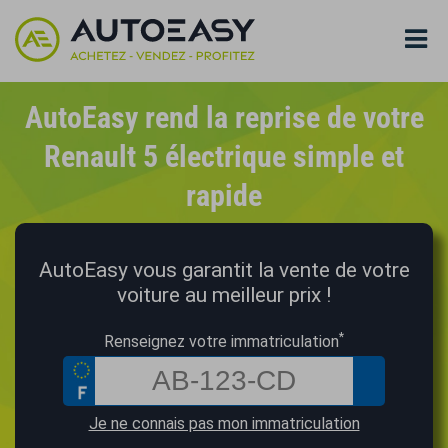
AutoEasy rend la reprise de votre
Renault 5 électrique simple et
rapide
AutoEasy vous garantit la vente de votre
voiture au meilleur prix !
*
Renseignez votre immatriculation
Je ne connais pas mon immatriculation