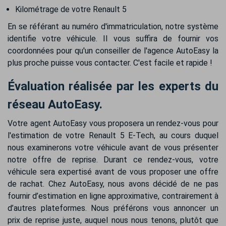
Kilométrage de votre Renault 5
En se référant au numéro d'immatriculation, notre système
identifie votre véhicule. Il vous suffira de fournir vos
coordonnées pour qu'un conseiller de l'agence AutoEasy la
plus proche puisse vous contacter. C'est facile et rapide !
Évaluation réalisée par les experts du
réseau AutoEasy.
Votre agent AutoEasy vous proposera un rendez-vous pour
l'estimation de votre Renault 5 E-Tech, au cours duquel
nous examinerons votre véhicule avant de vous présenter
notre offre de reprise. Durant ce rendez-vous, votre
véhicule sera expertisé avant de vous proposer une offre
de rachat. Chez AutoEasy, nous avons décidé de ne pas
fournir d’estimation en ligne approximative, contrairement à
d’autres plateformes. Nous préférons vous annoncer un
prix de reprise juste, auquel nous nous tenons, plutôt que