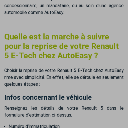
concessionnaire, un mandataire, ou au sein d'une agence
automobile comme AutoEasy.
Quelle est la marche à suivre
pour la reprise de votre Renault
5 E-Tech chez AutoEasy ?
Choisir la reprise de votre Renault 5 E-Tech chez AutoEasy
rime avec simplicité. En effet, elle se déroule en seulement
quelques étapes :
Infos concernant le véhicule
Renseignez les détails de votre Renault 5 dans le
formulaire d'estimation ci-dessus.
Numéro d’immatriculation