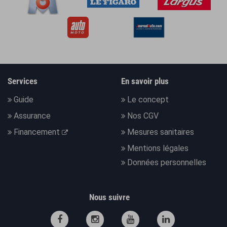
Services
En savoir plus
Guide
Le concept
Assurance
Nos CGV
Financement
Mesures sanitaires
Mentions légales
Données personnelles
Nous suivre