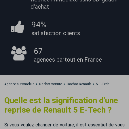
d'achat
94%
satisfaction
clients
67
agences partout
en France
Agence automobile
Rachat voiture
Rachat Renault
5 E-Tech
Quelle est la signification d'une
reprise de Renault 5 E-Tech ?
Si vous voulez changer de voiture, il est essentiel de vous