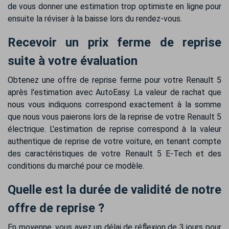
de vous donner une estimation trop optimiste en ligne pour
ensuite la réviser à la baisse lors du rendez-vous.
Recevoir un prix ferme de reprise
suite à votre évaluation
Obtenez une offre de reprise ferme pour votre Renault 5
après l'estimation avec AutoEasy. La valeur de rachat que
nous vous indiquons correspond exactement à la somme
que nous vous paierons lors de la reprise de votre Renault 5
électrique. L'estimation de reprise correspond à la valeur
authentique de reprise de votre voiture, en tenant compte
des caractéristiques de votre Renault 5 E-Tech et des
conditions du marché pour ce modèle.
Quelle est la durée de validité de notre
offre de reprise ?
En moyenne, vous avez un délai de réflexion de 3 jours pour