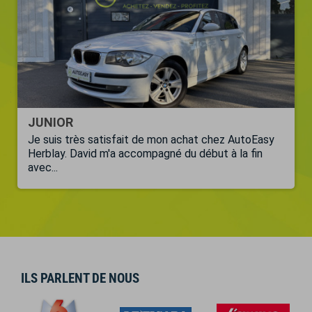
JUNIOR
Je suis très satisfait de mon achat chez AutoEasy
Herblay. David m'a accompagné du début à la fin
avec...
ILS PARLENT DE NOUS