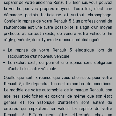
séparer de votre ancienne Renault 5. Bien sûr, vous pouvez
la vendre par vos propres moyens. Toutefois, c’est une
démarche parfois fastidieuse et surtout chronophage.
Confier la reprise de votre Renault 5 à un professionnel de
l'automobile est une autre possibilité. Il s'agit d'un moyen
pratique, et surtout rapide, de vendre votre véhicule. En
règle générale, deux types de reprise sont distingués :
La reprise de votre Renault 5 électrique lors de
l’acquisition d’un nouveau véhicule
Le rachat cash, qui permet une reprise sans obligation
d’achat d’un autre véhicule
Quelle que soit la reprise que vous choisissez pour votre
Renault 5, elle dépendra d’un certain nombre de conditions.
Le modèle de votre automobile de la marque Renault, son
âge, ses spécificités et options, de même que son état
général et son historique d'entretien, sont autant de
critères qui impactent sa valeur. La reprise de votre
Renault 5 E-Tech peut être effectuée chez un