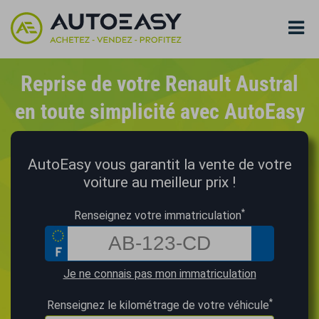
Reprise de votre Renault Austral
en toute simplicité avec AutoEasy
AutoEasy vous garantit la vente de votre
voiture au meilleur prix !
*
Renseignez votre immatriculation
Je ne connais pas mon immatriculation
*
Renseignez le kilométrage de votre véhicule