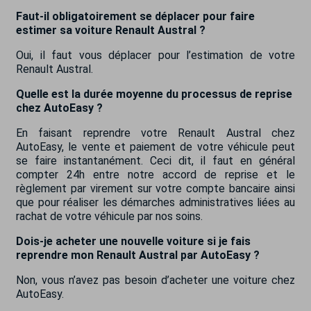
Faut-il obligatoirement se déplacer pour faire
estimer sa voiture Renault Austral ?
Oui, il faut vous déplacer pour l’estimation de votre
Renault Austral.
Quelle est la durée moyenne du processus de reprise
chez AutoEasy ?
En faisant reprendre votre Renault Austral chez
AutoEasy, le vente et paiement de votre véhicule peut
se faire instantanément. Ceci dit, il faut en général
compter 24h entre notre accord de reprise et le
règlement par virement sur votre compte bancaire ainsi
que pour réaliser les démarches administratives liées au
rachat de votre véhicule par nos soins.
Dois-je acheter une nouvelle voiture si je fais
reprendre mon Renault Austral par AutoEasy ?
Non, vous n’avez pas besoin d’acheter une voiture chez
AutoEasy.