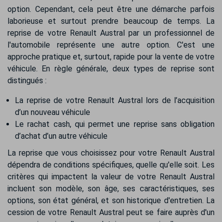
option. Cependant, cela peut être une démarche parfois
laborieuse et surtout prendre beaucoup de temps. La
reprise de votre Renault Austral par un professionnel de
l'automobile représente une autre option. C'est une
approche pratique et, surtout, rapide pour la vente de votre
véhicule. En règle générale, deux types de reprise sont
distingués :
La reprise de votre Renault Austral lors de l’acquisition
d’un nouveau véhicule
Le rachat cash, qui permet une reprise sans obligation
d’achat d’un autre véhicule
La reprise que vous choisissez pour votre Renault Austral
dépendra de conditions spécifiques, quelle qu'elle soit. Les
critères qui impactent la valeur de votre Renault Austral
incluent son modèle, son âge, ses caractéristiques, ses
options, son état général, et son historique d'entretien. La
cession de votre Renault Austral peut se faire auprès d'un