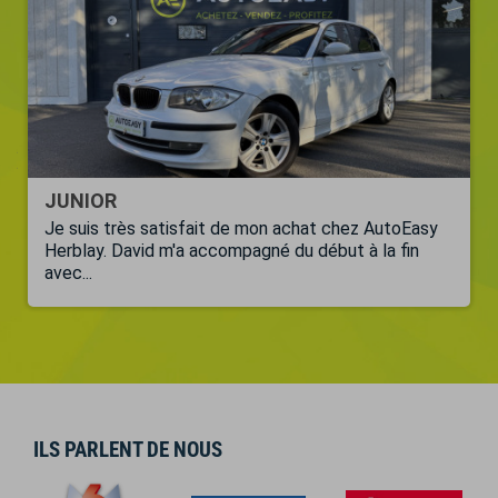
JUNIOR
Je suis très satisfait de mon achat chez AutoEasy
Herblay. David m'a accompagné du début à la fin
avec...
ILS PARLENT DE NOUS