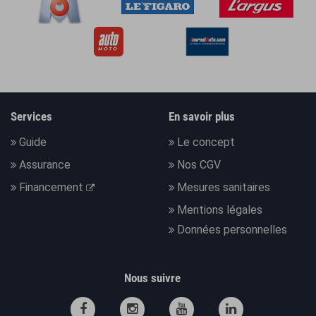
Services
En savoir plus
Guide
Le concept
Assurance
Nos CGV
Financement
Mesures sanitaires
Mentions légales
Données personnelles
Nous suivre