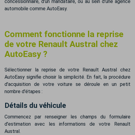
concessionnaire, d'un mandataire, ou au sein d'une agence
automobile comme AutoEasy.
Comment fonctionne la reprise
de votre Renault Austral chez
AutoEasy ?
Sélectionner la reprise de votre Renault Austral chez
AutoEasy signifie choisir la simplicité. En fait, la procédure
d'acquisition de votre voiture se déroule en un petit
nombre d'étapes :
Détails du véhicule
Commencez par renseigner les champs du formulaire
d'estimation avec les informations de votre Renault
Austral.