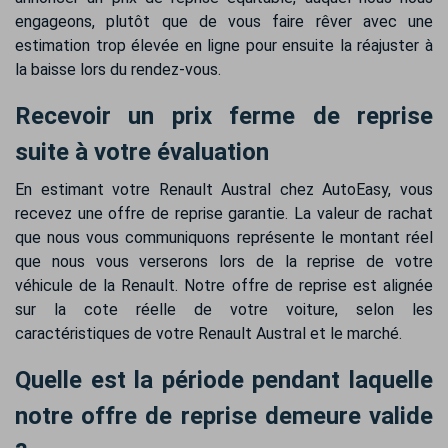
engageons, plutôt que de vous faire rêver avec une
estimation trop élevée en ligne pour ensuite la réajuster à
la baisse lors du rendez-vous.
Recevoir un prix ferme de reprise
suite à votre évaluation
En estimant votre Renault Austral chez AutoEasy, vous
recevez une offre de reprise garantie. La valeur de rachat
que nous vous communiquons représente le montant réel
que nous vous verserons lors de la reprise de votre
véhicule de la Renault. Notre offre de reprise est alignée
sur la cote réelle de votre voiture, selon les
caractéristiques de votre Renault Austral et le marché.
Quelle est la période pendant laquelle
notre offre de reprise demeure valide