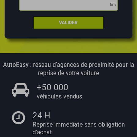
VALIDER
AutoEasy : réseau d'agences de proximité pour la
reprise de votre voiture
+50 000
véhicules vendus
24 H
Reprise immédiate
sans obligation
d'achat