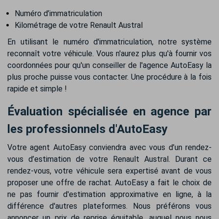
Numéro d’immatriculation
Kilométrage de votre Renault Austral
En utilisant le numéro d'immatriculation, notre système
reconnaît votre véhicule. Vous n'aurez plus qu'à fournir vos
coordonnées pour qu'un conseiller de l'agence AutoEasy la
plus proche puisse vous contacter. Une procédure à la fois
rapide et simple !
Évaluation spécialisée en agence par
les professionnels d'AutoEasy
Votre agent AutoEasy conviendra avec vous d’un rendez-
vous d’estimation de votre Renault Austral. Durant ce
rendez-vous, votre véhicule sera expertisé avant de vous
proposer une offre de rachat. AutoEasy a fait le choix de
ne pas fournir d'estimation approximative en ligne, à la
différence d'autres plateformes. Nous préférons vous
annoncer un prix de reprise équitable, auquel nous nous