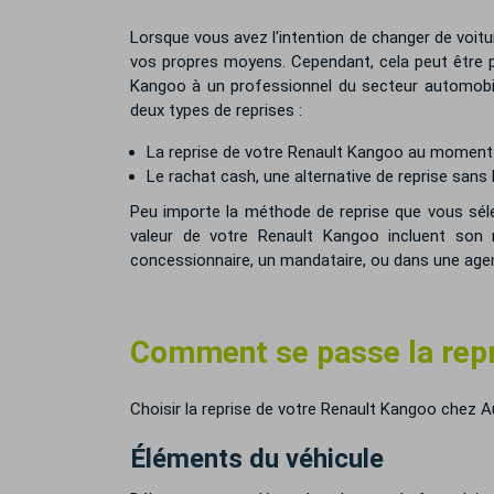
Lorsque vous avez l'intention de changer de voitur
vos propres moyens. Cependant, cela peut être pa
Kangoo à un professionnel du secteur automobile.
deux types de reprises :
La reprise de votre Renault Kangoo au moment 
Le rachat cash, une alternative de reprise sans l
Peu importe la méthode de reprise que vous séle
valeur de votre Renault Kangoo incluent son m
concessionnaire, un mandataire, ou dans une agen
Comment se passe la repr
Choisir la reprise de votre Renault Kangoo chez A
Éléments du véhicule