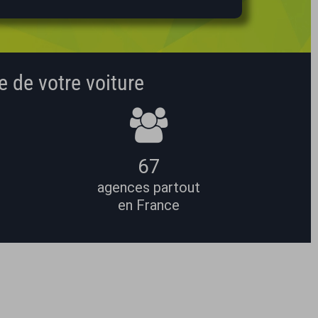
e de votre voiture
67
agences partout
en France