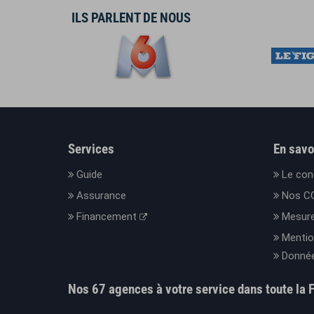
ILS PARLENT DE NOUS
Services
En savo
Guide
Le con
Assurance
Nos C
Financement
Mesure
Mentio
Donnée
Nos 67 agences à votre service dans toute la 