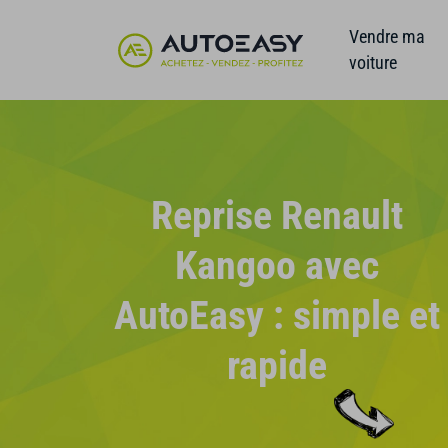
Vendre ma
voiture
Reprise Renault
Kangoo avec
AutoEasy : simple et
rapide