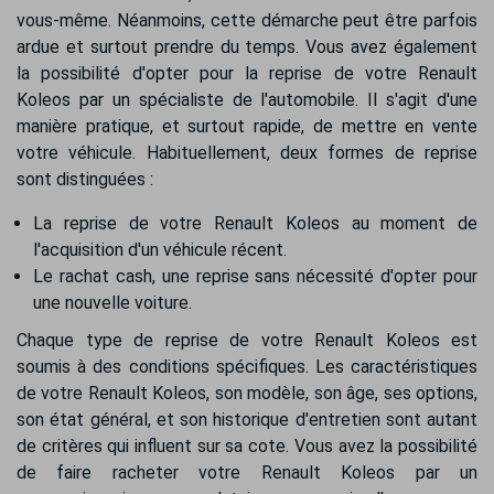
vous-même. Néanmoins, cette démarche peut être parfois
ardue et surtout prendre du temps. Vous avez également
la possibilité d'opter pour la reprise de votre Renault
Koleos par un spécialiste de l'automobile. Il s'agit d'une
manière pratique, et surtout rapide, de mettre en vente
votre véhicule. Habituellement, deux formes de reprise
sont distinguées :
La reprise de votre Renault Koleos au moment de
l'acquisition d'un véhicule récent.
Le rachat cash, une reprise sans nécessité d'opter pour
une nouvelle voiture.
Chaque type de reprise de votre Renault Koleos est
soumis à des conditions spécifiques. Les caractéristiques
de votre Renault Koleos, son modèle, son âge, ses options,
son état général, et son historique d'entretien sont autant
de critères qui influent sur sa cote. Vous avez la possibilité
de faire racheter votre Renault Koleos par un