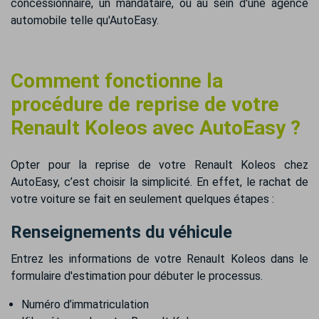
concessionnaire, un mandataire, ou au sein d'une agence
automobile telle qu'AutoEasy.
Comment fonctionne la
procédure de reprise de votre
Renault Koleos avec AutoEasy ?
Opter pour la reprise de votre Renault Koleos chez
AutoEasy, c’est choisir la simplicité. En effet, le rachat de
votre voiture se fait en seulement quelques étapes :
Renseignements du véhicule
Entrez les informations de votre Renault Koleos dans le
formulaire d'estimation pour débuter le processus.
Numéro d’immatriculation