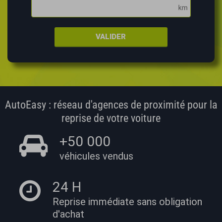
VALIDER
AutoEasy : réseau d'agences de proximité pour la
reprise de votre voiture
+50 000
véhicules vendus
24 H
Reprise immédiate
sans obligation
d'achat