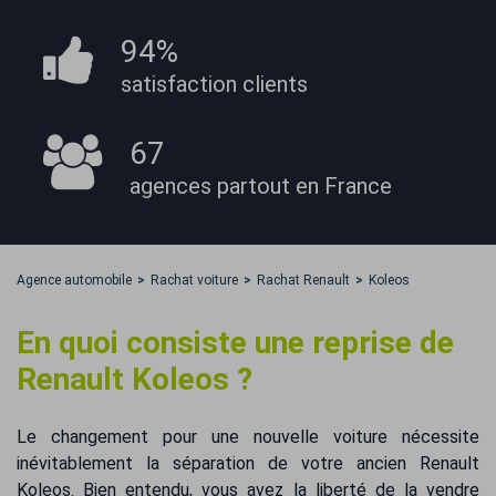
94%
satisfaction
clients
67
agences partout
en France
Agence automobile
Rachat voiture
Rachat Renault
Koleos
En quoi consiste une reprise de
Renault Koleos ?
Le changement pour une nouvelle voiture nécessite
inévitablement la séparation de votre ancien Renault
Koleos. Bien entendu, vous avez la liberté de la vendre