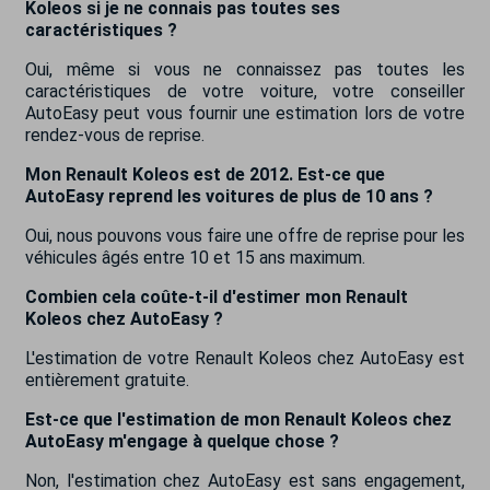
Koleos si je ne connais pas toutes ses
caractéristiques ?
Oui, même si vous ne connaissez pas toutes les
caractéristiques de votre voiture, votre conseiller
AutoEasy peut vous fournir une estimation lors de votre
rendez-vous de reprise.
Mon Renault Koleos est de 2012. Est-ce que
AutoEasy reprend les voitures de plus de 10 ans ?
Oui, nous pouvons vous faire une offre de reprise pour les
véhicules âgés entre 10 et 15 ans maximum.
Combien cela coûte-t-il d'estimer mon Renault
Koleos chez AutoEasy ?
L'estimation de votre Renault Koleos chez AutoEasy est
entièrement gratuite.
Est-ce que l'estimation de mon Renault Koleos chez
AutoEasy m'engage à quelque chose ?
Non, l'estimation chez AutoEasy est sans engagement,