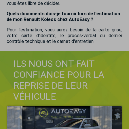
vous êtes libre de décider.
Quels documents dois-je fournir lors de l'estimation
de mon Renault Koleos chez AutoEasy ?
Pour l'estimation, vous aurez besoin de la carte grise,
votre carte d'identité, le procès-verbal du dernier
contrôle technique et le carnet d'entretien.
ILS NOUS ONT FAIT
CONFIANCE POUR LA
REPRISE DE LEUR
VÉHICULE