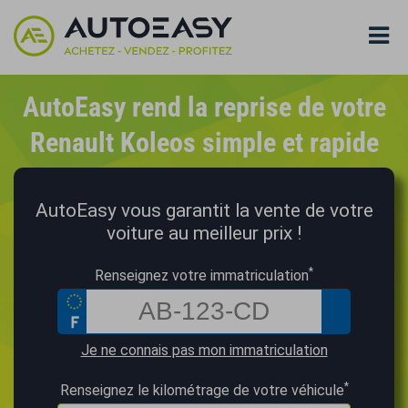
AutoEasy rend la reprise de votre
Renault Koleos simple et rapide
AutoEasy vous garantit la vente de votre
voiture au meilleur prix !
*
Renseignez votre immatriculation
Je ne connais pas mon immatriculation
*
Renseignez le kilométrage de votre véhicule