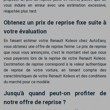
vous induire en erreur avec une estimation excessive,
réajustée plus tard.
Obtenez un prix de reprise fixe suite à
votre évaluation
En faisant estimer votre Renault Koleos chez AutoEasy,
vous obtenez une offre de reprise ferme. Le prix de reprise
que nous vous annonçons, c’est le montant réel que nous
vous payerons lors de la reprise de votre Renault Koleos.
L'estimation de reprise correspond à la valeur authentique
de reprise de votre voiture, en tenant compte des
caractéristiques de votre Renault Koleos et des conditions
du marché pour ce modèle.
Jusqu'à quand peut-on profiter de
notre offre de reprise ?