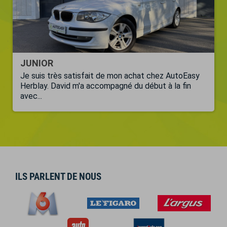
JUNIOR
Je suis très satisfait de mon achat chez AutoEasy
Herblay. David m'a accompagné du début à la fin
avec...
ILS PARLENT DE NOUS