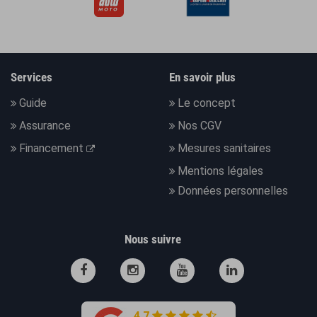
Services
En savoir plus
Guide
Le concept
Assurance
Nos CGV
Financement
Mesures sanitaires
Mentions légales
Données personnelles
Nous suivre
4.7