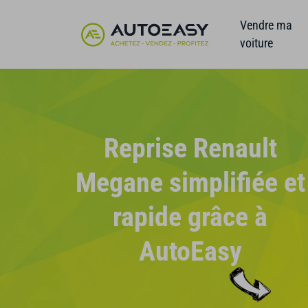
Vendre ma
voiture
Reprise Renault
Megane simplifiée et
rapide grâce à
AutoEasy