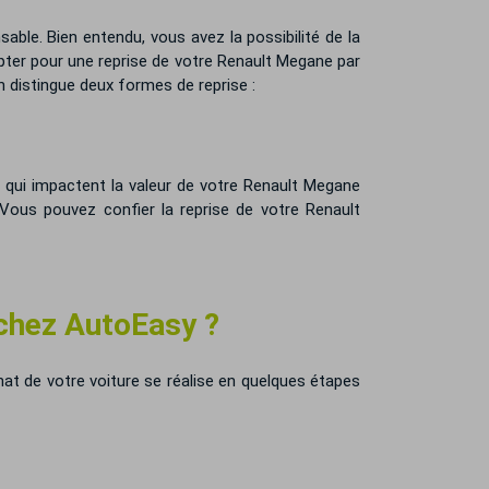
ble. Bien entendu, vous avez la possibilité de la
ter pour une reprise de votre Renault Megane par
n distingue deux formes de reprise :
es qui impactent la valeur de votre Renault Megane
 Vous pouvez confier la reprise de votre Renault
 chez AutoEasy ?
chat de votre voiture se réalise en quelques étapes