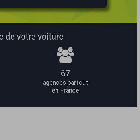
e de votre voiture
67
agences partout
en France