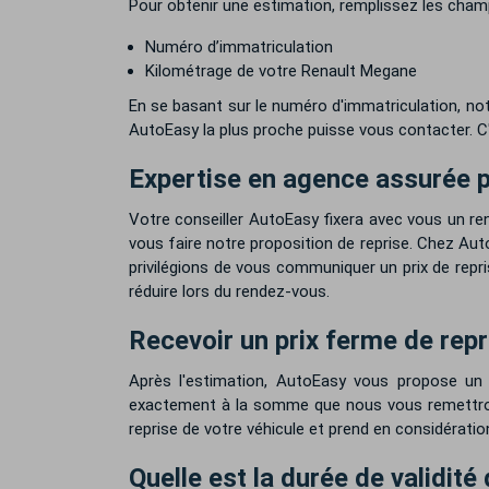
Pour obtenir une estimation, remplissez les cham
Numéro d’immatriculation
Kilométrage de votre Renault Megane
En se basant sur le numéro d'immatriculation, not
AutoEasy la plus proche puisse vous contacter. C'
Expertise en agence assurée p
Votre conseiller AutoEasy fixera avec vous un r
vous faire notre proposition de reprise. Chez Auto
privilégions de vous communiquer un prix de repr
réduire lors du rendez-vous.
Recevoir un prix ferme de repr
Après l'estimation, AutoEasy vous propose un
exactement à la somme que nous vous remettrons 
reprise de votre véhicule et prend en considérati
Quelle est la durée de validité