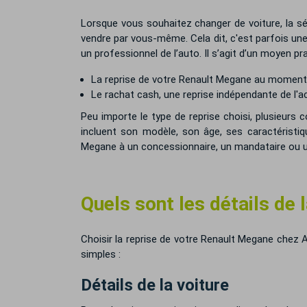
Lorsque vous souhaitez changer de voiture, la sé
vendre par vous-même. Cela dit, c'est parfois u
un professionnel de l’auto. Il s’agit d’un moyen p
La reprise de votre Renault Megane au moment d
Le rachat cash, une reprise indépendante de l'ac
Peu importe le type de reprise choisi, plusieurs 
incluent son modèle, son âge, ses caractéristiq
Megane à un concessionnaire, un mandataire ou
Quels sont les détails de
Choisir la reprise de votre Renault Megane chez Au
simples :
Détails de la voiture