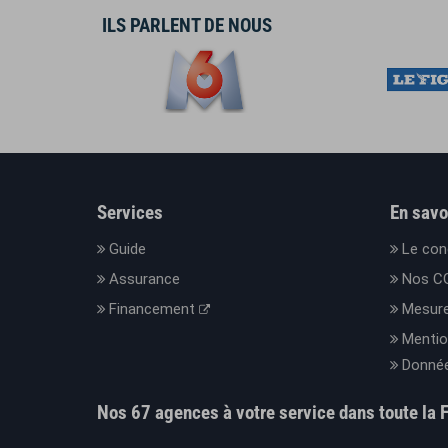
ILS PARLENT DE NOUS
Services
En savo
Guide
Le con
Assurance
Nos C
Financement
Mesure
Mentio
Donnée
Nos 67 agences à votre service dans toute la 