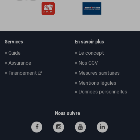
Services
En savoir plus
Guide
Le concept
Assurance
Nos CGV
Financement
Mesures sanitaires
Mentions légales
Données personnelles
Nous suivre