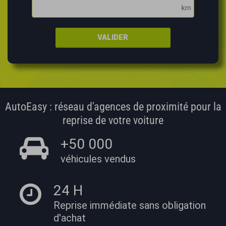
VALIDER
AutoEasy : réseau d'agences de proximité pour la
reprise de votre voiture
+50 000
véhicules vendus
24 H
Reprise immédiate
sans obligation
d'achat