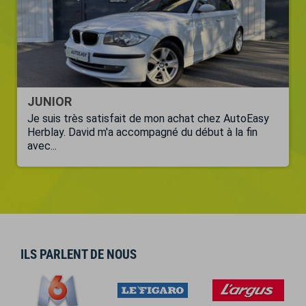
JUNIOR
Je suis très satisfait de mon achat chez AutoEasy
Herblay. David m'a accompagné du début à la fin
avec...
ILS PARLENT DE NOUS