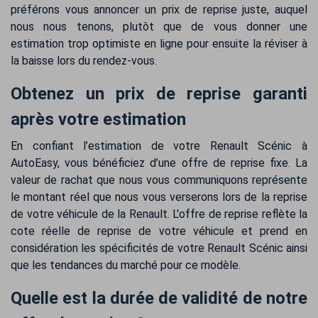
préférons vous annoncer un prix de reprise juste, auquel
nous nous tenons, plutôt que de vous donner une
estimation trop optimiste en ligne pour ensuite la réviser à
la baisse lors du rendez-vous.
Obtenez un prix de reprise garanti
après votre estimation
En confiant l’estimation de votre Renault Scénic à
AutoEasy, vous bénéficiez d’une offre de reprise fixe. La
valeur de rachat que nous vous communiquons représente
le montant réel que nous vous verserons lors de la reprise
de votre véhicule de la Renault. L'offre de reprise reflète la
cote réelle de reprise de votre véhicule et prend en
considération les spécificités de votre Renault Scénic ainsi
que les tendances du marché pour ce modèle.
Quelle est la durée de validité de notre