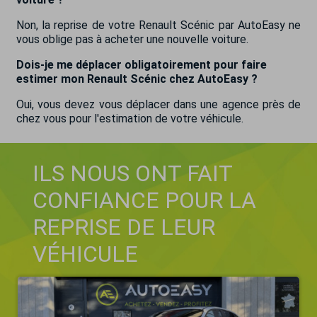
Non, la reprise de votre Renault Scénic par AutoEasy ne
vous oblige pas à acheter une nouvelle voiture.
Dois-je me déplacer obligatoirement pour faire
estimer mon Renault Scénic chez AutoEasy ?
Oui, vous devez vous déplacer dans une agence près de
chez vous pour l'estimation de votre véhicule.
ILS NOUS ONT FAIT
CONFIANCE POUR LA
REPRISE DE LEUR
VÉHICULE