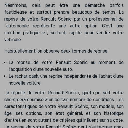
Néanmoins, cela peut être une démarche parfois
fastidieuse et surtout prendre beaucoup de temps. La
reprise de votre Renault Scénic par un professionnel de
l'automobile représente une autre option. C'est une
solution pratique et, surtout, rapide pour vendre votre
véhicule.
Habituellement, on observe deux formes de reprise :
La reprise de votre Renault Scénic au moment de
l'acquisition d'une nouvelle auto.
Le rachat cash, une reprise indépendante de l'achat d'une
nouvelle voiture.
La reprise de votre Renault Scénic, quel que soit votre
choix, sera soumise à un certain nombre de conditions. Les
caractéristiques de votre Renault Scénic, son modèle, son
âge, ses options, son état général, et son historique
d'entretien sont autant de critères qui influent sur sa cote.
La reprise de votre Renault Scénic peut s'effectuer chez