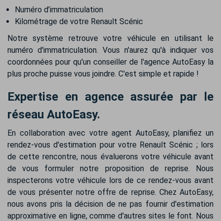
Numéro d’immatriculation
Kilométrage de votre Renault Scénic
Notre système retrouve votre véhicule en utilisant le
numéro d'immatriculation. Vous n'aurez qu'à indiquer vos
coordonnées pour qu'un conseiller de l'agence AutoEasy la
plus proche puisse vous joindre. C'est simple et rapide !
Expertise en agence assurée par le
réseau AutoEasy.
En collaboration avec votre agent AutoEasy, planifiez un
rendez-vous d'estimation pour votre Renault Scénic ; lors
de cette rencontre, nous évaluerons votre véhicule avant
de vous formuler notre proposition de reprise. Nous
inspecterons votre véhicule lors de ce rendez-vous avant
de vous présenter notre offre de reprise. Chez AutoEasy,
nous avons pris la décision de ne pas fournir d'estimation
approximative en ligne, comme d'autres sites le font. Nous