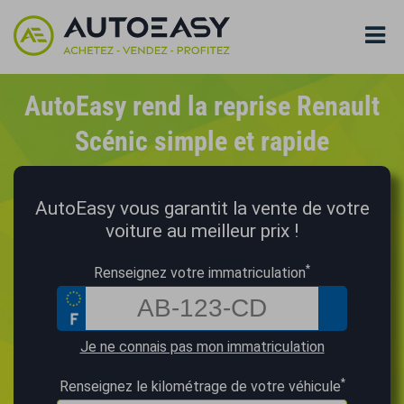
AutoEasy rend la reprise Renault
Scénic simple et rapide
AutoEasy vous garantit la vente de votre
voiture au meilleur prix !
*
Renseignez votre immatriculation
Je ne connais pas mon immatriculation
*
Renseignez le kilométrage de votre véhicule