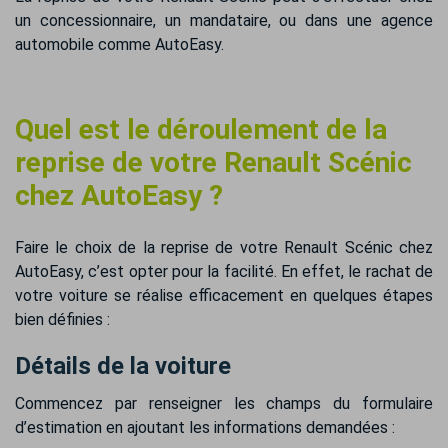
un concessionnaire, un mandataire, ou dans une agence
automobile comme AutoEasy.
Quel est le déroulement de la
reprise de votre Renault Scénic
chez AutoEasy ?
Faire le choix de la reprise de votre Renault Scénic chez
AutoEasy, c’est opter pour la facilité. En effet, le rachat de
votre voiture se réalise efficacement en quelques étapes
bien définies :
Détails de la voiture
Commencez par renseigner les champs du formulaire
d’estimation en ajoutant les informations demandées :