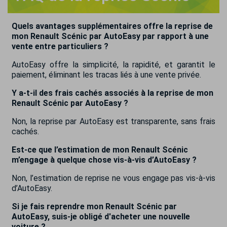
Quels avantages supplémentaires offre la reprise de
mon Renault Scénic par AutoEasy par rapport à une
vente entre particuliers ?
AutoEasy offre la simplicité, la rapidité, et garantit le
paiement, éliminant les tracas liés à une vente privée.
Y a-t-il des frais cachés associés à la reprise de mon
Renault Scénic par AutoEasy ?
Non, la reprise par AutoEasy est transparente, sans frais
cachés.
Est-ce que l’estimation de mon Renault Scénic
m’engage à quelque chose vis-à-vis d’AutoEasy ?
Non, l’estimation de reprise ne vous engage pas vis-à-vis
d’AutoEasy.
Si je fais reprendre mon Renault Scénic par
AutoEasy, suis-je obligé d'acheter une nouvelle
voiture ?