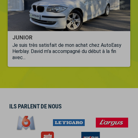
JUNIOR
Je suis très satisfait de mon achat chez AutoEasy
Herblay. David m'a accompagné du début à la fin
avec...
ILS PARLENT DE NOUS