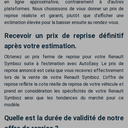
en ligne approximative, contrairement à d’autres
plateformes. Nous choisissons de vous donner un prix de
reprise réaliste et garanti, plutôt que d’afficher une
estimation élevée pour la baisser ensuite au rendez-vous.
Recevoir un prix de reprise définitif
après votre estimation.
Obtenez un prix ferme de reprise pour votre Renault
Symbioz suite à l'estimation avec AutoEasy. Le prix de
reprise annoncé est celui que vous recevrez effectivement
lors de la vente de votre Renault Symbioz. L'offre de
reprise reflète la cote réelle de reprise de votre véhicule et
prend en considération les spécificités de votre Renault
Symbioz ainsi que les tendances du marché pour ce
modèle.
Quelle est la durée de validité de notre