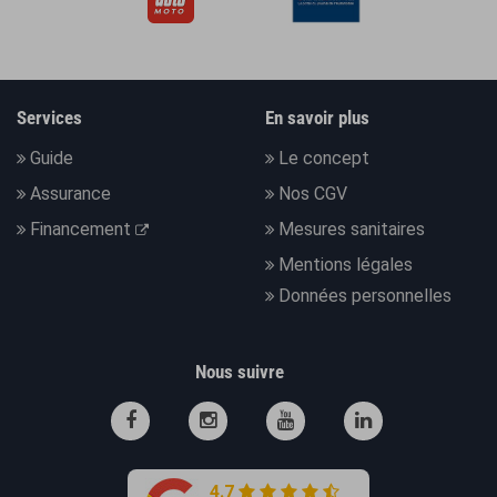
Services
En savoir plus
Guide
Le concept
Assurance
Nos CGV
Financement
Mesures sanitaires
Mentions légales
Données personnelles
Nous suivre
4.7