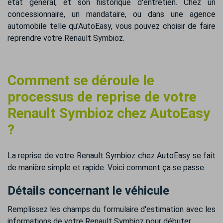
état général, et son historique d'entretien. Chez un
concessionnaire, un mandataire, ou dans une agence
automobile telle qu'AutoEasy, vous pouvez choisir de faire
reprendre votre Renault Symbioz.
Comment se déroule le
processus de reprise de votre
Renault Symbioz chez AutoEasy
?
La reprise de votre Renault Symbioz chez AutoEasy se fait
de manière simple et rapide. Voici comment ça se passe :
Détails concernant le véhicule
Remplissez les champs du formulaire d'estimation avec les
informations de votre Renault Symbioz pour débuter.