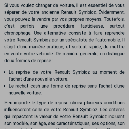
Si vous voulez changer de voiture, il est essentiel de vous
séparer de votre ancienne Renault Symbioz. Évidemment,
vous pouvez la vendre par vos propres moyens. Toutefois,
c'est parfois une procédure fastidieuse, surtout
chronophage. Une alternative consiste à faire reprendre
votre Renault Symbioz par un spécialiste de l’automobile. Il
s'agit d'une manière pratique, et surtout rapide, de mettre
en vente votre véhicule. De manière générale, on distingue
deux formes de reprise :
La reprise de votre Renault Symbioz au moment de
l'achat d'une nouvelle voiture.
Le rachat cash une forme de reprise sans l'achat d'une
nouvelle voiture.
Peu importe le type de reprise choisi, plusieurs conditions
influenceront celle de votre Renault Symbioz. Les critères
qui impactent la valeur de votre Renault Symbioz incluent
son modèle, son âge, ses caractéristiques, ses options, son