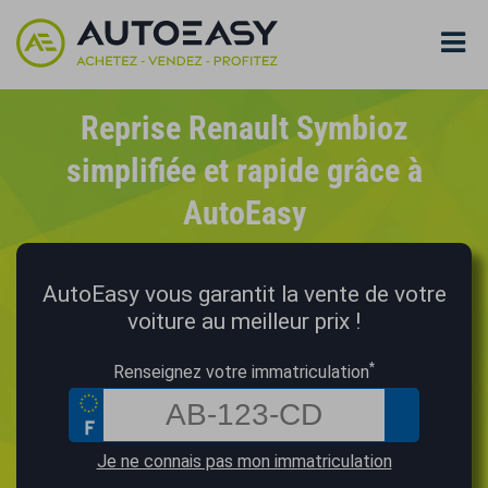
Reprise Renault Symbioz
simplifiée et rapide grâce à
AutoEasy
AutoEasy vous garantit la vente de votre
voiture au meilleur prix !
*
Renseignez votre immatriculation
Je ne connais pas mon immatriculation