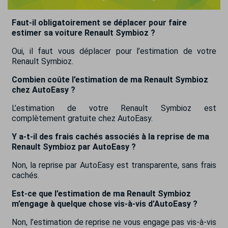
Faut-il obligatoirement se déplacer pour faire
estimer sa voiture Renault Symbioz ?
Oui, il faut vous déplacer pour l’estimation de votre
Renault Symbioz.
Combien coûte l’estimation de ma Renault Symbioz
chez AutoEasy ?
L’estimation de votre Renault Symbioz est
complètement gratuite chez AutoEasy.
Y a-t-il des frais cachés associés à la reprise de ma
Renault Symbioz par AutoEasy ?
Non, la reprise par AutoEasy est transparente, sans frais
cachés.
Est-ce que l’estimation de ma Renault Symbioz
m’engage à quelque chose vis-à-vis d’AutoEasy ?
Non, l’estimation de reprise ne vous engage pas vis-à-vis