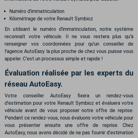
Numéro d’immatriculation
Kilométrage de votre Renault Symbioz
En utilisant le numéro d'immatriculation, notre système
reconnaît votre véhicule. Il ne vous restera plus qu'à
renseigner vos coordonnées pour qu'un conseiller de
l'agence AutoEasy la plus proche de chez vous puisse vous
appeler. C'est un processus simple et rapide !
Évaluation réalisée par les experts du
réseau AutoEasy.
Votre conseiller AutoEasy fixera un rendez-vous
d'estimation pour votre Renault Symbioz et évaluera votre
véhicule avant de vous proposer notre offre de reprise.
Pendant ce rendez-vous, nous évaluons votre véhicule pour
vous présenter ensuite une offre de reprise. Chez
AutoEasy, nous avons décidé de ne pas fournir d’estimation