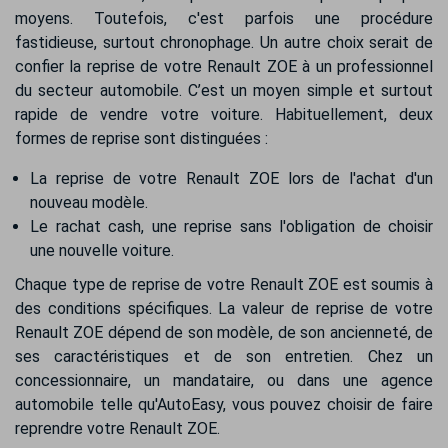
moyens. Toutefois, c'est parfois une procédure
fastidieuse, surtout chronophage. Un autre choix serait de
confier la reprise de votre Renault ZOE à un professionnel
du secteur automobile. C’est un moyen simple et surtout
rapide de vendre votre voiture. Habituellement, deux
formes de reprise sont distinguées :
La reprise de votre Renault ZOE lors de l'achat d'un
nouveau modèle.
Le rachat cash, une reprise sans l'obligation de choisir
une nouvelle voiture.
Chaque type de reprise de votre Renault ZOE est soumis à
des conditions spécifiques. La valeur de reprise de votre
Renault ZOE dépend de son modèle, de son ancienneté, de
ses caractéristiques et de son entretien. Chez un
concessionnaire, un mandataire, ou dans une agence
automobile telle qu'AutoEasy, vous pouvez choisir de faire
reprendre votre Renault ZOE.