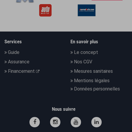
Services
En savoir plus
Guide
Le concept
Assurance
Nos CGV
Financement
Mesures sanitaires
Mentions légales
Données personnelles
Nous suivre