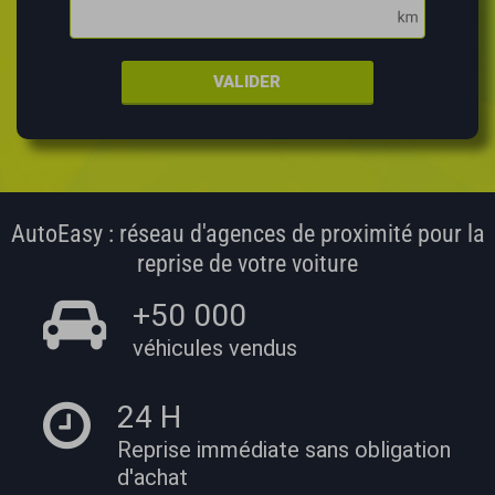
VALIDER
AutoEasy : réseau d'agences de proximité pour la
reprise de votre voiture
+50 000
véhicules vendus
24 H
Reprise immédiate
sans obligation
d'achat