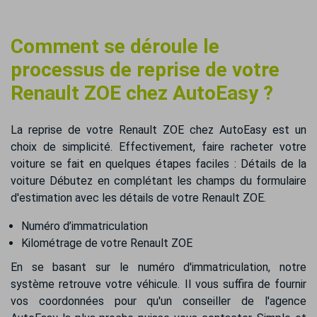
Comment se déroule le
processus de reprise de votre
Renault ZOE chez AutoEasy ?
La reprise de votre Renault ZOE chez AutoEasy est un
choix de simplicité. Effectivement, faire racheter votre
voiture se fait en quelques étapes faciles : Détails de la
voiture Débutez en complétant les champs du formulaire
d'estimation avec les détails de votre Renault ZOE.
Numéro d’immatriculation
Kilométrage de votre Renault ZOE
En se basant sur le numéro d'immatriculation, notre
système retrouve votre véhicule. Il vous suffira de fournir
vos coordonnées pour qu'un conseiller de l'agence