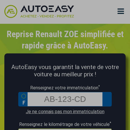
Reprise Renault ZOE simplifiée et
rapide grâce à AutoEasy.
AutoEasy vous garantit la vente de votre
voiture au meilleur prix !
*
Renseignez votre immatriculation
Je ne connais pas mon immatriculation
*
Renseignez le kilométrage de votre véhicule