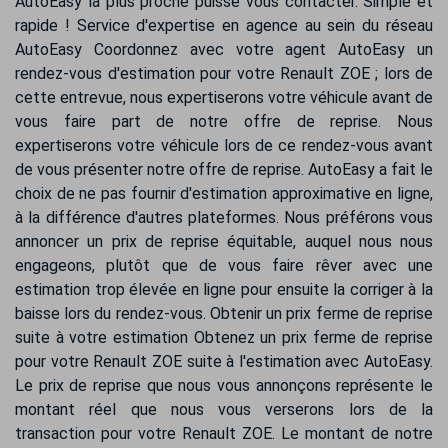
AutoEasy la plus proche puisse vous contacter. Simple et
rapide ! Service d'expertise en agence au sein du réseau
AutoEasy Coordonnez avec votre agent AutoEasy un
rendez-vous d'estimation pour votre Renault ZOE ; lors de
cette entrevue, nous expertiserons votre véhicule avant de
vous faire part de notre offre de reprise. Nous
expertiserons votre véhicule lors de ce rendez-vous avant
de vous présenter notre offre de reprise. AutoEasy a fait le
choix de ne pas fournir d'estimation approximative en ligne,
à la différence d'autres plateformes. Nous préférons vous
annoncer un prix de reprise équitable, auquel nous nous
engageons, plutôt que de vous faire rêver avec une
estimation trop élevée en ligne pour ensuite la corriger à la
baisse lors du rendez-vous. Obtenir un prix ferme de reprise
suite à votre estimation Obtenez un prix ferme de reprise
pour votre Renault ZOE suite à l'estimation avec AutoEasy.
Le prix de reprise que nous vous annonçons représente le
montant réel que nous vous verserons lors de la
transaction pour votre Renault ZOE. Le montant de notre