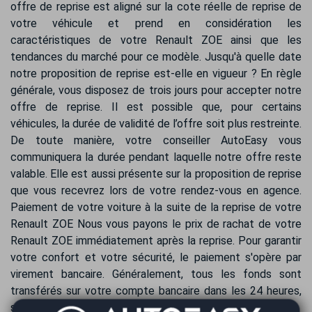
offre de reprise est aligné sur la cote réelle de reprise de
votre véhicule et prend en considération les
caractéristiques de votre Renault ZOE ainsi que les
tendances du marché pour ce modèle. Jusqu'à quelle date
notre proposition de reprise est-elle en vigueur ? En règle
générale, vous disposez de trois jours pour accepter notre
offre de reprise. Il est possible que, pour certains
véhicules, la durée de validité de l’offre soit plus restreinte.
De toute manière, votre conseiller AutoEasy vous
communiquera la durée pendant laquelle notre offre reste
valable. Elle est aussi présente sur la proposition de reprise
que vous recevrez lors de votre rendez-vous en agence.
Paiement de votre voiture à la suite de la reprise de votre
Renault ZOE Nous vous payons le prix de rachat de votre
Renault ZOE immédiatement après la reprise. Pour garantir
votre confort et votre sécurité, le paiement s'opère par
virement bancaire. Généralement, tous les fonds sont
transférés sur votre compte bancaire dans les 24 heures,
selon les délais interbancaires.