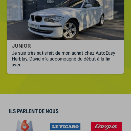
JUNIOR
Je suis très satisfait de mon achat chez AutoEasy
Herblay. David m'a accompagné du début à la fin
avec...
ILS PARLENT DE NOUS