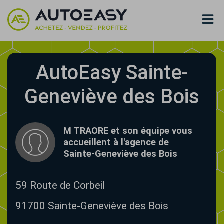
AutoEasy Sainte-
Geneviève des Bois
M TRAORE et son équipe vous
accueillent à l'agence de
Sainte-Geneviève des Bois
59 Route de Corbeil
91700
Sainte-Geneviève des Bois