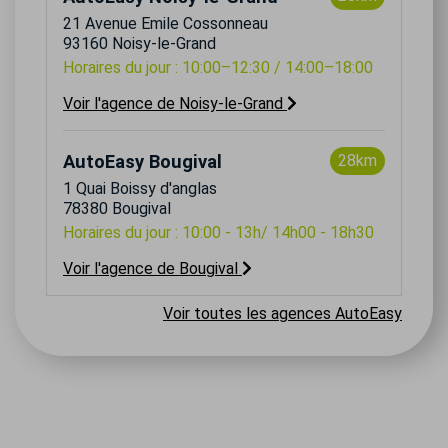
21 Avenue Emile Cossonneau
93160 Noisy-le-Grand
Horaires du jour : 10:00–12:30 / 14:00–18:00
Voir l'agence de Noisy-le-Grand
AutoEasy Bougival
28km
1 Quai Boissy d'anglas
78380 Bougival
Horaires du jour : 10:00 - 13h/ 14h00 - 18h30
Voir l'agence de Bougival
Voir toutes les agences AutoEasy