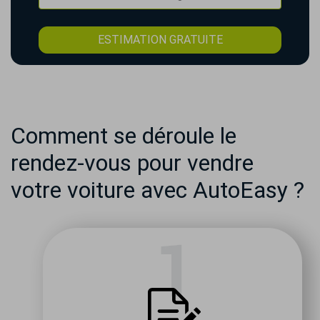
ESTIMATION GRATUITE
Comment se déroule le
rendez-vous pour vendre
votre voiture avec AutoEasy ?