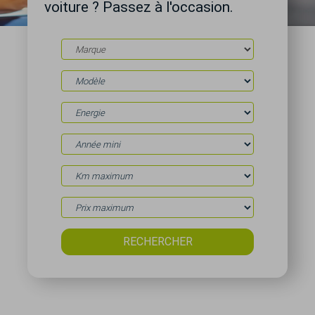
voiture ? Passez à l'occasion.