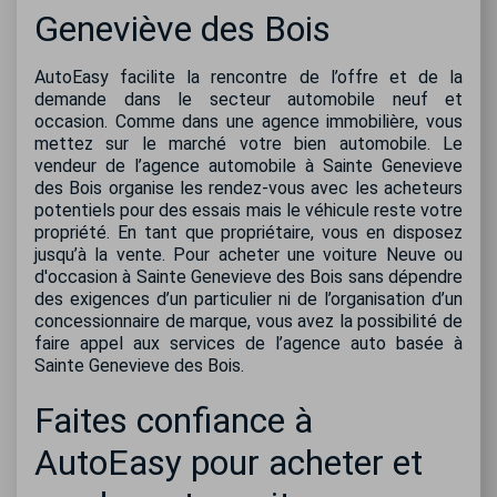
Geneviève des Bois
AutoEasy facilite la rencontre de l’offre et de la
demande dans le secteur automobile neuf et
occasion. Comme dans une agence immobilière, vous
mettez sur le marché votre bien automobile. Le
vendeur de l’agence automobile à Sainte Genevieve
des Bois organise les rendez-vous avec les acheteurs
potentiels pour des essais mais le véhicule reste votre
propriété. En tant que propriétaire, vous en disposez
jusqu’à la vente. Pour acheter une voiture Neuve ou
d'occasion à Sainte Genevieve des Bois sans dépendre
des exigences d’un particulier ni de l’organisation d’un
concessionnaire de marque, vous avez la possibilité de
faire appel aux services de l’agence auto basée à
Sainte Genevieve des Bois.
Faites confiance à
AutoEasy pour acheter et