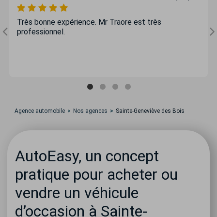
Très bonne expérience. Mr Traore est très
professionnel.
Agence automobile
Nos agences
Sainte-Geneviève des Bois
AutoEasy, un concept
pratique pour acheter ou
vendre un véhicule
d’occasion à Sainte-