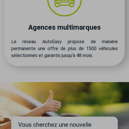
Agences multimarques
Le réseau AutoEasy propose de manière
permanente une offre de plus de 1500 véhicules
sélectionnés et garantis jusqu’à 48 mois.
Vous cherchez une nouvelle