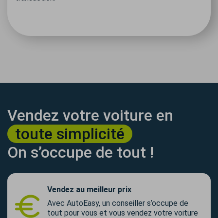
Vendez votre voiture en
toute simplicité
On s’occupe de tout !
Vendez au meilleur prix
Avec AutoEasy, un conseiller s’occupe de
tout pour vous et vous vendez votre voiture