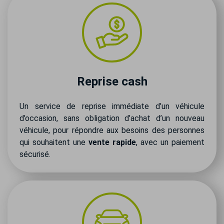
Reprise cash
Un service de reprise immédiate d’un véhicule
d’occasion, sans obligation d’achat d’un nouveau
véhicule, pour répondre aux besoins des personnes
qui souhaitent une
vente rapide
, avec un paiement
sécurisé.