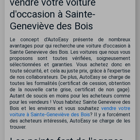
vendre votre voiture
d'occasion à Sainte-
Geneviève des Bois
Le concept d'AutoEasy présente de nombreux
avantages pour qui recherche une voiture d'occasion à
Sainte Genevieve des Bois. Les voitures que nous vous
proposons sont toutes vérifiées, soigneusement
sélectionnées et garanties. Vous achetez donc en
toute sécurité, et cela au juste prix, grâce à l'expertise
de nos collaborateurs. De plus, AutoEasy se charge de
toutes les formalités (certificat de cession, obtention
de la nouvelle carte grise, certificat de non gage).
Autant de soucis en moins pour les acheteurs comme
pour les vendeurs ! Vous habitez Sainte Genevieve des
Bois et les environs et vous souhaitez
vendre votre
voiture à Sainte-Geneviève des Bois
? Il y a forcément
des acheteurs intéressés, AutoEasy se charge de les
trouver.