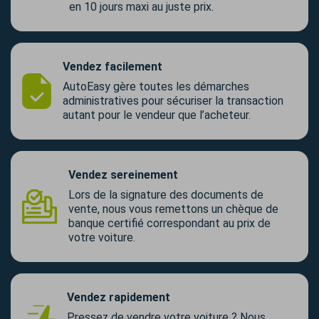
en 10 jours maxi au juste prix.
Vendez facilement
AutoEasy gère toutes les démarches
administratives pour sécuriser la transaction
autant pour le vendeur que l’acheteur.
Vendez sereinement
Lors de la signature des documents de
vente, nous vous remettons un chèque de
banque certifié correspondant au prix de
votre voiture.
Vendez rapidement
Pressez de vendre votre voiture ? Nous