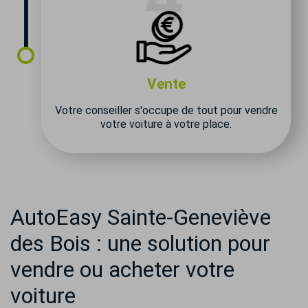
Vente
Votre conseiller s'occupe de tout pour vendre
votre voiture à votre place.
AutoEasy Sainte-Geneviève
des Bois : une solution pour
vendre ou acheter votre
voiture