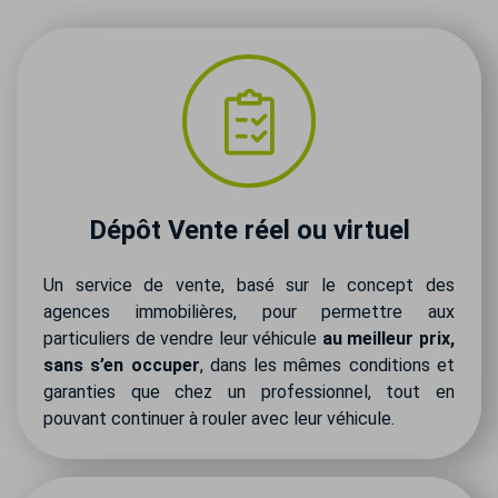
Dépôt Vente réel ou virtuel
Un service de vente, basé sur le concept des
agences immobilières, pour permettre aux
particuliers de vendre leur véhicule
au meilleur prix,
sans s’en occuper
, dans les mêmes conditions et
garanties que chez un professionnel, tout en
pouvant continuer à rouler avec leur véhicule.