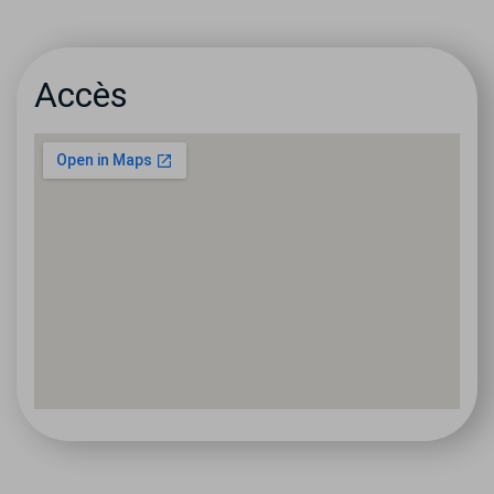
Accès