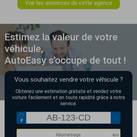
Voir les annonces de cette agence
Estimez la valeur de votre
véhicule,
AutoEasy s’occupe de tout !
Vous souhaitez vendre votre véhicule ?
Obtenez une estimation gratuite et vendez votre
voiture facilement et en toute rapidité grâce à notre
service.