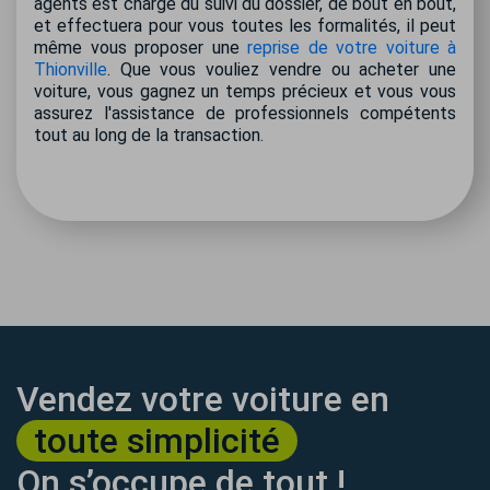
agents est chargé du suivi du dossier, de bout en bout,
et effectuera pour vous toutes les formalités, il peut
même vous proposer une
reprise de votre voiture à
Thionville
. Que vous vouliez vendre ou acheter une
voiture, vous gagnez un temps précieux et vous vous
assurez l'assistance de professionnels compétents
tout au long de la transaction.
Vendez votre voiture en
toute simplicité
On s’occupe de tout !