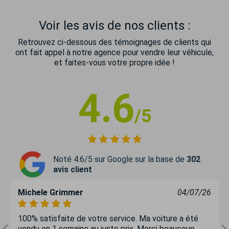
Voir les avis de nos clients :
Retrouvez ci-dessous des témoignages de clients qui
ont fait appel à notre agence pour vendre leur véhicule,
et faites-vous votre propre idée !
4.6
/5
Noté 4.6/5 sur Google sur la base de
302
avis client
Michele Grimmer
04/07/26
100% satisfaite de votre service. Ma voiture a été
vendu en 1 semaine au juste prix .Merci beaucoup