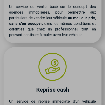
Un service de vente, basé sur le concept des
agences immobilières, pour permettre aux
particuliers de vendre leur véhicule
au meilleur prix,
sans s’en occuper
, dans les mêmes conditions et
garanties que chez un professionnel, tout en
pouvant continuer à rouler avec leur véhicule.
Reprise cash
Un service de reprise immédiate d’un véhicule