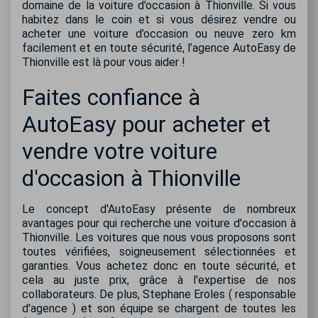
domaine de la voiture d’occasion à Thionville. Si vous
habitez dans le coin et si vous désirez vendre ou
acheter une voiture d’occasion ou neuve zero km
facilement et en toute sécurité, l’agence AutoEasy de
Thionville est là pour vous aider !
Faites confiance à
AutoEasy pour acheter et
vendre votre voiture
d'occasion à Thionville
Le concept d'AutoEasy présente de nombreux
avantages pour qui recherche une voiture d'occasion à
Thionville. Les voitures que nous vous proposons sont
toutes vérifiées, soigneusement sélectionnées et
garanties. Vous achetez donc en toute sécurité, et
cela au juste prix, grâce à l'expertise de nos
collaborateurs. De plus, Stephane Eroles ( responsable
d'agence ) et son équipe se chargent de toutes les