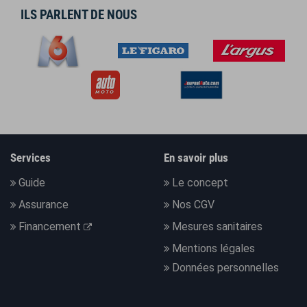
ILS PARLENT DE NOUS
Services
En savoir plus
Guide
Le concept
Assurance
Nos CGV
Financement
Mesures sanitaires
Mentions légales
Données personnelles