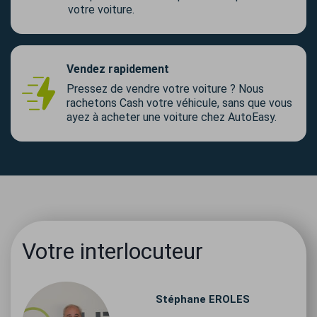
votre voiture.
Vendez rapidement
Pressez de vendre votre voiture ? Nous
rachetons Cash votre véhicule, sans que vous
ayez à acheter une voiture chez AutoEasy.
Votre interlocuteur
Stéphane
EROLES