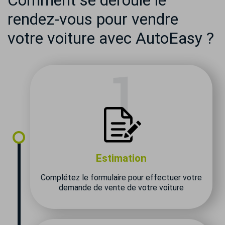
Comment se déroule le
rendez-vous pour vendre
votre voiture avec AutoEasy ?
Estimation
Complétez le formulaire pour effectuer votre
demande de vente de votre voiture