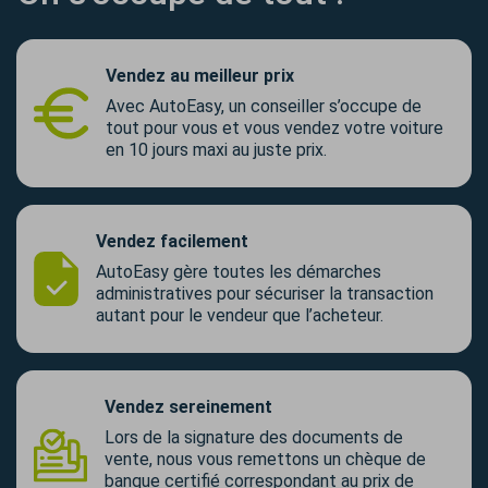
Vendez au meilleur prix
Avec AutoEasy, un conseiller s’occupe de
tout pour vous et vous vendez votre voiture
en 10 jours maxi au juste prix.
Vendez facilement
AutoEasy gère toutes les démarches
administratives pour sécuriser la transaction
autant pour le vendeur que l’acheteur.
Vendez sereinement
Lors de la signature des documents de
vente, nous vous remettons un chèque de
banque certifié correspondant au prix de