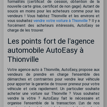
formalités (certificat de cession, obtention de la
nouvelle carte grise, certificat de non gage). Autant de
soucis en moins pour les acheteurs comme pour les
vendeurs ! Vous habitez Thionville et les environs et
vous souhaitez
vendre votre voiture à Thionville
? Il y a
forcément des acheteurs intéressés, AutoEasy se
charge de les trouver.
Les points fort de l'agence
automobile AutoEasy à
Thionville
Votre agence auto à Thionville, AutoEasy, propose aux
vendeurs de prendre en charge l'ensemble des
démarches et contraintes pour vendre leur véhicule
pour apporter la garantie de trouver preneur pour votre
véhicule et cela rapidement. Un particulier souhaite
acheter une voiture sur Thionville ? Vous souhaitez
vendre la vôtre ? AutoEasy fait le nécessaire et
organise l'ensemble de la transaction. L'un de nos