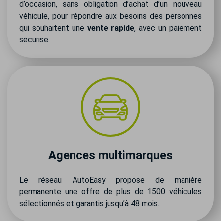
d’occasion, sans obligation d’achat d’un nouveau
véhicule, pour répondre aux besoins des personnes
qui souhaitent une
vente rapide
, avec un paiement
sécurisé.
Agences multimarques
Le réseau AutoEasy propose de manière
permanente une offre de plus de 1500 véhicules
sélectionnés et garantis jusqu’à 48 mois.