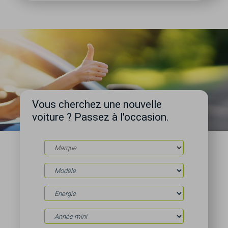
Vous cherchez une nouvelle
voiture ? Passez à l'occasion.