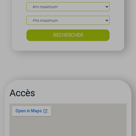
Accès