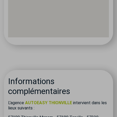
Informations
complémentaires
L'agence
AUTOEASY THIONVILLE
intervient dans les
lieux suivants :