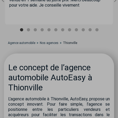
pour votre aide. Je conseille vivement
Agence automobile
Nos agences
Thionville
Le concept de l’agence
automobile AutoEasy à
Thionville
L'agence automobile à Thionville, AutoEasy, propose un
concept innovant. Pour faire simple, l’agence se
positionne entre les particuliers vendeurs et
acquéreurs pour faciliter les transactions dans le