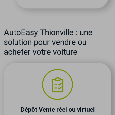
AutoEasy Thionville : une
solution pour vendre ou
acheter votre voiture
Dépôt Vente réel ou virtuel