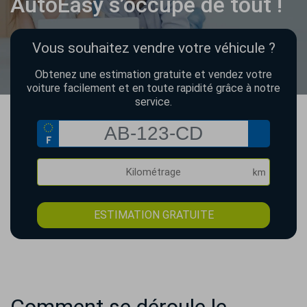
AutoEasy s’occupe de tout !
Vous souhaitez vendre votre véhicule ?
Obtenez une estimation gratuite et vendez votre
voiture facilement et en toute rapidité grâce à notre
service.
ESTIMATION GRATUITE