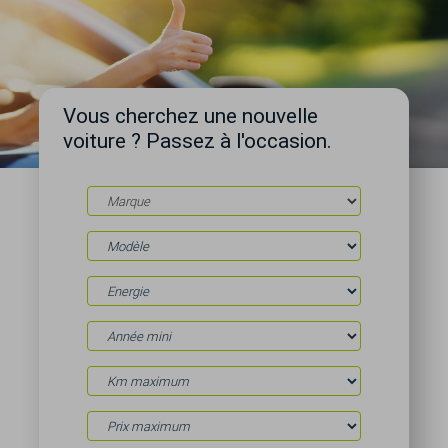
Vous cherchez une nouvelle
voiture ? Passez à l'occasion.