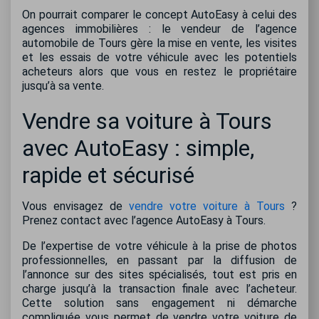
On pourrait comparer le concept AutoEasy à celui des
agences immobilières : le vendeur de l’agence
automobile de Tours gère la mise en vente, les visites
et les essais de votre véhicule avec les potentiels
acheteurs alors que vous en restez le propriétaire
jusqu’à sa vente.
Vendre sa voiture à Tours
avec AutoEasy : simple,
rapide et sécurisé
Vous envisagez de
vendre votre voiture à Tours
?
Prenez contact avec l’agence AutoEasy à Tours.
De l’expertise de votre véhicule à la prise de photos
professionnelles, en passant par la diffusion de
l’annonce sur des sites spécialisés, tout est pris en
charge jusqu’à la transaction finale avec l’acheteur.
Cette solution sans engagement ni démarche
compliquée vous permet de vendre votre voiture de