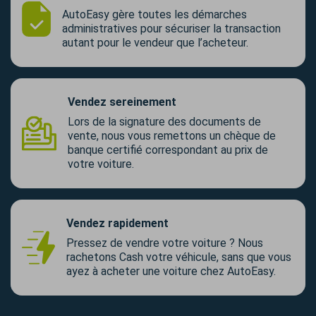
AutoEasy gère toutes les démarches
administratives pour sécuriser la transaction
autant pour le vendeur que l’acheteur.
Vendez sereinement
Lors de la signature des documents de
vente, nous vous remettons un chèque de
banque certifié correspondant au prix de
votre voiture.
Vendez rapidement
Pressez de vendre votre voiture ? Nous
rachetons Cash votre véhicule, sans que vous
ayez à acheter une voiture chez AutoEasy.