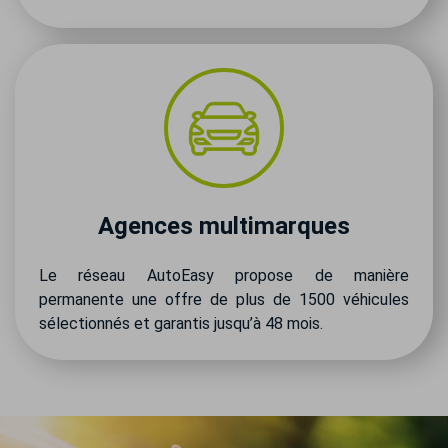
Agences multimarques
Le réseau AutoEasy propose de manière
permanente une offre de plus de 1500 véhicules
sélectionnés et garantis jusqu’à 48 mois.