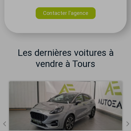
Contacter l'agence
Les dernières voitures à
vendre à Tours