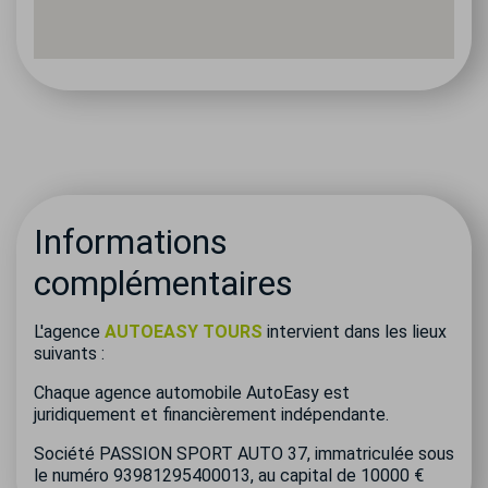
Informations
complémentaires
L'agence
AUTOEASY TOURS
intervient dans les lieux
suivants :
Chaque agence automobile AutoEasy est
juridiquement et financièrement indépendante.
Société PASSION SPORT AUTO 37, immatriculée sous
le numéro 93981295400013, au capital de 10000 €