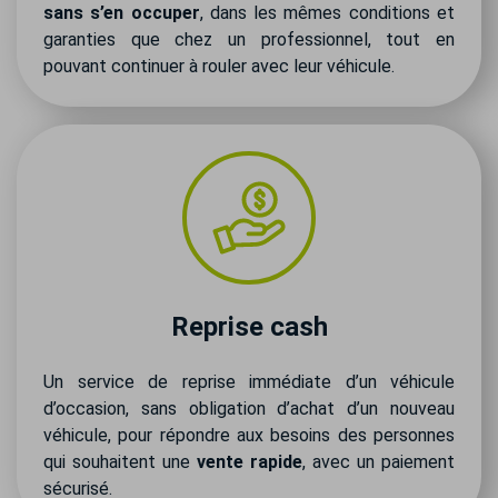
sans s’en occuper
, dans les mêmes conditions et
garanties que chez un professionnel, tout en
pouvant continuer à rouler avec leur véhicule.
Reprise cash
Un service de reprise immédiate d’un véhicule
d’occasion, sans obligation d’achat d’un nouveau
véhicule, pour répondre aux besoins des personnes
qui souhaitent une
vente rapide
, avec un paiement
sécurisé.