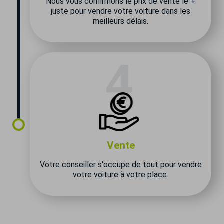
Nous vous confirmons le prix de vente le +
juste pour vendre votre voiture dans les
meilleurs délais.
Vente
Votre conseiller s'occupe de tout pour vendre
votre voiture à votre place.