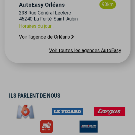
AutoEasy Orléans
93km
238 Rue Général Leclerc
45240 La Ferté-Saint-Aubin
Horaires du jour :
Voir l'agence de Orléans
Voir toutes les agences AutoEasy
ILS PARLENT DE NOUS