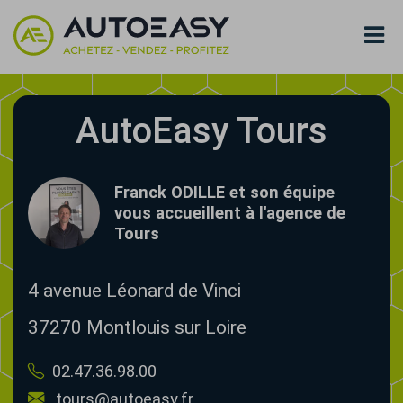
AutoEasy Tours
Franck ODILLE et son équipe
vous accueillent à l'agence de
Tours
4 avenue Léonard de Vinci
37270
Montlouis sur Loire
02.47.36.98.00
tours@autoeasy.fr