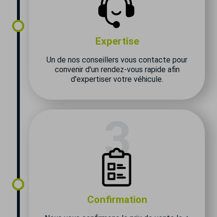
Expertise
Un de nos conseillers vous contacte pour
convenir d'un rendez-vous rapide afin
d'expertiser votre véhicule.
Confirmation