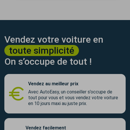
Vendez votre voiture en
toute simplicité
On s’occupe de tout !
Vendez au meilleur prix
Avec AutoEasy, un conseiller s’occupe de
tout pour vous et vous vendez votre voiture
en 10 jours maxi au juste prix.
Vendez facilement