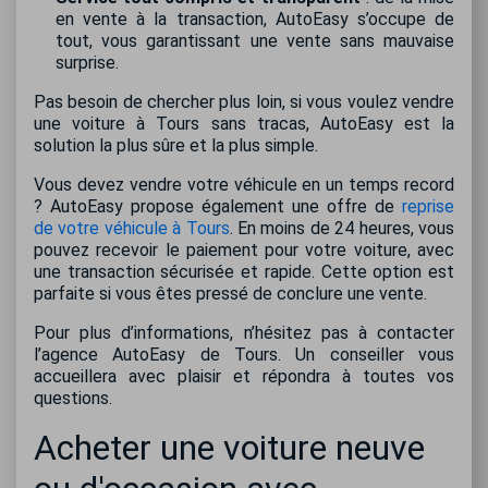
en vente à la transaction, AutoEasy s’occupe de
tout, vous garantissant une vente sans mauvaise
surprise.
Pas besoin de chercher plus loin, si vous voulez vendre
une voiture à Tours sans tracas, AutoEasy est la
solution la plus sûre et la plus simple.
Vous devez vendre votre véhicule en un temps record
? AutoEasy propose également une offre de
reprise
de votre véhicule à Tours
. En moins de 24 heures, vous
pouvez recevoir le paiement pour votre voiture, avec
une transaction sécurisée et rapide. Cette option est
parfaite si vous êtes pressé de conclure une vente.
Pour plus d’informations, n’hésitez pas à contacter
l’agence AutoEasy de Tours. Un conseiller vous
accueillera avec plaisir et répondra à toutes vos
questions.
Acheter une voiture neuve