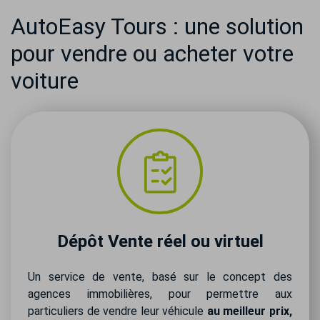
AutoEasy Tours : une solution
pour vendre ou acheter votre
voiture
Dépôt Vente réel ou virtuel
Un service de vente, basé sur le concept des
agences immobilières, pour permettre aux
particuliers de vendre leur véhicule
au meilleur prix,