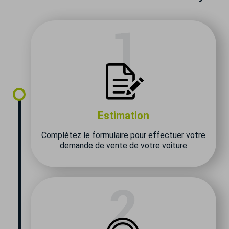
Estimation
Complétez le formulaire pour effectuer votre
demande de vente de votre voiture