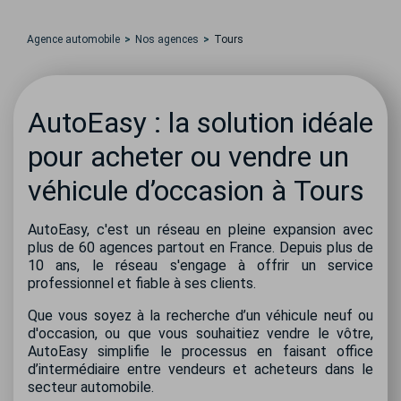
Agence automobile
Nos agences
Tours
AutoEasy : la solution idéale
pour acheter ou vendre un
véhicule d’occasion à Tours
AutoEasy, c'est un réseau en pleine expansion avec
plus de 60 agences partout en France. Depuis plus de
10 ans, le réseau s'engage à offrir un service
professionnel et fiable à ses clients.
Que vous soyez à la recherche d’un véhicule neuf ou
d'occasion, ou que vous souhaitiez vendre le vôtre,
AutoEasy simplifie le processus en faisant office
d’intermédiaire entre vendeurs et acheteurs dans le
secteur automobile.