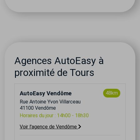
Agences AutoEasy à
proximité de Tours
AutoEasy Vendôme
48km
Rue Antoine Yvon Villarceau
41100 Vendôme
Horaires du jour : 14h00 - 18h30
Voir l'agence de Vendôme