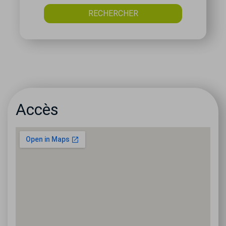
Accès