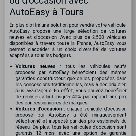
ou d'occasion avec
AutoEasy à Tours
En plus d'offrir une solution pour vendre votre véhicule,
AutoEasy propose une large sélection de voitures
neuves et d'occasion. Avec plus de 2.500 véhicules
disponibles à travers toute la France, AutoEasy vous
permet d’accéder à un choix diversifié de voitures
adaptées à tous les budgets.
Voitures neuves
: tous les véhicules neufs
proposés par AutoEasy bénéficient des mêmes
garanties constructeur que celles proposées dans
les concessions traditionnelles, mais à des prix bien
plus avantageux. En effet, vous pouvez bénéficier
de remises allant jusqu’à 40% par rapport aux prix
des concessionnaires de marques.
Voitures d'occasion
: chaque véhicule d’occasion
proposé par AutoEasy a été minutieusement
sélectionné et inspecté par des professionnels du
réseau. De plus, tous les véhicules d’occasion sont
garantis 12 mois, avec une option de garantie