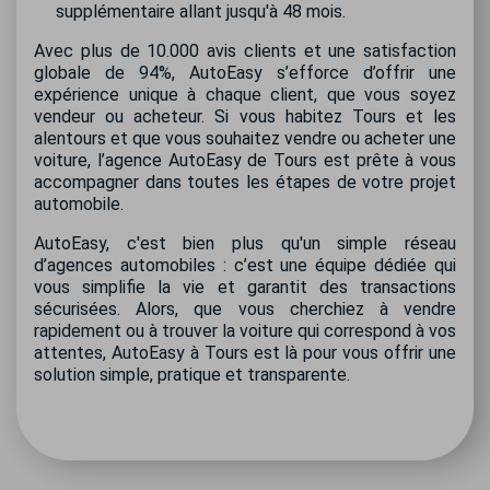
supplémentaire allant jusqu'à 48 mois.
Avec plus de 10.000 avis clients et une satisfaction
globale de 94%, AutoEasy s’efforce d’offrir une
expérience unique à chaque client, que vous soyez
vendeur ou acheteur. Si vous habitez Tours et les
alentours et que vous souhaitez vendre ou acheter une
voiture, l’agence AutoEasy de Tours est prête à vous
accompagner dans toutes les étapes de votre projet
automobile.
AutoEasy, c'est bien plus qu'un simple réseau
d’agences automobiles : c’est une équipe dédiée qui
vous simplifie la vie et garantit des transactions
sécurisées. Alors, que vous cherchiez à vendre
rapidement ou à trouver la voiture qui correspond à vos
attentes, AutoEasy à Tours est là pour vous offrir une
solution simple, pratique et transparente.