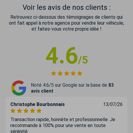
Voir les avis de nos clients :
Retrouvez ci-dessous des témoignages de clients qui
ont fait appel à notre agence pour vendre leur véhicule,
et faites-vous votre propre idée !
4.6
/5
Noté 4.6/5 sur Google sur la base de
83
avis client
Christophe Bourbonnais
13/07/26
Transaction rapide, honnête et professionnelle. Je
recommande à 100% pour une vente en toute
sérénité