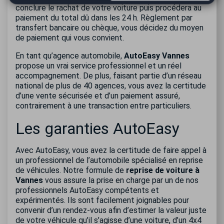
conclure le rachat de votre voiture puis procédera au
paiement du total dû dans les 24 h. Règlement par
transfert bancaire ou chèque, vous décidez du moyen
de paiement qui vous convient.
En tant qu’agence automobile,
AutoEasy Vannes
propose un vrai service professionnel et un réel
accompagnement. De plus, faisant partie d’un réseau
national de plus de 40 agences, vous avez la certitude
d’une vente sécurisée et d’un paiement assuré,
contrairement à une transaction entre particuliers.
Les garanties AutoEasy
Avec AutoEasy, vous avez la certitude de faire appel à
un professionnel de l’automobile spécialisé en reprise
de véhicules. Notre formule de
reprise de voiture à
Vannes
vous assure la prise en charge par un de nos
professionnels AutoEasy compétents et
expérimentés. Ils sont facilement joignables pour
convenir d’un rendez-vous afin d’estimer la valeur juste
de votre véhicule qu’il s’agisse d’une voiture, d’un 4x4