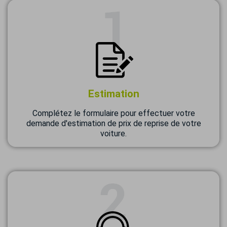
Estimation
Complétez le formulaire pour effectuer votre
demande d'estimation de prix de reprise de votre
voiture.