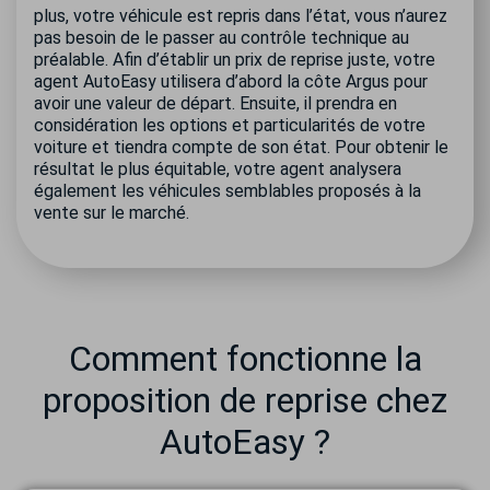
plus, votre véhicule est repris dans l’état, vous n’aurez
pas besoin de le passer au contrôle technique au
préalable. Afin d’établir un prix de reprise juste, votre
agent AutoEasy utilisera d’abord la côte Argus pour
avoir une valeur de départ. Ensuite, il prendra en
considération les options et particularités de votre
voiture et tiendra compte de son état. Pour obtenir le
résultat le plus équitable, votre agent analysera
également les véhicules semblables proposés à la
vente sur le marché.
Comment fonctionne la
proposition de reprise chez
AutoEasy ?