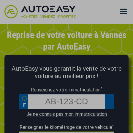
Reprise de votre voiture à Vannes
par AutoEasy
AutoEasy vous garantit la vente de votre
voiture au meilleur prix !
*
Renseignez votre immatriculation
Je ne connais pas mon immatriculation
*
Renseignez le kilométrage de votre véhicule