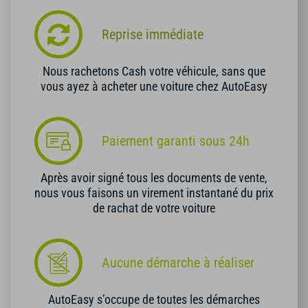
Reprise immédiate
Nous rachetons Cash votre véhicule, sans que
vous ayez à acheter une voiture chez AutoEasy
Paiement garanti sous 24h
Après avoir signé tous les documents de vente,
nous vous faisons un virement instantané du prix
de rachat de votre voiture
Aucune démarche à réaliser
AutoEasy s’occupe de toutes les démarches