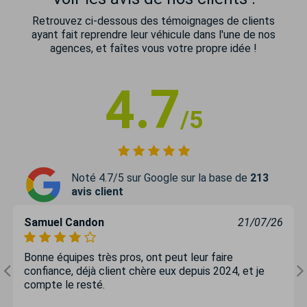
Retrouvez ci-dessous des témoignages de clients
ayant fait reprendre leur véhicule dans l'une de nos
agences, et faîtes vous votre propre idée !
4.7
/5
Noté 4.7/5 sur Google sur la base de
213
avis client
Samuel Candon
21/07/26
Bonne équipes très pros, ont peut leur faire
confiance, déjà client chère eux depuis 2024, et je
compte le resté.