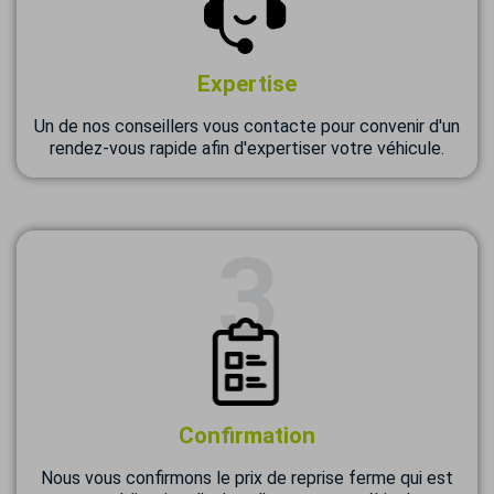
Expertise
Un de nos conseillers vous contacte pour convenir d'un
rendez-vous rapide afin d'expertiser votre véhicule.
Confirmation
Nous vous confirmons le prix de reprise ferme qui est