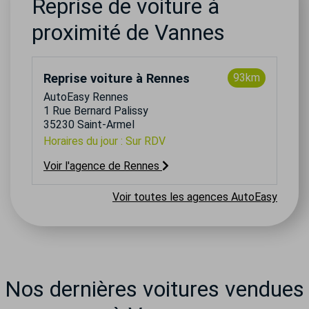
Reprise de voiture à
proximité de Vannes
Reprise voiture à Rennes
93km
AutoEasy Rennes
1 Rue Bernard Palissy
35230 Saint-Armel
Horaires du jour : Sur RDV
Voir l'agence de Rennes
Voir toutes les agences AutoEasy
Nos dernières voitures vendues