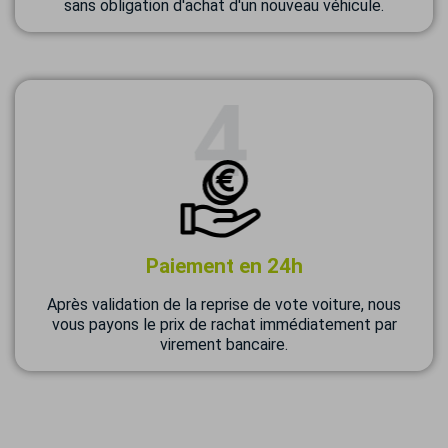
sans obligation d'achat d'un nouveau véhicule.
Paiement en 24h
Après validation de la reprise de vote voiture, nous
vous payons le prix de rachat immédiatement par
virement bancaire.