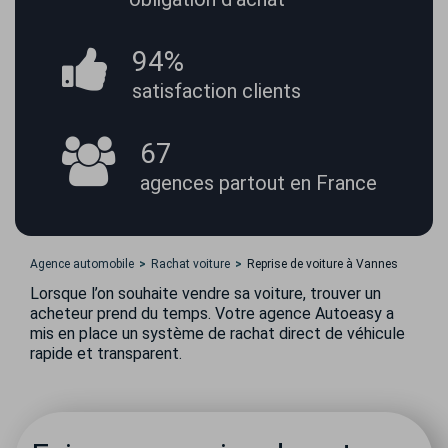
94%
satisfaction
clients
67
agences partout
en France
Agence automobile
Rachat voiture
Reprise de voiture à Vannes
Lorsque l’on souhaite vendre sa voiture, trouver un
acheteur prend du temps. Votre agence Autoeasy a
mis en place un système de rachat direct de véhicule
rapide et transparent.