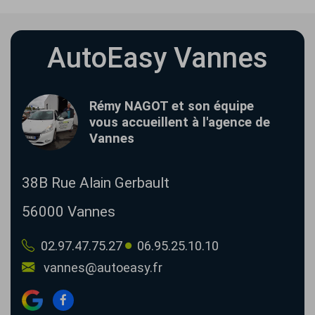
AutoEasy Vannes
Rémy NAGOT et son équipe
vous accueillent à l'agence de
Vannes
38B Rue Alain Gerbault
56000
Vannes
02.97.47.75.27
06.95.25.10.10
vannes@autoeasy.fr