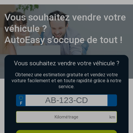
Vous souhaitez vendre votre
véhicule ?
AutoEasy s’occupe de tout !
Vous souhaitez vendre votre véhicule ?
Obtenez une estimation gratuite et vendez votre
voiture facilement et en toute rapidité grâce à notre
service.