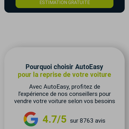
ESTIMATION GRATUITE
Pourquoi choisir AutoEasy
pour la reprise de votre voiture
Avec AutoEasy, profitez de
l’expérience de nos conseillers pour
vendre votre voiture selon vos besoins
4.7/5
sur 8763 avis