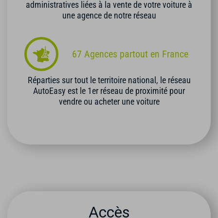
administratives liées à la vente de votre voiture à
une agence de notre réseau
67 Agences partout en France
Réparties sur tout le territoire national, le réseau
AutoEasy est le 1er réseau de proximité pour
vendre ou acheter une voiture
Accès