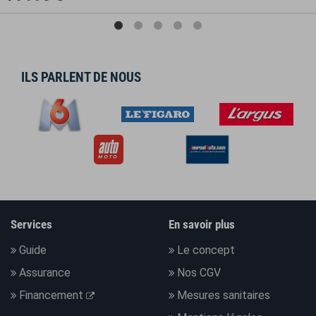
ILS PARLENT DE NOUS
Services
En savoir plus
Guide
Le concept
Assurance
Nos CGV
Financement
Mesures sanitaires