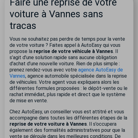
Faire une reprise de votre
voiture à Vannes sans
tracas
Vous ne souhaitez pas perdre de temps pour la vente
de votre voiture ? Faites appel à AutoEasy qui vous
propose la
reprise de votre véhicule à Vannes
. Il
s’agit d’une solution rapide sans aucune obligation
d’achat d’une nouvelle voiture. Rien de plus simple :
prenez rendez-vous avec votre
agence AutoEasy de
Vannes
, agence automobile spécialisée dans la reprise
de véhicules. Votre agent vous expliquera alors les
différentes formules proposées : le dépôt-vente ou le
rachat immédiat, plus rapide et direct que le système
de mise en vente.
Chez AutoEasy, un conseiller vous est attitré et vous
accompagne dans toutes les différentes étapes de la
reprise de votre voiture à Vannes
. Il s’occupera
également des formalités administratives pour que la
vente se déroule dans les meilleures conditions. De