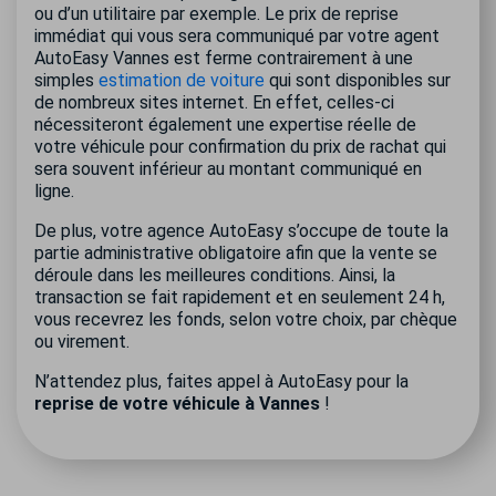
ou d’un utilitaire par exemple. Le prix de reprise
immédiat qui vous sera communiqué par votre agent
AutoEasy Vannes est ferme contrairement à une
simples
estimation de voiture
qui sont disponibles sur
de nombreux sites internet. En effet, celles-ci
nécessiteront également une expertise réelle de
votre véhicule pour confirmation du prix de rachat qui
sera souvent inférieur au montant communiqué en
ligne.
De plus, votre agence AutoEasy s’occupe de toute la
partie administrative obligatoire afin que la vente se
déroule dans les meilleures conditions. Ainsi, la
transaction se fait rapidement et en seulement 24 h,
vous recevrez les fonds, selon votre choix, par chèque
ou virement.
N’attendez plus, faites appel à AutoEasy pour la
reprise de votre véhicule à Vannes
!