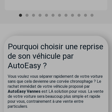
Pourquoi choisir une reprise
de son véhicule par
AutoEasy ?
Vous voulez vous séparer rapidement de votre voiture
sans que cela devienne une corvée chronophage ? Le
rachat immédiat de votre véhicule proposé par
AutoEasy Vannes
est LA solution pour vous. La vente
de votre voiture sera beaucoup plus simple et rapide
pour vous, contrairement à une vente entre
particuliers.