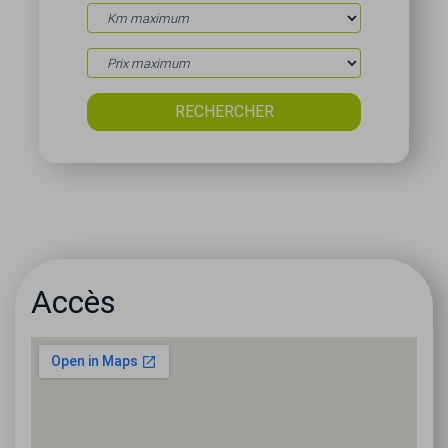
Accès