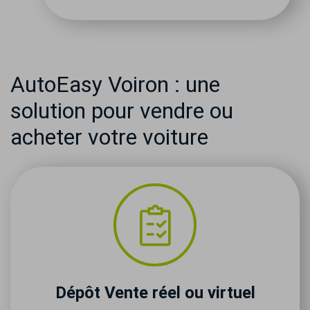
AutoEasy Voiron : une
solution pour vendre ou
acheter votre voiture
Dépôt Vente réel ou virtuel