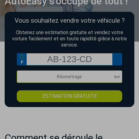
AutoEasy s’occupe de tout !
Vous souhaitez vendre votre véhicule ?
Obtenez une estimation gratuite et vendez votre
voiture facilement et en toute rapidité grâce à notre
service.
ESTIMATION GRATUITE
Comment se déroule le