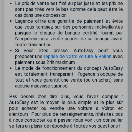
Le prix de vente est fixé au plus juste et les prix ne
sont pas tirés vers le bas comme cela peut être le
cas dans une concession.
L’agence offre une garantie de paiement et évite
que vous tombiez sur des personnes malveillantes
puisque le chèque de banque certifié fournit par
l’acquéreur sera vérifié auprès de sa banque avant
toute transaction.
Si vous êtes pressé, AutoEasy peut vous
proposer une
reprise de votre voiture à Voiron
avec
paiement sous 24h maximum.
Le mode de fonctionnement du concept AutoEasy
est totalement transparent : l’agence s’occupe de
tout et vous garantit une vente (ou un achat) sans
aucune mauvaise surprise.
Pas besoin d’en dire plus, vous l’avez compris :
AutoEasy est le moyen le plus simple et le plus sûr
pour acheter ou vendre une voiture à Voiron et
alentours. Pour plus de renseignements, n’hésitez pas
à nous contacter ou à passer nous voir : un conseiller
se fera un plaisir de répondre à toutes vos questions !