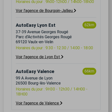
Horaires du jour : 9h00-12h00 / 14h00-18h00
Voir l'agence de Bourgoin-Jallieu
AutoEasy Lyon Est
62km
37-39 Avenue Georges Rougé
Parc d'Activités Georges Rougé
69120 Vaulx-en-Velin
Horaires du jour : 9:30 - 12:30 / 14:00 - 18:00
Voir l'agence de Lyon Est
AutoEasy Valence
66km
99 A Avenue de Lyon
26500 Bourg-lès-Valence
Horaires du jour : 9H30 - 12h30 / 14H00 -
18H00
Voir l'agence de Valence