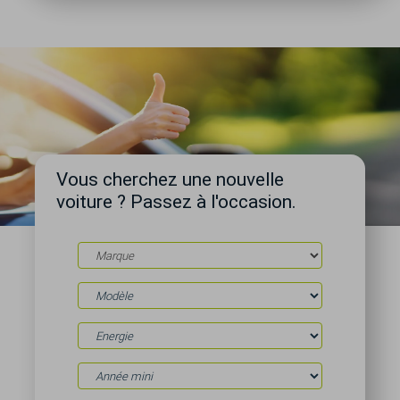
Vous cherchez une nouvelle
voiture ? Passez à l'occasion.