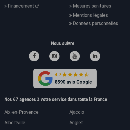
Financement
Mesures sanitaires
Mentions légales
Données personnelles
Nous suivre
4.7
8590 avis Google
Nos 67 agences à votre service dans toute la France
Aix-en-Provence
Ajaccio
Albertville
Anglet