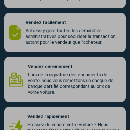
Vendez facilement
AutoEasy gère toutes les démarches
administratives pour sécuriser la transaction
autant pour le vendeur que l’acheteur.
Vendez sereinement
Lors de la signature des documents de
vente, nous vous remettons un chèque de
banque certifié correspondant au prix de
votre voiture.
Vendez rapidement
Pressez de vendre votre voiture ? Nous