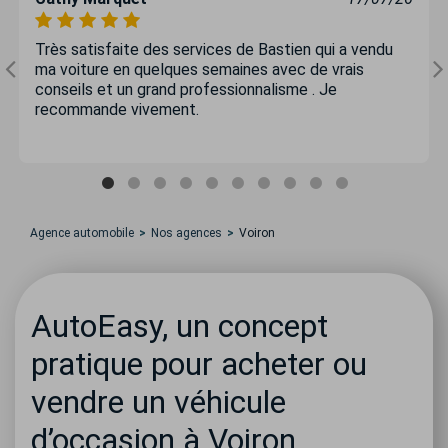
Très satisfaite des services de Bastien qui a vendu
ma voiture en quelques semaines avec de vrais
conseils et un grand professionnalisme . Je
recommande vivement.
Agence automobile
Nos agences
Voiron
AutoEasy, un concept
pratique pour acheter ou
vendre un véhicule
d’occasion à Voiron