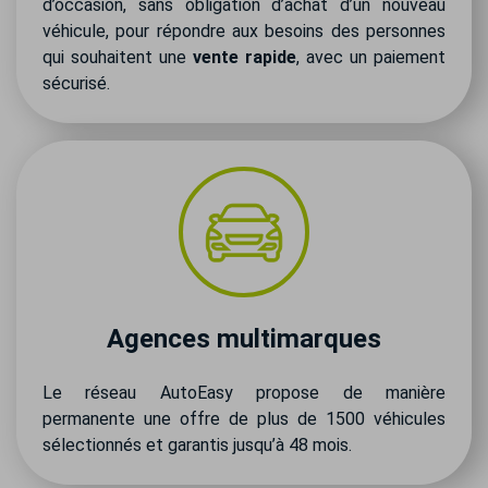
d’occasion, sans obligation d’achat d’un nouveau
véhicule, pour répondre aux besoins des personnes
qui souhaitent une
vente rapide
, avec un paiement
sécurisé.
Agences multimarques
Le réseau AutoEasy propose de manière
permanente une offre de plus de 1500 véhicules
sélectionnés et garantis jusqu’à 48 mois.