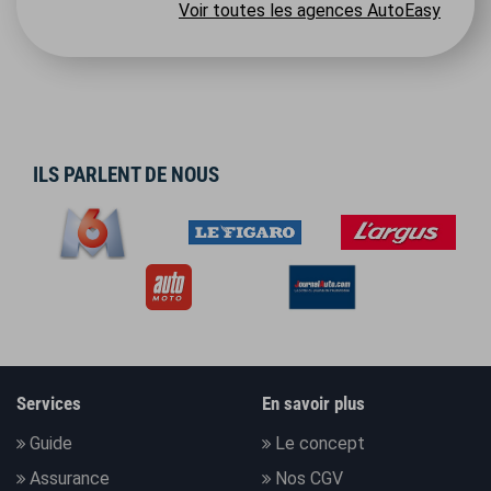
Voir toutes les agences AutoEasy
ILS PARLENT DE NOUS
Services
En savoir plus
Guide
Le concept
Assurance
Nos CGV