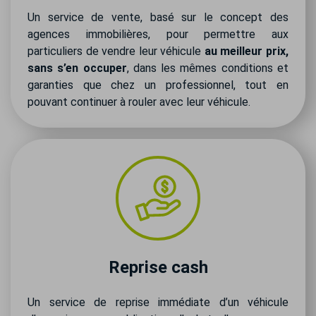
Un service de vente, basé sur le concept des
agences immobilières, pour permettre aux
particuliers de vendre leur véhicule
au meilleur prix,
sans s’en occuper
, dans les mêmes conditions et
garanties que chez un professionnel, tout en
pouvant continuer à rouler avec leur véhicule.
Reprise cash
Un service de reprise immédiate d’un véhicule