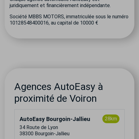
juridiquement et financièrement indépendante.
Société MBBS MOTORS, immatriculée sous le numéro
10128548400016, au capital de 10000 €
Agences AutoEasy à
proximité de Voiron
AutoEasy Bourgoin-Jallieu
28km
34 Route de Lyon
38300 Bourgoin-Jallieu