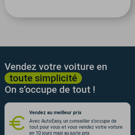
Vendez votre voiture en
toute simplicité
On s’occupe de tout !
Vendez au meilleur prix
Avec AutoEasy, un conseiller s’occupe de
tout pour vous et vous vendez votre voiture
en 10 jours maxi au juste prix.