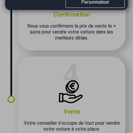
Personnaliser
Confirmation
Nous vous confirmons le prix de vente le +
juste pour vendre votre voiture dans les
meilleurs délais.
Vente
Votre conseiller s'occupe de tout pour vendre
votre voiture à votre place.