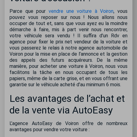
Parce que pour
vendre une voiture à Voiron
, vous
pouvez vous reposer sur nous ! Nous allons nous
occuper de tout et, sans que vous ayez eu la moindre
démarche à faire, mis à part venir nous rencontrer,
votre véhicule sera vendu ! Il suffira d’un Rdv en
agence pour fixer le prix net vendeur de la voiture et
vous passerez le relais à notre agence automobile de
Voiron pour la mise en place de l’annonce et la gestion
des appels des futurs acquéreurs. De la même
manière, pour acheter une voiture à Voiron, nous vous
facilitons la tâche en nous occupant de tous les
papiers, même de la carte grise, et en vous offrant une
garantie sur le véhicule acheté d’au minimum 6 mois.
Les avantages de l’achat et
de la vente via AutoEasy
L’agence AutoEasy de Voiron offre de nombreux
avantages pour vendre votre voiture :