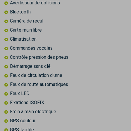
Avertisseur de collisions
Bluetooth
Caméra de recul
Carte main libre
Climatisation
Commandes vocales
Contrôle pression des pneus
Démarrage sans clé
Feux de circulation diurne
Feux de route automatiques
Feux LED
Fixations ISOFIX
Frein à main électrique
GPS couleur
GPS tactile