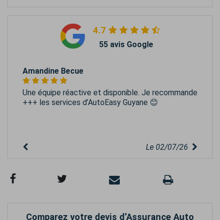
4.7
55 avis Google
Amandine Becue
Une équipe réactive et disponible. Je recommande
+++ les services d’AutoEasy Guyane 😊
Le 02/07/26
Comparez votre devis d’Assurance Auto