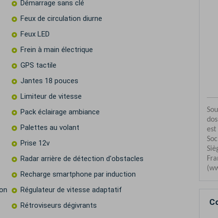
Démarrage sans clé
Feux de circulation diurne
Feux LED
Frein à main électrique
GPS tactile
Jantes 18 pouces
Limiteur de vitesse
Pack éclairage ambiance
Palettes au volant
Prise 12v
Radar arrière de détection d'obstacles
Recharge smartphone par induction
ion
Régulateur de vitesse adaptatif
Co
Rétroviseurs dégivrants