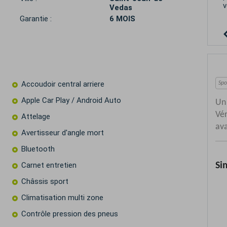
v
Vedas
Garantie :
6 MOIS
Accoudoir central arriere
Apple Car Play / Android Auto
Attelage
Avertisseur d'angle mort
Bluetooth
Carnet entretien
Châssis sport
Climatisation multi zone
Contrôle pression des pneus