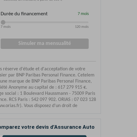
mparez votre devis d’Assurance Auto