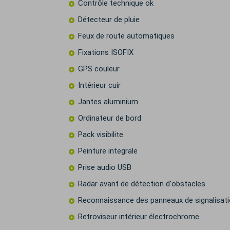
Contrôle technique ok
Détecteur de pluie
Feux de route automatiques
Fixations ISOFIX
GPS couleur
Intérieur cuir
Jantes aluminium
Ordinateur de bord
Pack visibilite
Peinture integrale
Prise audio USB
Radar avant de détection d'obstacles
Reconnaissance des panneaux de signalisat
Retroviseur intérieur électrochrome