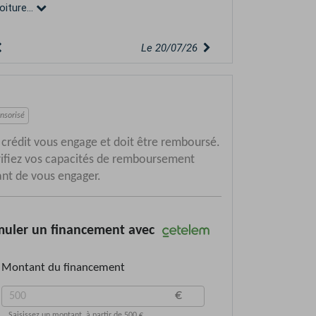
oiture...
Le 20/07/26