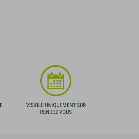
E
VISIBLE UNIQUEMENT SUR
RENDEZ-VOUS